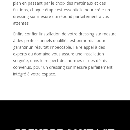
plan en passant par le choix des matériaux et des
finitions, chaque étape est essentielle pour créer un
dressing sur mesure qui répond parfaitement à vos
attentes.
Enfin, confier l’installation de votre dressing sur mesure
à des professionnels qualifiés est primordial pour
garantir un résultat impeccable. Faire appel à des
experts du domaine vous assure une installation
soignée, dans le respect des normes et des délais
convenus, pour un dressing sur mesure parfaitement
intégré à votre espace.