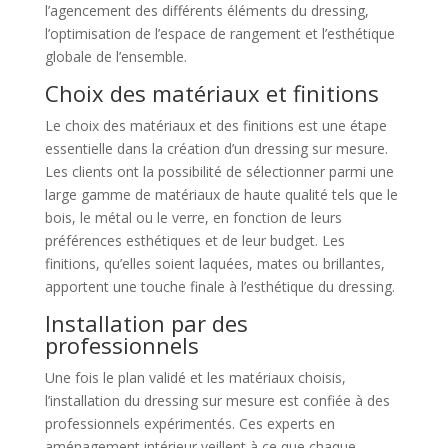
l’agencement des différents éléments du dressing,
l’optimisation de l’espace de rangement et l’esthétique
globale de l’ensemble.
Choix des matériaux et finitions
Le choix des matériaux et des finitions est une étape
essentielle dans la création d’un dressing sur mesure.
Les clients ont la possibilité de sélectionner parmi une
large gamme de matériaux de haute qualité tels que le
bois, le métal ou le verre, en fonction de leurs
préférences esthétiques et de leur budget. Les
finitions, qu’elles soient laquées, mates ou brillantes,
apportent une touche finale à l’esthétique du dressing.
Installation par des
professionnels
Une fois le plan validé et les matériaux choisis,
l’installation du dressing sur mesure est confiée à des
professionnels expérimentés. Ces experts en
aménagement intérieur veillent à ce que chaque