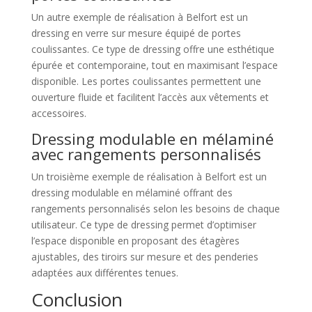
Un autre exemple de réalisation à Belfort est un
dressing en verre sur mesure équipé de portes
coulissantes. Ce type de dressing offre une esthétique
épurée et contemporaine, tout en maximisant l’espace
disponible. Les portes coulissantes permettent une
ouverture fluide et facilitent l’accès aux vêtements et
accessoires.
Dressing modulable en mélaminé
avec rangements personnalisés
Un troisième exemple de réalisation à Belfort est un
dressing modulable en mélaminé offrant des
rangements personnalisés selon les besoins de chaque
utilisateur. Ce type de dressing permet d’optimiser
l’espace disponible en proposant des étagères
ajustables, des tiroirs sur mesure et des penderies
adaptées aux différentes tenues.
Conclusion