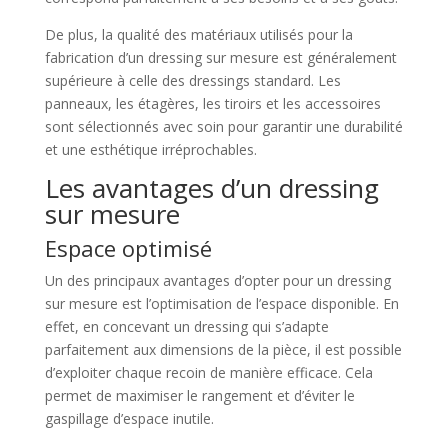
De plus, la qualité des matériaux utilisés pour la
fabrication d’un dressing sur mesure est généralement
supérieure à celle des dressings standard. Les
panneaux, les étagères, les tiroirs et les accessoires
sont sélectionnés avec soin pour garantir une durabilité
et une esthétique irréprochables.
Les avantages d’un dressing
sur mesure
Espace optimisé
Un des principaux avantages d’opter pour un dressing
sur mesure est l’optimisation de l’espace disponible. En
effet, en concevant un dressing qui s’adapte
parfaitement aux dimensions de la pièce, il est possible
d’exploiter chaque recoin de manière efficace. Cela
permet de maximiser le rangement et d’éviter le
gaspillage d’espace inutile.