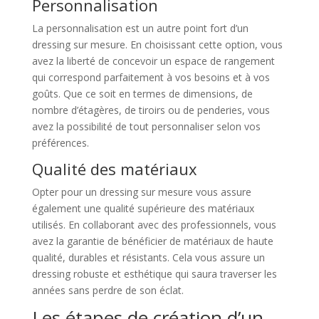
Personnalisation
La personnalisation est un autre point fort d’un
dressing sur mesure. En choisissant cette option, vous
avez la liberté de concevoir un espace de rangement
qui correspond parfaitement à vos besoins et à vos
goûts. Que ce soit en termes de dimensions, de
nombre d’étagères, de tiroirs ou de penderies, vous
avez la possibilité de tout personnaliser selon vos
préférences.
Qualité des matériaux
Opter pour un dressing sur mesure vous assure
également une qualité supérieure des matériaux
utilisés. En collaborant avec des professionnels, vous
avez la garantie de bénéficier de matériaux de haute
qualité, durables et résistants. Cela vous assure un
dressing robuste et esthétique qui saura traverser les
années sans perdre de son éclat.
Les étapes de création d’un