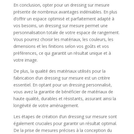
En conclusion, opter pour un dressing sur mesure
présente de nombreux avantages indéniables. En plus
d’offrir un espace optimisé et parfaitement adapté à
vos besoins, un dressing sur mesure permet une
personnalisation totale de votre espace de rangement.
Vous pourrez choisir les matériaux, les couleurs, les
dimensions et les finitions selon vos goûts et vos
préférences, ce qui garantit un résultat unique et à
votre image.
De plus, la qualité des matériaux utilisés pour la
fabrication d’un dressing sur mesure est un critère
essentiel. En optant pour un dressing personnalisé,
vous avez la garantie de bénéficier de matériaux de
haute qualité, durables et résistants, assurant ainsi la
longévité de votre aménagement.
Les étapes de création d’un dressing sur mesure sont
également cruciales pour garantir un résultat optimal.
De la prise de mesures précises à la conception du