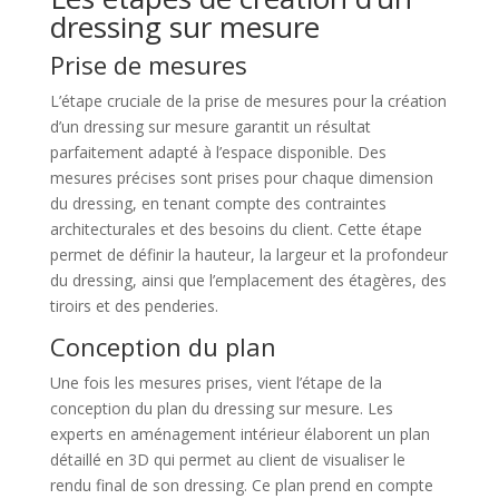
dressing sur mesure
Prise de mesures
L’étape cruciale de la prise de mesures pour la création
d’un dressing sur mesure garantit un résultat
parfaitement adapté à l’espace disponible. Des
mesures précises sont prises pour chaque dimension
du dressing, en tenant compte des contraintes
architecturales et des besoins du client. Cette étape
permet de définir la hauteur, la largeur et la profondeur
du dressing, ainsi que l’emplacement des étagères, des
tiroirs et des penderies.
Conception du plan
Une fois les mesures prises, vient l’étape de la
conception du plan du dressing sur mesure. Les
experts en aménagement intérieur élaborent un plan
détaillé en 3D qui permet au client de visualiser le
rendu final de son dressing. Ce plan prend en compte