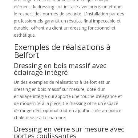
élément du dressing soit installé avec précision et dans
le respect des normes de sécurité. L’installation par des
professionnels garantit un résultat final impeccable et
durable, offrant au client un dressing fonctionnel et
esthétique.
Exemples de réalisations à
Belfort
Dressing en bois massif avec
éclairage intégré
Un des exemples de réalisations à Belfort est un
dressing en bois massif sur mesure, doté d’un
éclairage intégré qui apporte une touche d’élégance et
de modernité à la pièce. Ce dressing offre un espace
de rangement optimal tout en ajoutant une ambiance
chaleureuse à la chambre.
Dressing en verre sur mesure avec
portes coulissantes