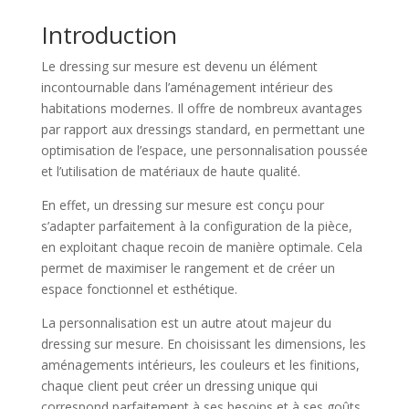
Introduction
Le dressing sur mesure est devenu un élément
incontournable dans l’aménagement intérieur des
habitations modernes. Il offre de nombreux avantages
par rapport aux dressings standard, en permettant une
optimisation de l’espace, une personnalisation poussée
et l’utilisation de matériaux de haute qualité.
En effet, un dressing sur mesure est conçu pour
s’adapter parfaitement à la configuration de la pièce,
en exploitant chaque recoin de manière optimale. Cela
permet de maximiser le rangement et de créer un
espace fonctionnel et esthétique.
La personnalisation est un autre atout majeur du
dressing sur mesure. En choisissant les dimensions, les
aménagements intérieurs, les couleurs et les finitions,
chaque client peut créer un dressing unique qui
correspond parfaitement à ses besoins et à ses goûts.