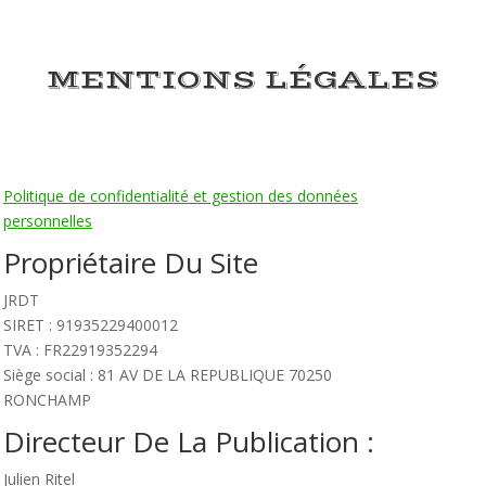
MENTIONS LÉGALES
Politique de confidentialité et gestion des données
personnelles
Propriétaire Du Site
JRDT
SIRET : 91935229400012
TVA : FR22919352294
Siège social : 81 AV DE LA REPUBLIQUE 70250
RONCHAMP
Directeur De La Publication :
Julien Ritel