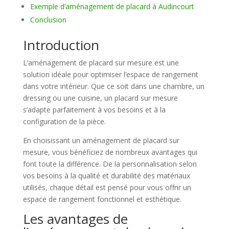
Exemple d’aménagement de placard à Audincourt
Conclusion
Introduction
L’aménagement de placard sur mesure est une
solution idéale pour optimiser l’espace de rangement
dans votre intérieur. Que ce soit dans une chambre, un
dressing ou une cuisine, un placard sur mesure
s’adapte parfaitement à vos besoins et à la
configuration de la pièce.
En choisissant un aménagement de placard sur
mesure, vous bénéficiez de nombreux avantages qui
font toute la différence. De la personnalisation selon
vos besoins à la qualité et durabilité des matériaux
utilisés, chaque détail est pensé pour vous offrir un
espace de rangement fonctionnel et esthétique.
Les avantages de