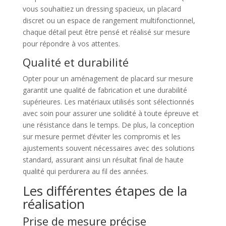
vous souhaitiez un dressing spacieux, un placard
discret ou un espace de rangement multifonctionnel,
chaque détail peut être pensé et réalisé sur mesure
pour répondre à vos attentes.
Qualité et durabilité
Opter pour un aménagement de placard sur mesure
garantit une qualité de fabrication et une durabilité
supérieures. Les matériaux utilisés sont sélectionnés
avec soin pour assurer une solidité à toute épreuve et
une résistance dans le temps. De plus, la conception
sur mesure permet d’éviter les compromis et les
ajustements souvent nécessaires avec des solutions
standard, assurant ainsi un résultat final de haute
qualité qui perdurera au fil des années.
Les différentes étapes de la
réalisation
Prise de mesure précise