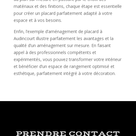
matériaux et des finitions, chaque étape est essentielle
pour créer un placard parfaitement adapté à votre
espace et à vos besoins.
Enfin, l’exemple d’aménagement de placard à
Audincourt illustre parfaitement les avantages et la
qualité d’un aménagement sur mesure. En faisant
appel à des professionnels compétents et
expérimentés, vous pouvez transformer votre intérieur
et bénéficier d’un espace de rangement optimisé et
esthétique, parfaitement intégré à votre décoration.
PRENDRE CONTACT