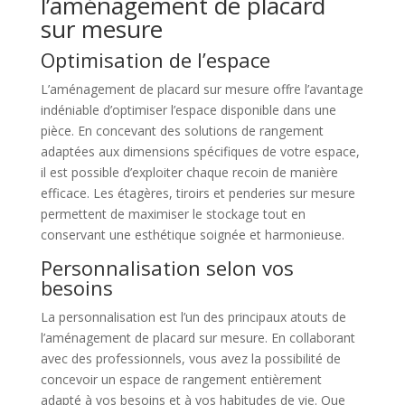
l’aménagement de placard
sur mesure
Optimisation de l’espace
L’aménagement de placard sur mesure offre l’avantage
indéniable d’optimiser l’espace disponible dans une
pièce. En concevant des solutions de rangement
adaptées aux dimensions spécifiques de votre espace,
il est possible d’exploiter chaque recoin de manière
efficace. Les étagères, tiroirs et penderies sur mesure
permettent de maximiser le stockage tout en
conservant une esthétique soignée et harmonieuse.
Personnalisation selon vos
besoins
La personnalisation est l’un des principaux atouts de
l’aménagement de placard sur mesure. En collaborant
avec des professionnels, vous avez la possibilité de
concevoir un espace de rangement entièrement
adapté à vos besoins et à vos habitudes de vie. Que