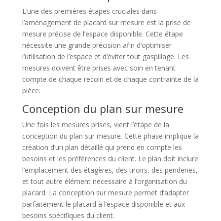
L’une des premières étapes cruciales dans
l’aménagement de placard sur mesure est la prise de
mesure précise de l’espace disponible. Cette étape
nécessite une grande précision afin d’optimiser
l’utilisation de l’espace et d’éviter tout gaspillage. Les
mesures doivent être prises avec soin en tenant
compte de chaque recoin et de chaque contrainte de la
pièce.
Conception du plan sur mesure
Une fois les mesures prises, vient l’étape de la
conception du plan sur mesure. Cette phase implique la
création d’un plan détaillé qui prend en compte les
besoins et les préférences du client. Le plan doit inclure
l’emplacement des étagères, des tiroirs, des penderies,
et tout autre élément nécessaire à l’organisation du
placard. La conception sur mesure permet d’adapter
parfaitement le placard à l’espace disponible et aux
besoins spécifiques du client.