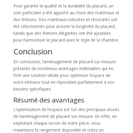
Pour garantir la qualité et la durabilité du placard, un
soin particulier a été apporté au choix des matériaux et
des finitions. Des matériaux robustes et résistants ont
été sélectionnés pour assurer la longévité du placard,
tandis que des finitions élégantes ont été ajoutées
pour harmoniser le placard avec le style de la chambre.
Conclusion
En conclusion, l’aménagement de placard sur mesure
présente de nombreux avantages indéniables qui en
font une solution idéale pour optimiser l’espace de
votre intérieur tout en répondant parfaitement à vos
besoins spécifiques.
Résumé des avantages
L’optimisation de l’espace est l’un des principaux atouts
de l’aménagement de placard sur mesure. En effet, en
exploitant chaque recoin de votre pièce, vous
maximisez le rangement disponible et créez un