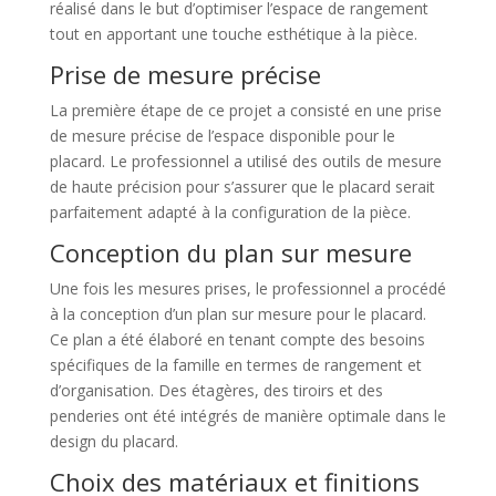
réalisé dans le but d’optimiser l’espace de rangement
tout en apportant une touche esthétique à la pièce.
Prise de mesure précise
La première étape de ce projet a consisté en une prise
de mesure précise de l’espace disponible pour le
placard. Le professionnel a utilisé des outils de mesure
de haute précision pour s’assurer que le placard serait
parfaitement adapté à la configuration de la pièce.
Conception du plan sur mesure
Une fois les mesures prises, le professionnel a procédé
à la conception d’un plan sur mesure pour le placard.
Ce plan a été élaboré en tenant compte des besoins
spécifiques de la famille en termes de rangement et
d’organisation. Des étagères, des tiroirs et des
penderies ont été intégrés de manière optimale dans le
design du placard.
Choix des matériaux et finitions