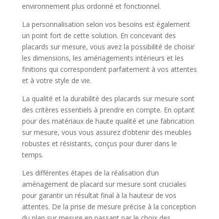
environnement plus ordonné et fonctionnel.
La personnalisation selon vos besoins est également
un point fort de cette solution. En concevant des
placards sur mesure, vous avez la possibilité de choisir
les dimensions, les aménagements intérieurs et les
finitions qui correspondent parfaitement à vos attentes
et à votre style de vie.
La qualité et la durabilité des placards sur mesure sont
des critères essentiels à prendre en compte. En optant
pour des matériaux de haute qualité et une fabrication
sur mesure, vous vous assurez d’obtenir des meubles
robustes et résistants, conçus pour durer dans le
temps.
Les différentes étapes de la réalisation d’un
aménagement de placard sur mesure sont cruciales
pour garantir un résultat final à la hauteur de vos
attentes. De la prise de mesure précise à la conception
du plan sur mesure en passant par le choix des