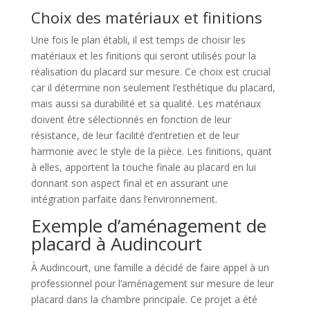
Choix des matériaux et finitions
Une fois le plan établi, il est temps de choisir les
matériaux et les finitions qui seront utilisés pour la
réalisation du placard sur mesure. Ce choix est crucial
car il détermine non seulement l’esthétique du placard,
mais aussi sa durabilité et sa qualité. Les matériaux
doivent être sélectionnés en fonction de leur
résistance, de leur facilité d’entretien et de leur
harmonie avec le style de la pièce. Les finitions, quant
à elles, apportent la touche finale au placard en lui
donnant son aspect final et en assurant une
intégration parfaite dans l’environnement.
Exemple d’aménagement de
placard à Audincourt
À Audincourt, une famille a décidé de faire appel à un
professionnel pour l’aménagement sur mesure de leur
placard dans la chambre principale. Ce projet a été