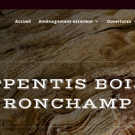
Accueil
Aménagement extérieur
Ouvertures
PENTIS BOI
RONCHAMP