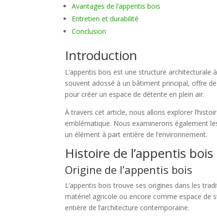
Avantages de l’appentis bois
Entretien et durabilité
Conclusion
Introduction
L’appentis bois est une structure architecturale à 
souvent adossé à un bâtiment principal, offre de 
pour créer un espace de détente en plein air.
À travers cet article, nous allons explorer l’his
emblématique. Nous examinerons également les car
un élément à part entière de l’environnement.
Histoire de l’appentis bo
Origine de l’appentis bois
L’appentis bois trouve ses origines dans les tradi
matériel agricole ou encore comme espace de stoc
entière de l’architecture contemporaine.