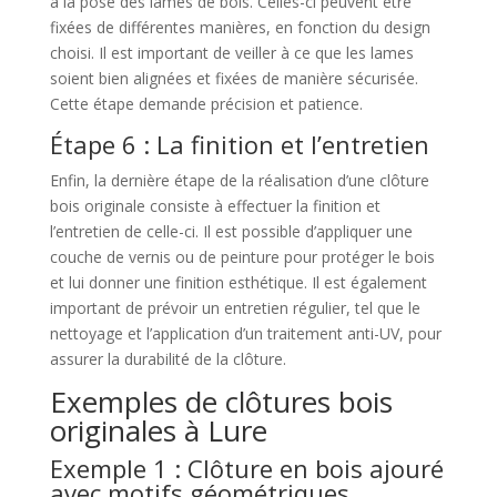
à la pose des lames de bois. Celles-ci peuvent être
fixées de différentes manières, en fonction du design
choisi. Il est important de veiller à ce que les lames
soient bien alignées et fixées de manière sécurisée.
Cette étape demande précision et patience.
Étape 6 : La finition et l’entretien
Enfin, la dernière étape de la réalisation d’une clôture
bois originale consiste à effectuer la finition et
l’entretien de celle-ci. Il est possible d’appliquer une
couche de vernis ou de peinture pour protéger le bois
et lui donner une finition esthétique. Il est également
important de prévoir un entretien régulier, tel que le
nettoyage et l’application d’un traitement anti-UV, pour
assurer la durabilité de la clôture.
Exemples de clôtures bois
originales à Lure
Exemple 1 : Clôture en bois ajouré
avec motifs géométriques