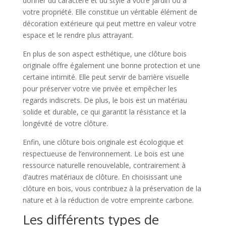
donner du caractère et du style à votre jardin ou à
votre propriété. Elle constitue un véritable élément de
décoration extérieure qui peut mettre en valeur votre
espace et le rendre plus attrayant.
En plus de son aspect esthétique, une clôture bois
originale offre également une bonne protection et une
certaine intimité. Elle peut servir de barrière visuelle
pour préserver votre vie privée et empêcher les
regards indiscrets. De plus, le bois est un matériau
solide et durable, ce qui garantit la résistance et la
longévité de votre clôture.
Enfin, une clôture bois originale est écologique et
respectueuse de l’environnement. Le bois est une
ressource naturelle renouvelable, contrairement à
d’autres matériaux de clôture. En choisissant une
clôture en bois, vous contribuez à la préservation de la
nature et à la réduction de votre empreinte carbone.
Les différents types de