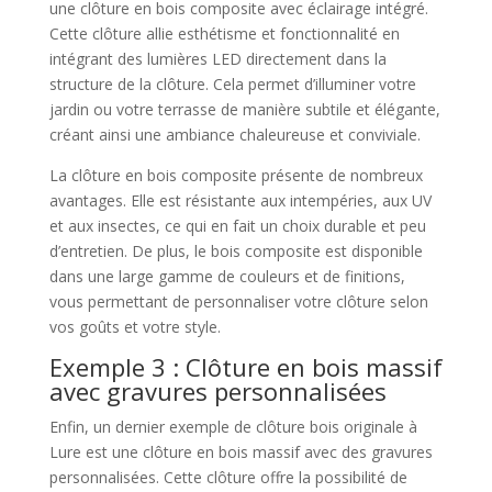
une clôture en bois composite avec éclairage intégré.
Cette clôture allie esthétisme et fonctionnalité en
intégrant des lumières LED directement dans la
structure de la clôture. Cela permet d’illuminer votre
jardin ou votre terrasse de manière subtile et élégante,
créant ainsi une ambiance chaleureuse et conviviale.
La clôture en bois composite présente de nombreux
avantages. Elle est résistante aux intempéries, aux UV
et aux insectes, ce qui en fait un choix durable et peu
d’entretien. De plus, le bois composite est disponible
dans une large gamme de couleurs et de finitions,
vous permettant de personnaliser votre clôture selon
vos goûts et votre style.
Exemple 3 : Clôture en bois massif
avec gravures personnalisées
Enfin, un dernier exemple de clôture bois originale à
Lure est une clôture en bois massif avec des gravures
personnalisées. Cette clôture offre la possibilité de