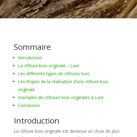
Sommaire
Introduction
La clôture bois originale – Lure
Les différents types de clôtures bois
Les étapes de la réalisation d’une clôture bois
originale
Exemples de clôtures bois originales à Lure
Conclusion
Introduction
La clôture bois originale est devenue un choix de plus