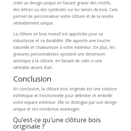
créer un design unique en faisant graver des motifs,
des lettres ou des symboles sur les lames de bois. Cela
permet de personnaliser votre clôture et de la rendre
véritablement unique.
La clôture en bois massif est appréciée pour sa
robustesse et sa durabilité. Elle apporte une touche
naturelle et chaleureuse à votre extérieur. De plus, les
gravures personnalisées ajoutent une dimension
artistique à la clôture, en faisant de celle-ci une
véritable œuvre d’art.
Conclusion
En conclusion, la clôture bois originale est une solution
esthétique et fonctionnelle pour délimiter et embellir
votre espace extérieur. Elle se distingue par son design
unique et ses nombreux avantages.
Qu’est-ce qu’une clôture bois
originale ?