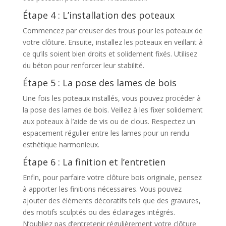
Étape 4 : L’installation des poteaux
Commencez par creuser des trous pour les poteaux de
votre clôture. Ensuite, installez les poteaux en veillant à
ce qu’ils soient bien droits et solidement fixés. Utilisez
du béton pour renforcer leur stabilité.
Étape 5 : La pose des lames de bois
Une fois les poteaux installés, vous pouvez procéder à
la pose des lames de bois. Veillez à les fixer solidement
aux poteaux à l’aide de vis ou de clous. Respectez un
espacement régulier entre les lames pour un rendu
esthétique harmonieux.
Étape 6 : La finition et l’entretien
Enfin, pour parfaire votre clôture bois originale, pensez
à apporter les finitions nécessaires. Vous pouvez
ajouter des éléments décoratifs tels que des gravures,
des motifs sculptés ou des éclairages intégrés.
N’oubliez pas d’entretenir régulièrement votre clôture