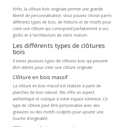
Enfin, la clôture bois originale permet une grande
liberté de personnalisation. Vous pouvez choisir parmi
différents types de bois, de finitions et de motifs pour
créer une clôture qui correspond parfaitement à vos
goûts et à l’architecture de votre maison.
Les différents types de clôtures
bois
Il existe plusieurs types de clôtures bois qui peuvent
être utilisés pour créer une clôture originale :
Clôture en bois massif
La clôture en bois massif est réalisée à partir de
planches de bois naturel. Elle offre un aspect
authentique et rustique à votre espace extérieur. Ce
type de clôture peut être personnalisé avec des
gravures ou des motifs sculptés pour ajouter une
touche d’originalité.