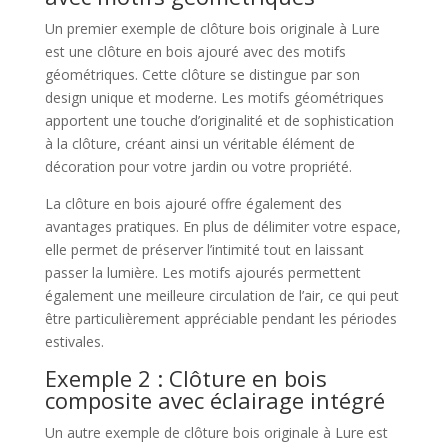
Un premier exemple de clôture bois originale à Lure
est une clôture en bois ajouré avec des motifs
géométriques. Cette clôture se distingue par son
design unique et moderne. Les motifs géométriques
apportent une touche d’originalité et de sophistication
à la clôture, créant ainsi un véritable élément de
décoration pour votre jardin ou votre propriété.
La clôture en bois ajouré offre également des
avantages pratiques. En plus de délimiter votre espace,
elle permet de préserver l’intimité tout en laissant
passer la lumière. Les motifs ajourés permettent
également une meilleure circulation de l’air, ce qui peut
être particulièrement appréciable pendant les périodes
estivales.
Exemple 2 : Clôture en bois
composite avec éclairage intégré
Un autre exemple de clôture bois originale à Lure est