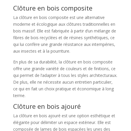
Clôture en bois composite
La clôture en bois composite est une alternative
moderne et écologique aux clôtures traditionnelles en
bois massif. Elle est fabriquée à partir d’un mélange de
fibres de bois recyclées et de résines synthétiques, ce
qui lui confère une grande résistance aux intempéries,
aux insectes et à la pourriture.
En plus de sa durabilité, la clôture en bois composite
offre une grande variété de couleurs et de finitions, ce
qui permet de l’adapter à tous les styles architecturaux.
De plus, elle ne nécessite aucun entretien particulier,
ce qui en fait un choix pratique et économique à long
terme.
Clôture en bois ajouré
La clôture en bois ajouré est une option esthétique et
élégante pour délimiter un espace extérieur. Elle est
composée de lames de bois espacées les unes des