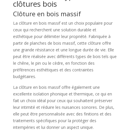
clôtures bois
Clôture en bois massif
La clôture en bois massif est un choix populaire pour
ceux qui recherchent une solution durable et
esthétique pour délimiter leur propriété. Fabriquée à
partir de planches de bois massif, cette clôture offre
une grande résistance et une longue durée de vie. Elle
peut être réalisée avec différents types de bois tels que
le chêne, le pin ou le cèdre, en fonction des
préférences esthétiques et des contraintes
budgétaires.
La clôture en bois massif offre également une
excellente isolation phonique et thermique, ce qui en
fait un choix idéal pour ceux qui souhaitent préserver
leur intimité et réduire les nuisances sonores. De plus,
elle peut être personnalisée avec des finitions et des
traitements spécifiques pour la protéger des
intempéries et lui donner un aspect unique.