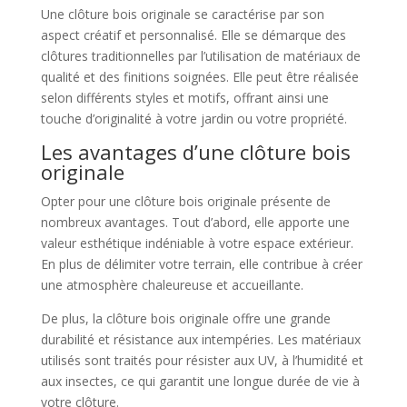
Une clôture bois originale se caractérise par son
aspect créatif et personnalisé. Elle se démarque des
clôtures traditionnelles par l’utilisation de matériaux de
qualité et des finitions soignées. Elle peut être réalisée
selon différents styles et motifs, offrant ainsi une
touche d’originalité à votre jardin ou votre propriété.
Les avantages d’une clôture bois
originale
Opter pour une clôture bois originale présente de
nombreux avantages. Tout d’abord, elle apporte une
valeur esthétique indéniable à votre espace extérieur.
En plus de délimiter votre terrain, elle contribue à créer
une atmosphère chaleureuse et accueillante.
De plus, la clôture bois originale offre une grande
durabilité et résistance aux intempéries. Les matériaux
utilisés sont traités pour résister aux UV, à l’humidité et
aux insectes, ce qui garantit une longue durée de vie à
votre clôture.