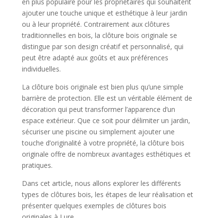
en plus populaire pour les propriétaires qui souhaitent
ajouter une touche unique et esthétique à leur jardin
ou à leur propriété. Contrairement aux clôtures
traditionnelles en bois, la clôture bois originale se
distingue par son design créatif et personnalisé, qui
peut être adapté aux goûts et aux préférences
individuelles.
La clôture bois originale est bien plus qu’une simple
barrière de protection. Elle est un véritable élément de
décoration qui peut transformer l’apparence d’un
espace extérieur. Que ce soit pour délimiter un jardin,
sécuriser une piscine ou simplement ajouter une
touche d’originalité à votre propriété, la clôture bois
originale offre de nombreux avantages esthétiques et
pratiques.
Dans cet article, nous allons explorer les différents
types de clôtures bois, les étapes de leur réalisation et
présenter quelques exemples de clôtures bois
originales à Lure.