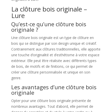
La clôture bois originale –
Lure
Qu’est-ce qu’une clôture bois
originale ?
Une clôture bois originale est un type de clôture en
bois qui se distingue par son design unique et créatif.
Contrairement aux clôtures traditionnelles, elle apporte
une touche d’originalité et d’esthétisme à votre espace
extérieur. Elle peut être réalisée avec différents types
de bois, de motifs et de finitions, ce qui permet de
créer une clôture personnalisée et unique en son
genre.
Les avantages d’une clôture bois
originale
Opter pour une clôture bois originale présente de
nombreux avantages. Tout d’abord, elle permet de