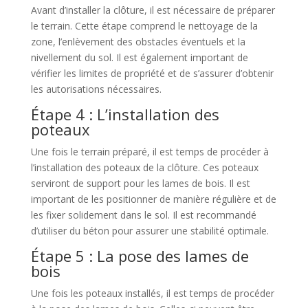
Avant d’installer la clôture, il est nécessaire de préparer
le terrain. Cette étape comprend le nettoyage de la
zone, l’enlèvement des obstacles éventuels et la
nivellement du sol. Il est également important de
vérifier les limites de propriété et de s’assurer d’obtenir
les autorisations nécessaires.
Étape 4 : L’installation des
poteaux
Une fois le terrain préparé, il est temps de procéder à
l’installation des poteaux de la clôture. Ces poteaux
serviront de support pour les lames de bois. Il est
important de les positionner de manière régulière et de
les fixer solidement dans le sol. Il est recommandé
d’utiliser du béton pour assurer une stabilité optimale.
Étape 5 : La pose des lames de
bois
Une fois les poteaux installés, il est temps de procéder