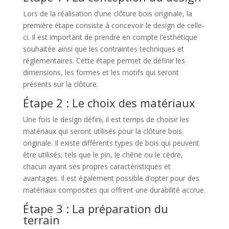
Lors de la réalisation d’une clôture bois originale, la
première étape consiste à concevoir le design de celle-
ci. Il est important de prendre en compte l’esthétique
souhaitée ainsi que les contraintes techniques et
réglementaires. Cette étape permet de définir les
dimensions, les formes et les motifs qui seront
présents sur la clôture.
Étape 2 : Le choix des matériaux
Une fois le design défini, il est temps de choisir les
matériaux qui seront utilisés pour la clôture bois
originale. Il existe différents types de bois qui peuvent
être utilisés, tels que le pin, le chêne ou le cèdre,
chacun ayant ses propres caractéristiques et
avantages. Il est également possible d’opter pour des
matériaux composites qui offrent une durabilité accrue.
Étape 3 : La préparation du
terrain