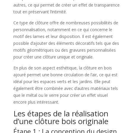
autres, ce qui permet de créer un effet de transparence
tout en préservant l’intimité.
Ce type de clôture offre de nombreuses possibilités de
personnalisation, notamment en ce qui concerne le
motif des lames et leur disposition. Il est également
possible d’ajouter des éléments décoratifs tels que des
motifs géométriques ou des gravures personnalisées
pour créer une clôture unique et originale.
En plus de son aspect esthétique, la clôture en bois
ajouré permet une bonne circulation de l’air, ce qui est
idéal pour les espaces verts et les jardins. Elle peut
également être combinée avec d’autres matériaux tels
que le métal ou le verre pour créer un effet visuel
encore plus intéressant.
Les étapes de la réalisation
d’une clôture bois originale
Étape 1 : La conception du design