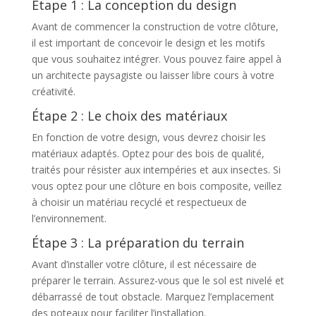
Étape 1 : La conception du design
Avant de commencer la construction de votre clôture,
il est important de concevoir le design et les motifs
que vous souhaitez intégrer. Vous pouvez faire appel à
un architecte paysagiste ou laisser libre cours à votre
créativité.
Étape 2 : Le choix des matériaux
En fonction de votre design, vous devrez choisir les
matériaux adaptés. Optez pour des bois de qualité,
traités pour résister aux intempéries et aux insectes. Si
vous optez pour une clôture en bois composite, veillez
à choisir un matériau recyclé et respectueux de
l’environnement.
Étape 3 : La préparation du terrain
Avant d’installer votre clôture, il est nécessaire de
préparer le terrain. Assurez-vous que le sol est nivelé et
débarrassé de tout obstacle. Marquez l’emplacement
des poteaux pour faciliter l’installation.