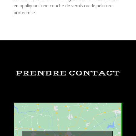
en appliquant une couche de vernis ou de peinture
protectrice.
PRENDRE CONTACT