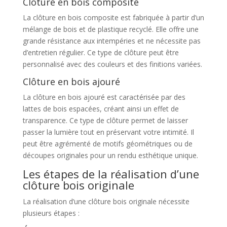
Clôture en bois composite
La clôture en bois composite est fabriquée à partir d’un
mélange de bois et de plastique recyclé. Elle offre une
grande résistance aux intempéries et ne nécessite pas
d’entretien régulier. Ce type de clôture peut être
personnalisé avec des couleurs et des finitions variées.
Clôture en bois ajouré
La clôture en bois ajouré est caractérisée par des
lattes de bois espacées, créant ainsi un effet de
transparence. Ce type de clôture permet de laisser
passer la lumière tout en préservant votre intimité. Il
peut être agrémenté de motifs géométriques ou de
découpes originales pour un rendu esthétique unique.
Les étapes de la réalisation d’une
clôture bois originale
La réalisation d’une clôture bois originale nécessite
plusieurs étapes :