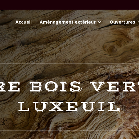
Accueil
Aménagement extérieur
Ouvertures
E BOIS VER
LUXEUIL