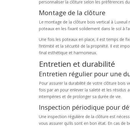
personnaliser la clôture selon les préférences du 
Montage de la clôture
Le montage de la clôture bois vertical à Luxeuil 
poteaux en les fixant solidement dans le sol à l’a
Une fois les poteaux en place, il est temps de fi
l’intimité et la sécurité de la propriété. Il est i
final esthétique et harmonieux.
Entretien et durabilité
Entretien régulier pour une du
Pour assurer la durabilité de votre clôture bois 
fois par an pour enlever la saleté et les résidus
intempéries et de prolonger sa durée de vie.
Inspection périodique pour dét
Une inspection régulière de la clôture est nécess
vous assurer qu’ils sont en bon état. En cas de