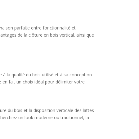
inaison parfaite entre fonctionnalité et
ntages de la clôture en bois vertical, ainsi que
 à la qualité du bois utilisé et à sa conception
en fait un choix idéal pour délimiter votre
re du bois et la disposition verticale des lattes
herchiez un look moderne ou traditionnel, la