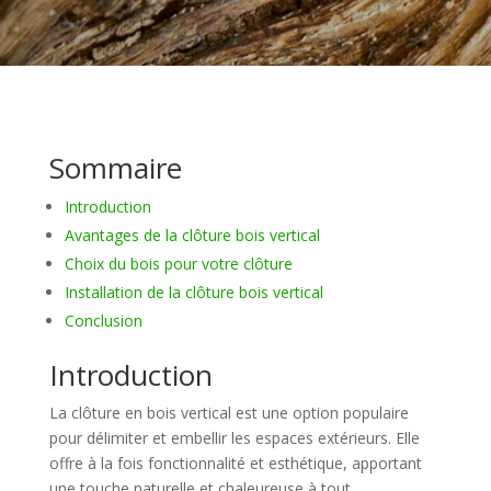
Sommaire
Introduction
Avantages de la clôture bois vertical
Choix du bois pour votre clôture
Installation de la clôture bois vertical
Conclusion
Introduction
La clôture en bois vertical est une option populaire
pour délimiter et embellir les espaces extérieurs. Elle
offre à la fois fonctionnalité et esthétique, apportant
une touche naturelle et chaleureuse à tout