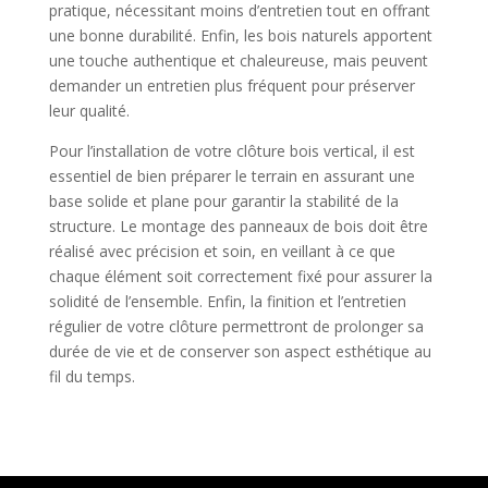
pratique, nécessitant moins d’entretien tout en offrant
une bonne durabilité. Enfin, les bois naturels apportent
une touche authentique et chaleureuse, mais peuvent
demander un entretien plus fréquent pour préserver
leur qualité.
Pour l’installation de votre clôture bois vertical, il est
essentiel de bien préparer le terrain en assurant une
base solide et plane pour garantir la stabilité de la
structure. Le montage des panneaux de bois doit être
réalisé avec précision et soin, en veillant à ce que
chaque élément soit correctement fixé pour assurer la
solidité de l’ensemble. Enfin, la finition et l’entretien
régulier de votre clôture permettront de prolonger sa
durée de vie et de conserver son aspect esthétique au
fil du temps.