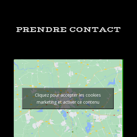
PRENDRE CONTACT
Cliquez pour accepter les cookies
marketing et activer ce contenu