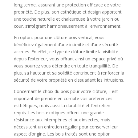
long terme, assurant une protection efficace de votre
propriété. De plus, son esthétique et design apportent
une touche naturelle et chaleureuse à votre jardin ou
cour, s’intégrant harmonieusement à l’environnement.
En optant pour une clôture bois vertical, vous
bénéficiez également d’une intimité et d’une sécurité
accrues. En effet, ce type de clôture limite la visibilité
depuis l’extérieur, vous offrant ainsi un espace privé où
vous pourrez vous détendre en toute tranquillité. De
plus, sa hauteur et sa solidité contribuent à renforcer la
sécurité de votre propriété en dissuadant les intrusions.
Concernant le choix du bois pour votre clôture, il est
important de prendre en compte vos préférences
esthétiques, mais aussi la durabilité et l’entretien
requis. Les bois exotiques offrent une grande
résistance aux intempéries et aux insectes, mais
nécessitent un entretien régulier pour conserver leur
aspect d’origine. Les bois traités sont une option