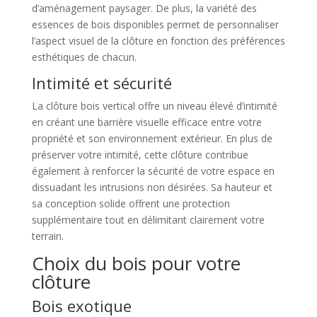
d’aménagement paysager. De plus, la variété des
essences de bois disponibles permet de personnaliser
l’aspect visuel de la clôture en fonction des préférences
esthétiques de chacun.
Intimité et sécurité
La clôture bois vertical offre un niveau élevé d’intimité
en créant une barrière visuelle efficace entre votre
propriété et son environnement extérieur. En plus de
préserver votre intimité, cette clôture contribue
également à renforcer la sécurité de votre espace en
dissuadant les intrusions non désirées. Sa hauteur et
sa conception solide offrent une protection
supplémentaire tout en délimitant clairement votre
terrain.
Choix du bois pour votre
clôture
Bois exotique