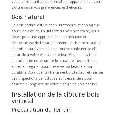
vous permettant de personnaliser l’apparence de votre
clôture selon vos préférences esthétiques.
Bois naturel
Le bois naturel est un choix intemporel et écologique
pour une clôture. En utilisant du bois non traité, vous
optez pour une approche plus authentique et
respectueuse de l’environnement. Le charme rustique
du bois naturel apporte une touche chaleureuse et
naturelle à votre espace extérieur. Cependant, il est
important de noter que le bois naturel nécessite un
entretien régulier pour préserver sa beauté et sa
durabilité. Appliquer un traitement protecteur et réaliser
des inspections périodiques sont essentiels pour
assurer la longévité de votre clôture en bois naturel.
Installation de la clôture bois
vertical
Préparation du terrain