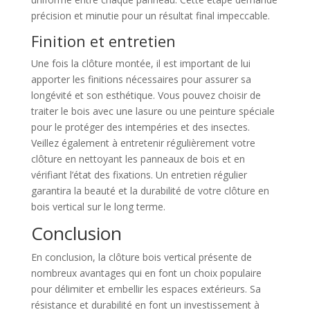
précision et minutie pour un résultat final impeccable.
Finition et entretien
Une fois la clôture montée, il est important de lui
apporter les finitions nécessaires pour assurer sa
longévité et son esthétique. Vous pouvez choisir de
traiter le bois avec une lasure ou une peinture spéciale
pour le protéger des intempéries et des insectes.
Veillez également à entretenir régulièrement votre
clôture en nettoyant les panneaux de bois et en
vérifiant l’état des fixations. Un entretien régulier
garantira la beauté et la durabilité de votre clôture en
bois vertical sur le long terme.
Conclusion
En conclusion, la clôture bois vertical présente de
nombreux avantages qui en font un choix populaire
pour délimiter et embellir les espaces extérieurs. Sa
résistance et durabilité en font un investissement à