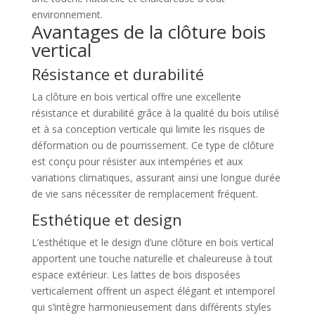
environnement.
Avantages de la clôture bois
vertical
Résistance et durabilité
La clôture en bois vertical offre une excellente
résistance et durabilité grâce à la qualité du bois utilisé
et à sa conception verticale qui limite les risques de
déformation ou de pourrissement. Ce type de clôture
est conçu pour résister aux intempéries et aux
variations climatiques, assurant ainsi une longue durée
de vie sans nécessiter de remplacement fréquent.
Esthétique et design
L’esthétique et le design d’une clôture en bois vertical
apportent une touche naturelle et chaleureuse à tout
espace extérieur. Les lattes de bois disposées
verticalement offrent un aspect élégant et intemporel
qui s’intègre harmonieusement dans différents styles