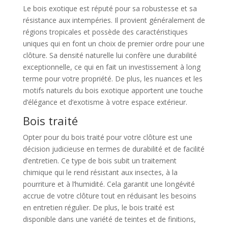
Le bois exotique est réputé pour sa robustesse et sa
résistance aux intempéries. Il provient généralement de
régions tropicales et possède des caractéristiques
uniques qui en font un choix de premier ordre pour une
clôture. Sa densité naturelle lui confère une durabilité
exceptionnelle, ce qui en fait un investissement à long
terme pour votre propriété. De plus, les nuances et les
motifs naturels du bois exotique apportent une touche
d’élégance et d’exotisme à votre espace extérieur.
Bois traité
Opter pour du bois traité pour votre clôture est une
décision judicieuse en termes de durabilité et de facilité
d’entretien. Ce type de bois subit un traitement
chimique qui le rend résistant aux insectes, à la
pourriture et à l’humidité. Cela garantit une longévité
accrue de votre clôture tout en réduisant les besoins
en entretien régulier. De plus, le bois traité est
disponible dans une variété de teintes et de finitions,