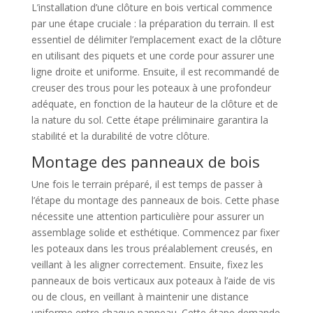
L’installation d’une clôture en bois vertical commence
par une étape cruciale : la préparation du terrain. Il est
essentiel de délimiter l’emplacement exact de la clôture
en utilisant des piquets et une corde pour assurer une
ligne droite et uniforme. Ensuite, il est recommandé de
creuser des trous pour les poteaux à une profondeur
adéquate, en fonction de la hauteur de la clôture et de
la nature du sol. Cette étape préliminaire garantira la
stabilité et la durabilité de votre clôture.
Montage des panneaux de bois
Une fois le terrain préparé, il est temps de passer à
l’étape du montage des panneaux de bois. Cette phase
nécessite une attention particulière pour assurer un
assemblage solide et esthétique. Commencez par fixer
les poteaux dans les trous préalablement creusés, en
veillant à les aligner correctement. Ensuite, fixez les
panneaux de bois verticaux aux poteaux à l’aide de vis
ou de clous, en veillant à maintenir une distance
uniforme entre chaque panneau. Cette étape demande