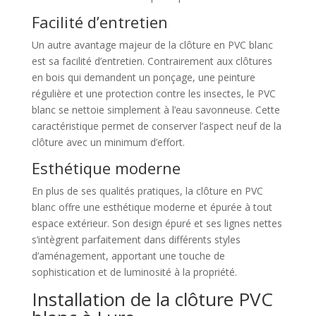
Facilité d’entretien
Un autre avantage majeur de la clôture en PVC blanc
est sa facilité d’entretien. Contrairement aux clôtures
en bois qui demandent un ponçage, une peinture
régulière et une protection contre les insectes, le PVC
blanc se nettoie simplement à l’eau savonneuse. Cette
caractéristique permet de conserver l’aspect neuf de la
clôture avec un minimum d’effort.
Esthétique moderne
En plus de ses qualités pratiques, la clôture en PVC
blanc offre une esthétique moderne et épurée à tout
espace extérieur. Son design épuré et ses lignes nettes
s’intègrent parfaitement dans différents styles
d’aménagement, apportant une touche de
sophistication et de luminosité à la propriété.
Installation de la clôture PVC