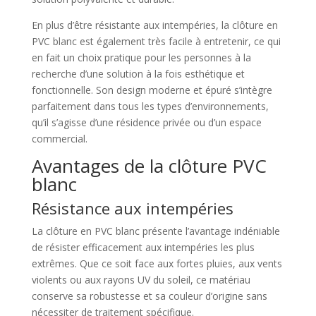
En plus d’être résistante aux intempéries, la clôture en
PVC blanc est également très facile à entretenir, ce qui
en fait un choix pratique pour les personnes à la
recherche d’une solution à la fois esthétique et
fonctionnelle. Son design moderne et épuré s’intègre
parfaitement dans tous les types d’environnements,
qu’il s’agisse d’une résidence privée ou d’un espace
commercial.
Avantages de la clôture PVC
blanc
Résistance aux intempéries
La clôture en PVC blanc présente l’avantage indéniable
de résister efficacement aux intempéries les plus
extrêmes. Que ce soit face aux fortes pluies, aux vents
violents ou aux rayons UV du soleil, ce matériau
conserve sa robustesse et sa couleur d’origine sans
nécessiter de traitement spécifique.