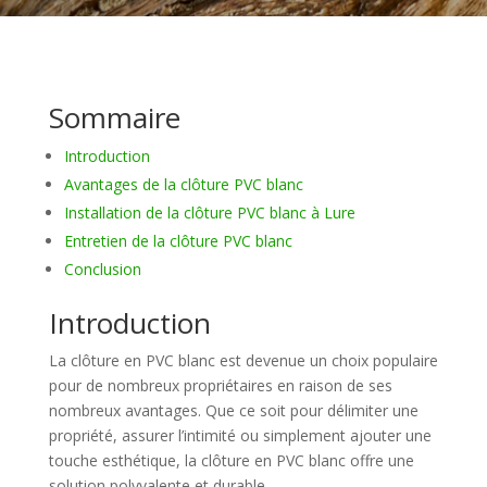
Sommaire
Introduction
Avantages de la clôture PVC blanc
Installation de la clôture PVC blanc à Lure
Entretien de la clôture PVC blanc
Conclusion
Introduction
La clôture en PVC blanc est devenue un choix populaire
pour de nombreux propriétaires en raison de ses
nombreux avantages. Que ce soit pour délimiter une
propriété, assurer l’intimité ou simplement ajouter une
touche esthétique, la clôture en PVC blanc offre une
solution polyvalente et durable.