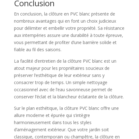
Conclusion
En conclusion, la clôture en PVC blanc présente de
nombreux avantages qui en font un choix judicieux
pour délimiter et embellir votre propriété. Sa résistance
aux intempéries assure une durabilité à toute épreuve,
vous permettant de profiter d’une barrière solide et
fiable au fil des saisons.
La facilité d’entretien de la clôture PVC blanc est un
atout majeur pour les propriétaires soucieux de
préserver l’esthétique de leur extérieur sans y
consacrer trop de temps. Un simple nettoyage
occasionnel avec de l’eau savonneuse permet de
conserver l’éclat et la blancheur éclatante de la clôture.
Sur le plan esthétique, la clôture PVC blanc offre une
allure moderne et épurée qui s’intègre
harmonieusement dans tous les styles
d’aménagement extérieur. Que votre jardin soit
classique, contemporain ou champêtre, la clôture en