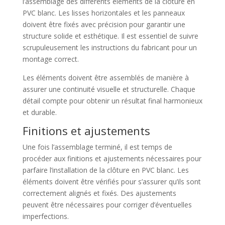
l’assemblage des différents éléments de la clôture en
PVC blanc. Les lisses horizontales et les panneaux
doivent être fixés avec précision pour garantir une
structure solide et esthétique. Il est essentiel de suivre
scrupuleusement les instructions du fabricant pour un
montage correct.
Les éléments doivent être assemblés de manière à
assurer une continuité visuelle et structurelle. Chaque
détail compte pour obtenir un résultat final harmonieux
et durable.
Finitions et ajustements
Une fois l’assemblage terminé, il est temps de
procéder aux finitions et ajustements nécessaires pour
parfaire l’installation de la clôture en PVC blanc. Les
éléments doivent être vérifiés pour s’assurer qu’ils sont
correctement alignés et fixés. Des ajustements
peuvent être nécessaires pour corriger d’éventuelles
imperfections.