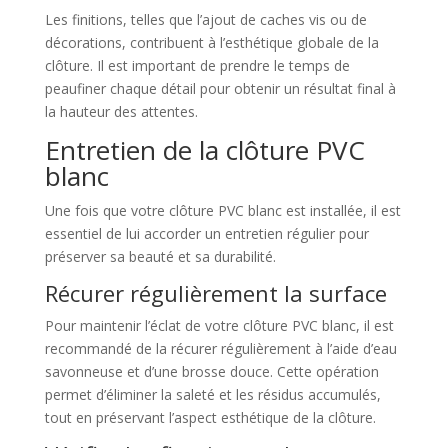
Les finitions, telles que l’ajout de caches vis ou de
décorations, contribuent à l’esthétique globale de la
clôture. Il est important de prendre le temps de
peaufiner chaque détail pour obtenir un résultat final à
la hauteur des attentes.
Entretien de la clôture PVC
blanc
Une fois que votre clôture PVC blanc est installée, il est
essentiel de lui accorder un entretien régulier pour
préserver sa beauté et sa durabilité.
Récurer régulièrement la surface
Pour maintenir l’éclat de votre clôture PVC blanc, il est
recommandé de la récurer régulièrement à l’aide d’eau
savonneuse et d’une brosse douce. Cette opération
permet d’éliminer la saleté et les résidus accumulés,
tout en préservant l’aspect esthétique de la clôture.