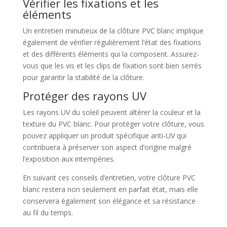
Vérifier les fixations et les
éléments
Un entretien minutieux de la clôture PVC blanc implique
également de vérifier régulièrement l’état des fixations
et des différents éléments qui la composent. Assurez-
vous que les vis et les clips de fixation sont bien serrés
pour garantir la stabilité de la clôture.
Protéger des rayons UV
Les rayons UV du soleil peuvent altérer la couleur et la
texture du PVC blanc. Pour protéger votre clôture, vous
pouvez appliquer un produit spécifique anti-UV qui
contribuera à préserver son aspect d’origine malgré
l’exposition aux intempéries.
En suivant ces conseils d’entretien, votre clôture PVC
blanc restera non seulement en parfait état, mais elle
conservera également son élégance et sa résistance
au fil du temps.