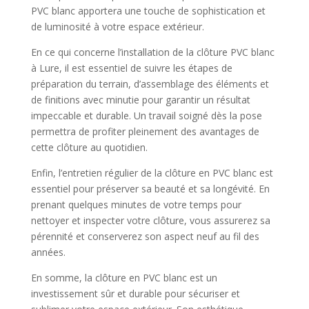
PVC blanc apportera une touche de sophistication et
de luminosité à votre espace extérieur.
En ce qui concerne l’installation de la clôture PVC blanc
à Lure, il est essentiel de suivre les étapes de
préparation du terrain, d’assemblage des éléments et
de finitions avec minutie pour garantir un résultat
impeccable et durable. Un travail soigné dès la pose
permettra de profiter pleinement des avantages de
cette clôture au quotidien.
Enfin, l’entretien régulier de la clôture en PVC blanc est
essentiel pour préserver sa beauté et sa longévité. En
prenant quelques minutes de votre temps pour
nettoyer et inspecter votre clôture, vous assurerez sa
pérennité et conserverez son aspect neuf au fil des
années.
En somme, la clôture en PVC blanc est un
investissement sûr et durable pour sécuriser et