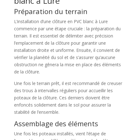
blanc à Lure
Préparation du terrain
L’installation d’une clôture en PVC blanc à Lure
commence par une étape cruciale : la préparation du
terrain. Il est essentiel de délimiter avec précision
l’emplacement de la clôture pour garantir une
installation droite et uniforme. Ensuite, il convient de
vérifier la planéité du sol et de s’assurer qu’aucune
obstruction ne gênera la mise en place des éléments
de la clôture.
Une fois le terrain prêt, il est recommandé de creuser
des trous à intervalles réguliers pour accueillir les
poteaux de la clôture. Ces derniers doivent être
enfoncés solidement dans le sol pour assurer la
stabilité de l’ensemble.
Assemblage des éléments
Une fois les poteaux installés, vient l’étape de