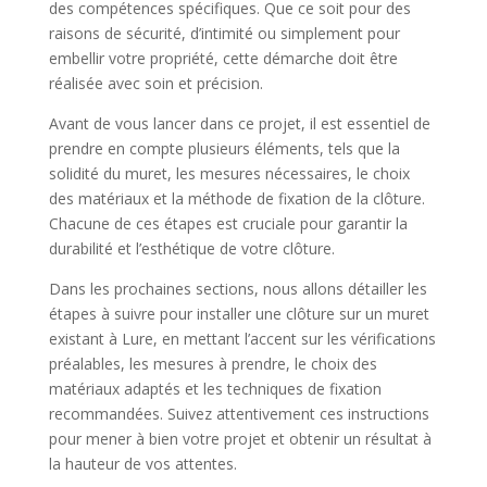
des compétences spécifiques. Que ce soit pour des
raisons de sécurité, d’intimité ou simplement pour
embellir votre propriété, cette démarche doit être
réalisée avec soin et précision.
Avant de vous lancer dans ce projet, il est essentiel de
prendre en compte plusieurs éléments, tels que la
solidité du muret, les mesures nécessaires, le choix
des matériaux et la méthode de fixation de la clôture.
Chacune de ces étapes est cruciale pour garantir la
durabilité et l’esthétique de votre clôture.
Dans les prochaines sections, nous allons détailler les
étapes à suivre pour installer une clôture sur un muret
existant à Lure, en mettant l’accent sur les vérifications
préalables, les mesures à prendre, le choix des
matériaux adaptés et les techniques de fixation
recommandées. Suivez attentivement ces instructions
pour mener à bien votre projet et obtenir un résultat à
la hauteur de vos attentes.