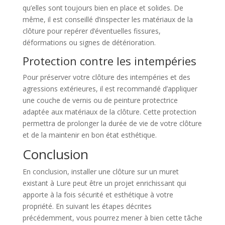
qu’elles sont toujours bien en place et solides. De
même, il est conseillé d’inspecter les matériaux de la
clôture pour repérer d’éventuelles fissures,
déformations ou signes de détérioration.
Protection contre les intempéries
Pour préserver votre clôture des intempéries et des
agressions extérieures, il est recommandé d’appliquer
une couche de vernis ou de peinture protectrice
adaptée aux matériaux de la clôture. Cette protection
permettra de prolonger la durée de vie de votre clôture
et de la maintenir en bon état esthétique.
Conclusion
En conclusion, installer une clôture sur un muret
existant à Lure peut être un projet enrichissant qui
apporte à la fois sécurité et esthétique à votre
propriété. En suivant les étapes décrites
précédemment, vous pourrez mener à bien cette tâche