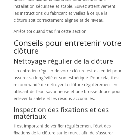
installation sécurisée et stable. Suivez attentivement
les instructions du fabricant et veillez à ce que la
clôture soit correctement alignée et de niveau.
Arrête toi quand t’as fini cette section.
Conseils pour entretenir votre
clôture
Nettoyage régulier de la clôture
Un entretien régulier de votre clôture est essentiel pour
assurer sa longévité et son esthétique. Pour cela, il est
recommandé de nettoyer la clôture régulièrement en
utilisant de l’eau savonneuse et une brosse douce pour
enlever la saleté et les résidus accumulés.
Inspection des fixations et des
matériaux
Il est important de vérifier régulièrement l’état des
fixations de la clôture sur le muret afin de s’assurer