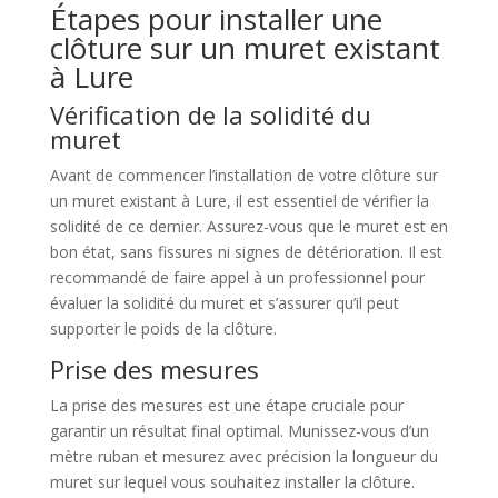
Étapes pour installer une
clôture sur un muret existant
à Lure
Vérification de la solidité du
muret
Avant de commencer l’installation de votre clôture sur
un muret existant à Lure, il est essentiel de vérifier la
solidité de ce dernier. Assurez-vous que le muret est en
bon état, sans fissures ni signes de détérioration. Il est
recommandé de faire appel à un professionnel pour
évaluer la solidité du muret et s’assurer qu’il peut
supporter le poids de la clôture.
Prise des mesures
La prise des mesures est une étape cruciale pour
garantir un résultat final optimal. Munissez-vous d’un
mètre ruban et mesurez avec précision la longueur du
muret sur lequel vous souhaitez installer la clôture.