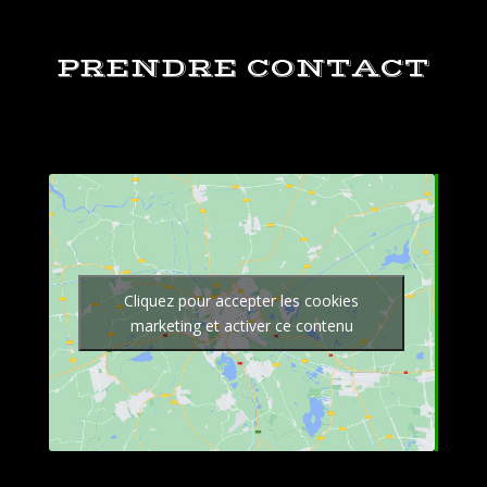
PRENDRE CONTACT
Cliquez pour accepter les cookies
marketing et activer ce contenu