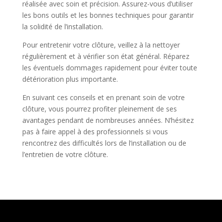
réalisée avec soin et précision. Assurez-vous d’utiliser
les bons outils et les bonnes techniques pour garantir
la solidité de l’installation.
Pour entretenir votre clôture, veillez à la nettoyer
régulièrement et à vérifier son état général. Réparez
les éventuels dommages rapidement pour éviter toute
détérioration plus importante.
En suivant ces conseils et en prenant soin de votre
clôture, vous pourrez profiter pleinement de ses
avantages pendant de nombreuses années. N’hésitez
pas à faire appel à des professionnels si vous
rencontrez des difficultés lors de l’installation ou de
l’entretien de votre clôture.