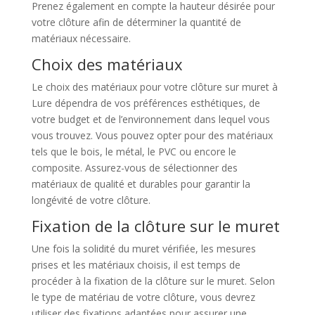
Prenez également en compte la hauteur désirée pour
votre clôture afin de déterminer la quantité de
matériaux nécessaire.
Choix des matériaux
Le choix des matériaux pour votre clôture sur muret à
Lure dépendra de vos préférences esthétiques, de
votre budget et de l’environnement dans lequel vous
vous trouvez. Vous pouvez opter pour des matériaux
tels que le bois, le métal, le PVC ou encore le
composite. Assurez-vous de sélectionner des
matériaux de qualité et durables pour garantir la
longévité de votre clôture.
Fixation de la clôture sur le muret
Une fois la solidité du muret vérifiée, les mesures
prises et les matériaux choisis, il est temps de
procéder à la fixation de la clôture sur le muret. Selon
le type de matériau de votre clôture, vous devrez
utiliser des fixations adaptées pour assurer une