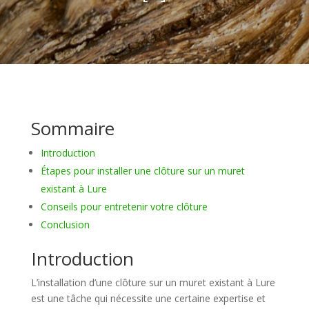
Sommaire
Introduction
Étapes pour installer une clôture sur un muret
existant à Lure
Conseils pour entretenir votre clôture
Conclusion
Introduction
L’installation d’une clôture sur un muret existant à Lure
est une tâche qui nécessite une certaine expertise et