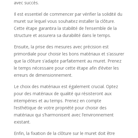
avec succès.
Il est essentiel de commencer par vérifier la solidité du
muret sur lequel vous souhaitez installer la clôture.
Cette étape garantira la stabilité de l’ensemble de la
structure et assurera sa durabilité dans le temps.
Ensuite, la prise des mesures avec précision est
primordiale pour choisir les bons matériaux et s’assurer
que la clôture s’adapte parfaitement au muret. Prenez
le temps nécessaire pour cette étape afin d’éviter les
erreurs de dimensionnement.
Le choix des matériaux est également crucial. Optez
pour des matériaux de qualité qui résisteront aux
intempéries et au temps. Prenez en compte
l’esthétique de votre propriété pour choisir des
matériaux qui s’harmonisent avec l’environnement
existant.
Enfin, la fixation de la clôture sur le muret doit être