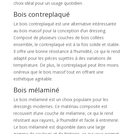
choix idéal pour un usage quotidien.
Bois contreplaqué
Le bois contreplaqué est une alternative intéressante
au bois massif pour la conception d’un dressing.
Composé de plusieurs couches de bois collées
ensemble, le contreplaqué est à la fois solide et stable.
Il offre une bonne résistance à l’humidité, ce qui le rend
adapté pour les pièces sujettes à des variations de
température. De plus, le contreplaqué peut être moins
onéreux que le bois massif tout en offrant une
esthétique agréable.
Bois mélaminé
Le bois mélaminé est un choix populaire pour les
dressings modernes. Ce matériau composite est
recouvert d’une couche de mélamine, ce qui le rend
résistant aux rayures, à l’humidité et facile à entretenir.
Le bois mélaminé est disponible dans une large
gamme de couleurs et de finitions, ce qui vous permet