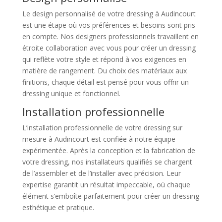
Le design personnalisé de votre dressing à Audincourt
est une étape où vos préférences et besoins sont pris
en compte. Nos designers professionnels travaillent en
étroite collaboration avec vous pour créer un dressing
qui reflète votre style et répond à vos exigences en
matière de rangement. Du choix des matériaux aux
finitions, chaque détail est pensé pour vous offrir un
dressing unique et fonctionnel.
Installation professionnelle
L’installation professionnelle de votre dressing sur
mesure à Audincourt est confiée à notre équipe
expérimentée. Après la conception et la fabrication de
votre dressing, nos installateurs qualifiés se chargent
de l’assembler et de l’installer avec précision. Leur
expertise garantit un résultat impeccable, où chaque
élément s’emboîte parfaitement pour créer un dressing
esthétique et pratique.