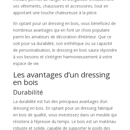
ses vêtements, chaussures et accessoires, tout en
apportant une touche chaleureuse à la pièce.
En optant pour un dressing en bois, vous bénéficiez de
nombreux avantages qui en font un choix populaire
parmi les amateurs de décoration d’intérieur. Que ce
soit pour sa durabilité, son esthétique ou sa capacité
de personnalisation, le dressing en bois saura répondre
à vos besoins et s’intégrer harmonieusement à votre
espace de vie.
Les avantages d’un dressing
en bois
Durabilité
La durabilité est l’un des principaux avantages d’un
dressing en bois. En optant pour un dressing fabriqué
en bois de qualité, vous investissez dans un meuble qui
résistera à l’épreuve du temps. Le bois est un matériau
robuste et solide, capable de supporter le poids des