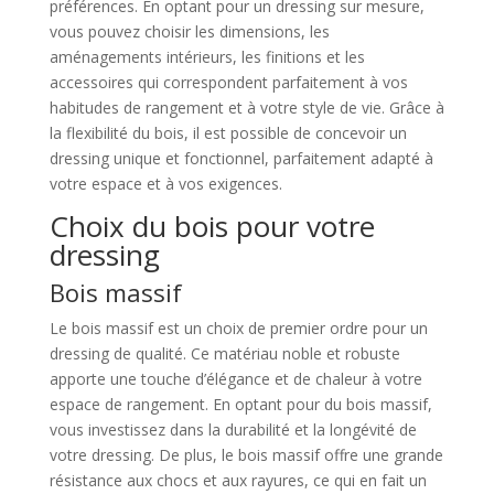
préférences. En optant pour un dressing sur mesure,
vous pouvez choisir les dimensions, les
aménagements intérieurs, les finitions et les
accessoires qui correspondent parfaitement à vos
habitudes de rangement et à votre style de vie. Grâce à
la flexibilité du bois, il est possible de concevoir un
dressing unique et fonctionnel, parfaitement adapté à
votre espace et à vos exigences.
Choix du bois pour votre
dressing
Bois massif
Le bois massif est un choix de premier ordre pour un
dressing de qualité. Ce matériau noble et robuste
apporte une touche d’élégance et de chaleur à votre
espace de rangement. En optant pour du bois massif,
vous investissez dans la durabilité et la longévité de
votre dressing. De plus, le bois massif offre une grande
résistance aux chocs et aux rayures, ce qui en fait un