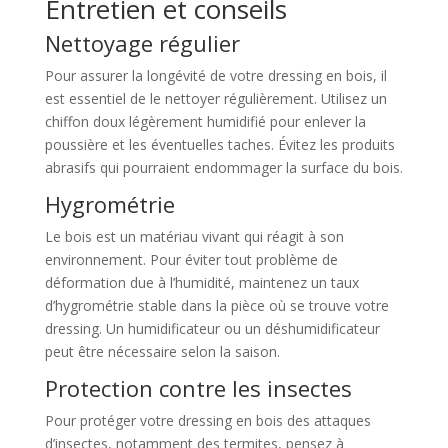
Entretien et conseils
Nettoyage régulier
Pour assurer la longévité de votre dressing en bois, il
est essentiel de le nettoyer régulièrement. Utilisez un
chiffon doux légèrement humidifié pour enlever la
poussière et les éventuelles taches. Évitez les produits
abrasifs qui pourraient endommager la surface du bois.
Hygrométrie
Le bois est un matériau vivant qui réagit à son
environnement. Pour éviter tout problème de
déformation due à l’humidité, maintenez un taux
d’hygrométrie stable dans la pièce où se trouve votre
dressing. Un humidificateur ou un déshumidificateur
peut être nécessaire selon la saison.
Protection contre les insectes
Pour protéger votre dressing en bois des attaques
d’insectes, notamment des termites, pensez à