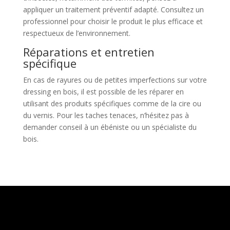
appliquer un traitement préventif adapté. Consultez un
professionnel pour choisir le produit le plus efficace et
respectueux de l’environnement.
Réparations et entretien
spécifique
En cas de rayures ou de petites imperfections sur votre
dressing en bois, il est possible de les réparer en
utilisant des produits spécifiques comme de la cire ou
du vernis. Pour les taches tenaces, n’hésitez pas à
demander conseil à un ébéniste ou un spécialiste du
bois.