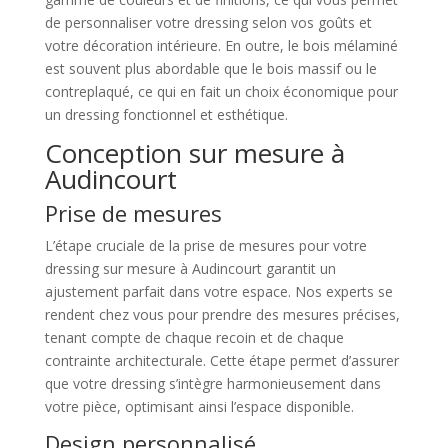
de personnaliser votre dressing selon vos goûts et
votre décoration intérieure. En outre, le bois mélaminé
est souvent plus abordable que le bois massif ou le
contreplaqué, ce qui en fait un choix économique pour
un dressing fonctionnel et esthétique.
Conception sur mesure à
Audincourt
Prise de mesures
L’étape cruciale de la prise de mesures pour votre
dressing sur mesure à Audincourt garantit un
ajustement parfait dans votre espace. Nos experts se
rendent chez vous pour prendre des mesures précises,
tenant compte de chaque recoin et de chaque
contrainte architecturale. Cette étape permet d’assurer
que votre dressing s’intègre harmonieusement dans
votre pièce, optimisant ainsi l’espace disponible.
Design personnalisé