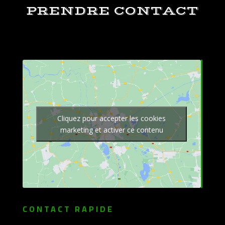
PRENDRE CONTACT
Cliquez pour accepter les cookies
marketing et activer ce contenu
CONTACT RAPIDE