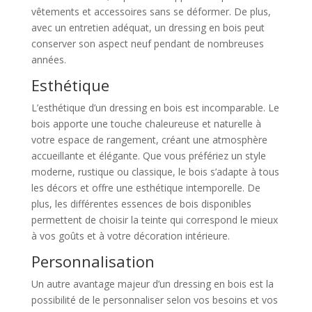
vêtements et accessoires sans se déformer. De plus,
avec un entretien adéquat, un dressing en bois peut
conserver son aspect neuf pendant de nombreuses
années.
Esthétique
L’esthétique d’un dressing en bois est incomparable. Le
bois apporte une touche chaleureuse et naturelle à
votre espace de rangement, créant une atmosphère
accueillante et élégante. Que vous préfériez un style
moderne, rustique ou classique, le bois s’adapte à tous
les décors et offre une esthétique intemporelle. De
plus, les différentes essences de bois disponibles
permettent de choisir la teinte qui correspond le mieux
à vos goûts et à votre décoration intérieure.
Personnalisation
Un autre avantage majeur d’un dressing en bois est la
possibilité de le personnaliser selon vos besoins et vos