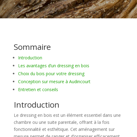
Sommaire
Introduction
Les avantages d’un dressing en bois
Choix du bois pour votre dressing
Conception sur mesure à Audincourt
Entretien et conseils
Introduction
Le dressing en bois est un élément essentiel dans une
chambre ou une suite parentale, offrant à la fois
fonctionnalité et esthétique. Cet aménagement sur
mesure permet de ranger et d’organiser efficacement