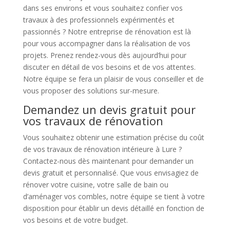
dans ses environs et vous souhaitez confier vos
travaux à des professionnels expérimentés et
passionnés ? Notre entreprise de rénovation est là
pour vous accompagner dans la réalisation de vos
projets. Prenez rendez-vous dès aujourd’hui pour
discuter en détail de vos besoins et de vos attentes.
Notre équipe se fera un plaisir de vous conseiller et de
vous proposer des solutions sur-mesure.
Demandez un devis gratuit pour
vos travaux de rénovation
Vous souhaitez obtenir une estimation précise du coût
de vos travaux de rénovation intérieure à Lure ?
Contactez-nous dès maintenant pour demander un
devis gratuit et personnalisé. Que vous envisagiez de
rénover votre cuisine, votre salle de bain ou
d’aménager vos combles, notre équipe se tient à votre
disposition pour établir un devis détaillé en fonction de
vos besoins et de votre budget.