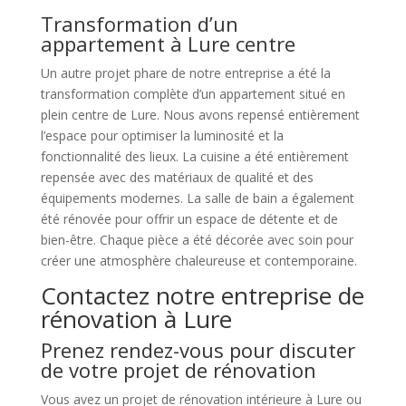
Transformation d’un
appartement à Lure centre
Un autre projet phare de notre entreprise a été la
transformation complète d’un appartement situé en
plein centre de Lure. Nous avons repensé entièrement
l’espace pour optimiser la luminosité et la
fonctionnalité des lieux. La cuisine a été entièrement
repensée avec des matériaux de qualité et des
équipements modernes. La salle de bain a également
été rénovée pour offrir un espace de détente et de
bien-être. Chaque pièce a été décorée avec soin pour
créer une atmosphère chaleureuse et contemporaine.
Contactez notre entreprise de
rénovation à Lure
Prenez rendez-vous pour discuter
de votre projet de rénovation
Vous avez un projet de rénovation intérieure à Lure ou