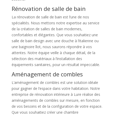
Rénovation de salle de bain
La rénovation de salle de bain est l’une de nos
spécialités. Nous mettons notre expertise au service
de la création de salles de bain modernes,
confortables et élégantes. Que vous souhaitiez une
salle de bain design avec une douche à l’italienne ou
une baignoire îlot, nous saurons répondre à vos
attentes. Notre équipe veille à chaque détail, de la
sélection des matériaux à l’installation des
équipements sanitaires, pour un résultat impeccable.
Aménagement de combles
L’aménagement de combles est une solution idéale
pour gagner de l’espace dans votre habitation. Notre
entreprise de rénovation intérieure à Lure réalise des
aménagements de combles sur mesure, en fonction
de vos besoins et de la configuration de votre espace.
Que vous souhaitiez créer une chambre