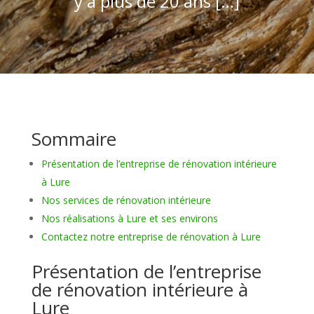
y a plus de 20 ans […]
Sommaire
Présentation de l’entreprise de rénovation intérieure
à Lure
Nos services de rénovation intérieure
Nos réalisations à Lure et ses environs
Contactez notre entreprise de rénovation à Lure
Présentation de l’entreprise
de rénovation intérieure à
Lure