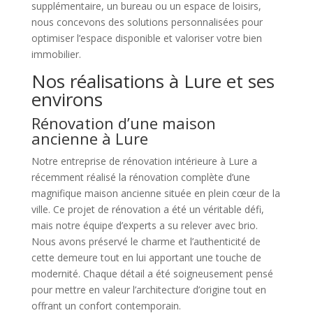
supplémentaire, un bureau ou un espace de loisirs,
nous concevons des solutions personnalisées pour
optimiser l’espace disponible et valoriser votre bien
immobilier.
Nos réalisations à Lure et ses
environs
Rénovation d’une maison
ancienne à Lure
Notre entreprise de rénovation intérieure à Lure a
récemment réalisé la rénovation complète d’une
magnifique maison ancienne située en plein cœur de la
ville. Ce projet de rénovation a été un véritable défi,
mais notre équipe d’experts a su relever avec brio.
Nous avons préservé le charme et l’authenticité de
cette demeure tout en lui apportant une touche de
modernité. Chaque détail a été soigneusement pensé
pour mettre en valeur l’architecture d’origine tout en
offrant un confort contemporain.