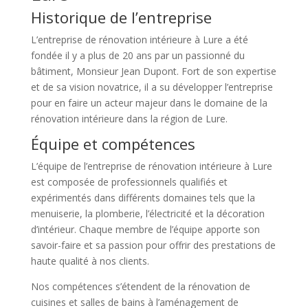
Historique de l’entreprise
L’entreprise de rénovation intérieure à Lure a été
fondée il y a plus de 20 ans par un passionné du
bâtiment, Monsieur Jean Dupont. Fort de son expertise
et de sa vision novatrice, il a su développer l’entreprise
pour en faire un acteur majeur dans le domaine de la
rénovation intérieure dans la région de Lure.
Équipe et compétences
L’équipe de l’entreprise de rénovation intérieure à Lure
est composée de professionnels qualifiés et
expérimentés dans différents domaines tels que la
menuiserie, la plomberie, l’électricité et la décoration
d’intérieur. Chaque membre de l’équipe apporte son
savoir-faire et sa passion pour offrir des prestations de
haute qualité à nos clients.
Nos compétences s’étendent de la rénovation de
cuisines et salles de bains à l’aménagement de