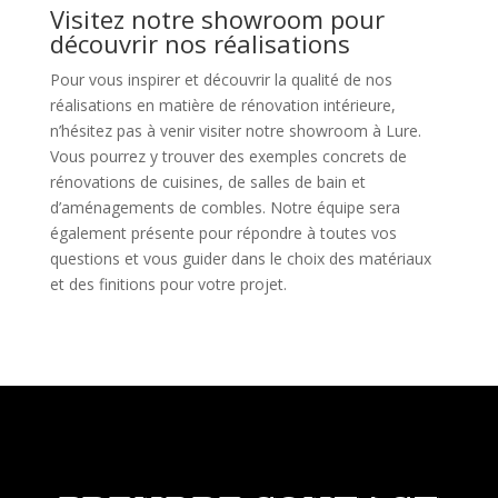
Visitez notre showroom pour
découvrir nos réalisations
Pour vous inspirer et découvrir la qualité de nos
réalisations en matière de rénovation intérieure,
n’hésitez pas à venir visiter notre showroom à Lure.
Vous pourrez y trouver des exemples concrets de
rénovations de cuisines, de salles de bain et
d’aménagements de combles. Notre équipe sera
également présente pour répondre à toutes vos
questions et vous guider dans le choix des matériaux
et des finitions pour votre projet.