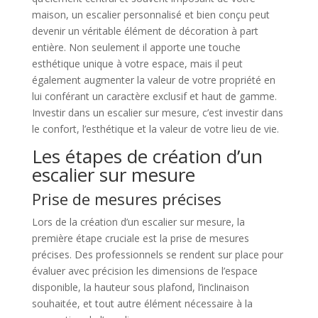
maison, un escalier personnalisé et bien conçu peut
devenir un véritable élément de décoration à part
entière. Non seulement il apporte une touche
esthétique unique à votre espace, mais il peut
également augmenter la valeur de votre propriété en
lui conférant un caractère exclusif et haut de gamme.
Investir dans un escalier sur mesure, c’est investir dans
le confort, l’esthétique et la valeur de votre lieu de vie.
Les étapes de création d’un
escalier sur mesure
Prise de mesures précises
Lors de la création d’un escalier sur mesure, la
première étape cruciale est la prise de mesures
précises. Des professionnels se rendent sur place pour
évaluer avec précision les dimensions de l’espace
disponible, la hauteur sous plafond, l’inclinaison
souhaitée, et tout autre élément nécessaire à la