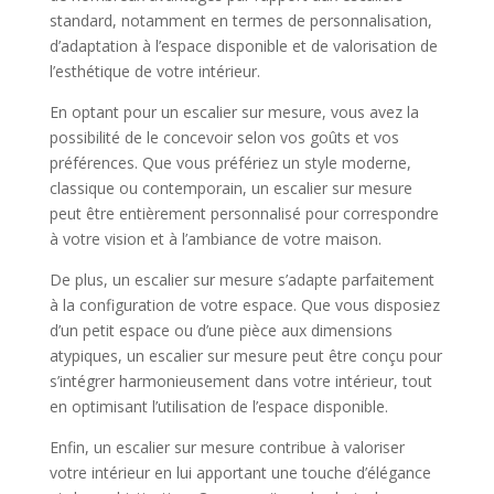
standard, notamment en termes de personnalisation,
d’adaptation à l’espace disponible et de valorisation de
l’esthétique de votre intérieur.
En optant pour un escalier sur mesure, vous avez la
possibilité de le concevoir selon vos goûts et vos
préférences. Que vous préfériez un style moderne,
classique ou contemporain, un escalier sur mesure
peut être entièrement personnalisé pour correspondre
à votre vision et à l’ambiance de votre maison.
De plus, un escalier sur mesure s’adapte parfaitement
à la configuration de votre espace. Que vous disposiez
d’un petit espace ou d’une pièce aux dimensions
atypiques, un escalier sur mesure peut être conçu pour
s’intégrer harmonieusement dans votre intérieur, tout
en optimisant l’utilisation de l’espace disponible.
Enfin, un escalier sur mesure contribue à valoriser
votre intérieur en lui apportant une touche d’élégance