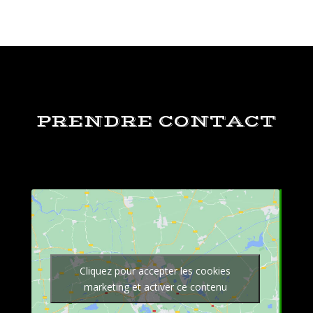
PRENDRE CONTACT
Cliquez pour accepter les cookies
marketing et activer ce contenu