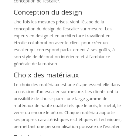
conception de l’escalier.
Conception du design
Une fois les mesures prises, vient l’étape de la
conception du design de l’escalier sur mesure. Les
experts en design et en architecture travaillent en
étroite collaboration avec le client pour créer un
escalier qui correspond parfaitement à ses goûts, à
son style de décoration intérieure et à l’ambiance
générale de la maison.
Choix des matériaux
Le choix des matériaux est une étape essentielle dans
la création d’un escalier sur mesure. Les clients ont la
possibilité de choisir parmi une large gamme de
matériaux de haute qualité tels que le bois, le métal, le
verre ou encore le béton. Chaque matériau apporte
ses propres caractéristiques esthétiques et techniques,
permettant une personnalisation poussée de l’escalier.