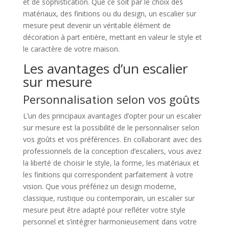
et de sophistication. Que ce soit par le choix des
matériaux, des finitions ou du design, un escalier sur
mesure peut devenir un véritable élément de
décoration à part entière, mettant en valeur le style et
le caractère de votre maison.
Les avantages d’un escalier
sur mesure
Personnalisation selon vos goûts
L’un des principaux avantages d’opter pour un escalier
sur mesure est la possibilité de le personnaliser selon
vos goûts et vos préférences. En collaborant avec des
professionnels de la conception d’escaliers, vous avez
la liberté de choisir le style, la forme, les matériaux et
les finitions qui correspondent parfaitement à votre
vision. Que vous préfériez un design moderne,
classique, rustique ou contemporain, un escalier sur
mesure peut être adapté pour refléter votre style
personnel et s’intégrer harmonieusement dans votre