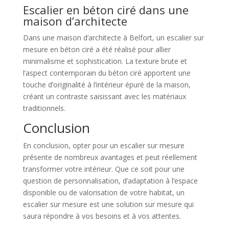
Escalier en béton ciré dans une
maison d’architecte
Dans une maison d’architecte à Belfort, un escalier sur
mesure en béton ciré a été réalisé pour allier
minimalisme et sophistication. La texture brute et
l’aspect contemporain du béton ciré apportent une
touche d’originalité à l’intérieur épuré de la maison,
créant un contraste saisissant avec les matériaux
traditionnels.
Conclusion
En conclusion, opter pour un escalier sur mesure
présente de nombreux avantages et peut réellement
transformer votre intérieur. Que ce soit pour une
question de personnalisation, d’adaptation à l’espace
disponible ou de valorisation de votre habitat, un
escalier sur mesure est une solution sur mesure qui
saura répondre à vos besoins et à vos attentes.