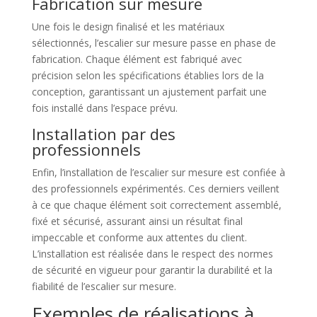
Fabrication sur mesure
Une fois le design finalisé et les matériaux
sélectionnés, l’escalier sur mesure passe en phase de
fabrication. Chaque élément est fabriqué avec
précision selon les spécifications établies lors de la
conception, garantissant un ajustement parfait une
fois installé dans l’espace prévu.
Installation par des
professionnels
Enfin, l’installation de l’escalier sur mesure est confiée à
des professionnels expérimentés. Ces derniers veillent
à ce que chaque élément soit correctement assemblé,
fixé et sécurisé, assurant ainsi un résultat final
impeccable et conforme aux attentes du client.
L’installation est réalisée dans le respect des normes
de sécurité en vigueur pour garantir la durabilité et la
fiabilité de l’escalier sur mesure.
Exemples de réalisations à