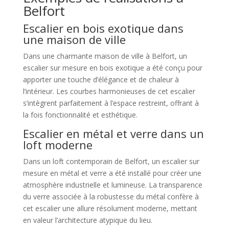
Belfort
Escalier en bois exotique dans
une maison de ville
Dans une charmante maison de ville à Belfort, un
escalier sur mesure en bois exotique a été conçu pour
apporter une touche d’élégance et de chaleur à
l’intérieur. Les courbes harmonieuses de cet escalier
s’intègrent parfaitement à l’espace restreint, offrant à
la fois fonctionnalité et esthétique.
Escalier en métal et verre dans un
loft moderne
Dans un loft contemporain de Belfort, un escalier sur
mesure en métal et verre a été installé pour créer une
atmosphère industrielle et lumineuse. La transparence
du verre associée à la robustesse du métal confère à
cet escalier une allure résolument moderne, mettant
en valeur l’architecture atypique du lieu.