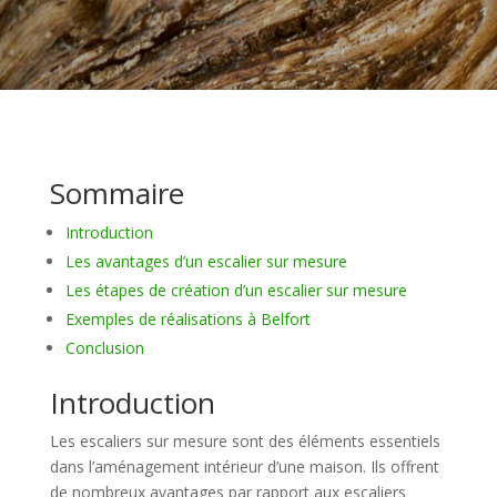
Sommaire
Introduction
Les avantages d’un escalier sur mesure
Les étapes de création d’un escalier sur mesure
Exemples de réalisations à Belfort
Conclusion
Introduction
Les escaliers sur mesure sont des éléments essentiels
dans l’aménagement intérieur d’une maison. Ils offrent
de nombreux avantages par rapport aux escaliers