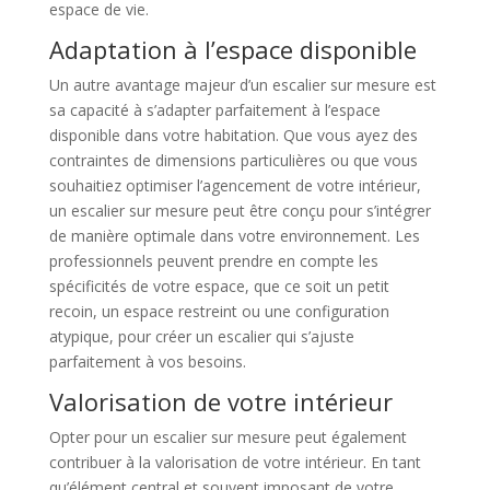
espace de vie.
Adaptation à l’espace disponible
Un autre avantage majeur d’un escalier sur mesure est
sa capacité à s’adapter parfaitement à l’espace
disponible dans votre habitation. Que vous ayez des
contraintes de dimensions particulières ou que vous
souhaitiez optimiser l’agencement de votre intérieur,
un escalier sur mesure peut être conçu pour s’intégrer
de manière optimale dans votre environnement. Les
professionnels peuvent prendre en compte les
spécificités de votre espace, que ce soit un petit
recoin, un espace restreint ou une configuration
atypique, pour créer un escalier qui s’ajuste
parfaitement à vos besoins.
Valorisation de votre intérieur
Opter pour un escalier sur mesure peut également
contribuer à la valorisation de votre intérieur. En tant
qu’élément central et souvent imposant de votre