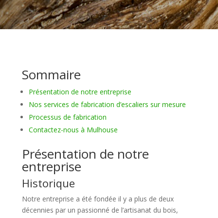
Sommaire
Présentation de notre entreprise
Nos services de fabrication d’escaliers sur mesure
Processus de fabrication
Contactez-nous à Mulhouse
Présentation de notre
entreprise
Historique
Notre entreprise a été fondée il y a plus de deux
décennies par un passionné de l’artisanat du bois,