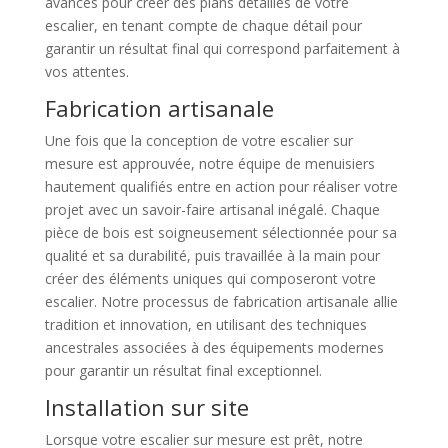
avancés pour créer des plans détaillés de votre
escalier, en tenant compte de chaque détail pour
garantir un résultat final qui correspond parfaitement à
vos attentes.
Fabrication artisanale
Une fois que la conception de votre escalier sur
mesure est approuvée, notre équipe de menuisiers
hautement qualifiés entre en action pour réaliser votre
projet avec un savoir-faire artisanal inégalé. Chaque
pièce de bois est soigneusement sélectionnée pour sa
qualité et sa durabilité, puis travaillée à la main pour
créer des éléments uniques qui composeront votre
escalier. Notre processus de fabrication artisanale allie
tradition et innovation, en utilisant des techniques
ancestrales associées à des équipements modernes
pour garantir un résultat final exceptionnel.
Installation sur site
Lorsque votre escalier sur mesure est prêt, notre