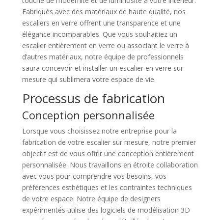
touche de modernité et de luminosité à votre intérieur.
Fabriqués avec des matériaux de haute qualité, nos
escaliers en verre offrent une transparence et une
élégance incomparables. Que vous souhaitiez un
escalier entièrement en verre ou associant le verre à
d’autres matériaux, notre équipe de professionnels
saura concevoir et installer un escalier en verre sur
mesure qui sublimera votre espace de vie.
Processus de fabrication
Conception personnalisée
Lorsque vous choisissez notre entreprise pour la
fabrication de votre escalier sur mesure, notre premier
objectif est de vous offrir une conception entièrement
personnalisée. Nous travaillons en étroite collaboration
avec vous pour comprendre vos besoins, vos
préférences esthétiques et les contraintes techniques
de votre espace. Notre équipe de designers
expérimentés utilise des logiciels de modélisation 3D