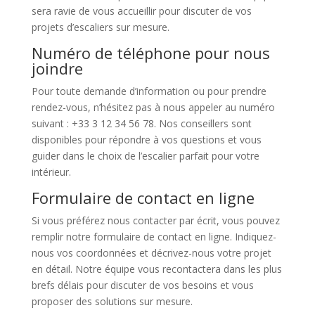
sera ravie de vous accueillir pour discuter de vos
projets d’escaliers sur mesure.
Numéro de téléphone pour nous
joindre
Pour toute demande d’information ou pour prendre
rendez-vous, n’hésitez pas à nous appeler au numéro
suivant : +33 3 12 34 56 78. Nos conseillers sont
disponibles pour répondre à vos questions et vous
guider dans le choix de l’escalier parfait pour votre
intérieur.
Formulaire de contact en ligne
Si vous préférez nous contacter par écrit, vous pouvez
remplir notre formulaire de contact en ligne. Indiquez-
nous vos coordonnées et décrivez-nous votre projet
en détail. Notre équipe vous recontactera dans les plus
brefs délais pour discuter de vos besoins et vous
proposer des solutions sur mesure.