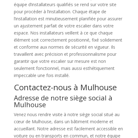
équipe d’installateurs qualifiés se rend sur votre site
pour procéder à l’installation. Chaque étape de
l’installation est minutieusement planifiée pour assurer
un ajustement parfait de votre escalier dans votre
espace. Nos installateurs veillent à ce que chaque
élément soit correctement positionné, fixé solidement
et conforme aux normes de sécurité en vigueur. Ils
travaillent avec précision et professionnalisme pour
garantir que votre escalier sur mesure est non
seulement fonctionnel, mais aussi esthétiquement
impeccable une fois installé.
Contactez-nous à Mulhouse
Adresse de notre siège social à
Mulhouse
Venez nous rendre visite à notre siège social situé au
cœur de Mulhouse, dans un bâtiment moderne et
accueillant. Notre adresse est facilement accessible en
voiture ou en transports en commun, et notre équipe