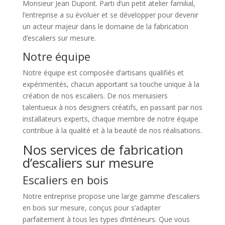
Monsieur Jean Dupont. Parti d’un petit atelier familial,
l’entreprise a su évoluer et se développer pour devenir
un acteur majeur dans le domaine de la fabrication
d’escaliers sur mesure.
Notre équipe
Notre équipe est composée d’artisans qualifiés et
expérimentés, chacun apportant sa touche unique à la
création de nos escaliers. De nos menuisiers
talentueux à nos designers créatifs, en passant par nos
installateurs experts, chaque membre de notre équipe
contribue à la qualité et à la beauté de nos réalisations.
Nos services de fabrication
d’escaliers sur mesure
Escaliers en bois
Notre entreprise propose une large gamme d’escaliers
en bois sur mesure, conçus pour s’adapter
parfaitement à tous les types d’intérieurs. Que vous