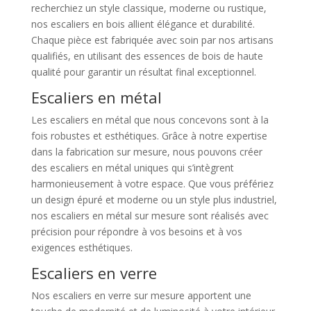
recherchiez un style classique, moderne ou rustique,
nos escaliers en bois allient élégance et durabilité.
Chaque pièce est fabriquée avec soin par nos artisans
qualifiés, en utilisant des essences de bois de haute
qualité pour garantir un résultat final exceptionnel.
Escaliers en métal
Les escaliers en métal que nous concevons sont à la
fois robustes et esthétiques. Grâce à notre expertise
dans la fabrication sur mesure, nous pouvons créer
des escaliers en métal uniques qui s’intègrent
harmonieusement à votre espace. Que vous préfériez
un design épuré et moderne ou un style plus industriel,
nos escaliers en métal sur mesure sont réalisés avec
précision pour répondre à vos besoins et à vos
exigences esthétiques.
Escaliers en verre
Nos escaliers en verre sur mesure apportent une