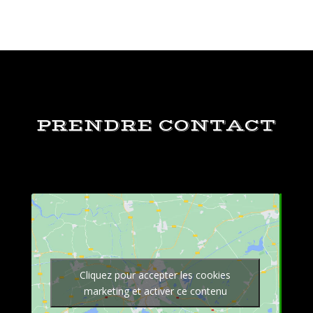
PRENDRE CONTACT
Cliquez pour accepter les cookies
marketing et activer ce contenu