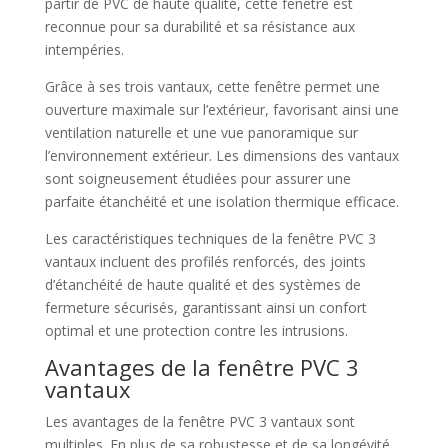
partir de PVC de haute qualité, cette fenêtre est
reconnue pour sa durabilité et sa résistance aux
intempéries.
Grâce à ses trois vantaux, cette fenêtre permet une
ouverture maximale sur l’extérieur, favorisant ainsi une
ventilation naturelle et une vue panoramique sur
l’environnement extérieur. Les dimensions des vantaux
sont soigneusement étudiées pour assurer une
parfaite étanchéité et une isolation thermique efficace.
Les caractéristiques techniques de la fenêtre PVC 3
vantaux incluent des profilés renforcés, des joints
d’étanchéité de haute qualité et des systèmes de
fermeture sécurisés, garantissant ainsi un confort
optimal et une protection contre les intrusions.
Avantages de la fenêtre PVC 3
vantaux
Les avantages de la fenêtre PVC 3 vantaux sont
multiples. En plus de sa robustesse et de sa longévité,