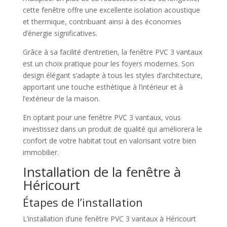
cette fenêtre offre une excellente isolation acoustique
et thermique, contribuant ainsi à des économies
d’énergie significatives.
Grâce à sa facilité d’entretien, la fenêtre PVC 3 vantaux
est un choix pratique pour les foyers modernes. Son
design élégant s’adapte à tous les styles d’architecture,
apportant une touche esthétique à l’intérieur et à
l’extérieur de la maison.
En optant pour une fenêtre PVC 3 vantaux, vous
investissez dans un produit de qualité qui améliorera le
confort de votre habitat tout en valorisant votre bien
immobilier.
Installation de la fenêtre à
Héricourt
Étapes de l’installation
L’installation d’une fenêtre PVC 3 vantaux à Héricourt