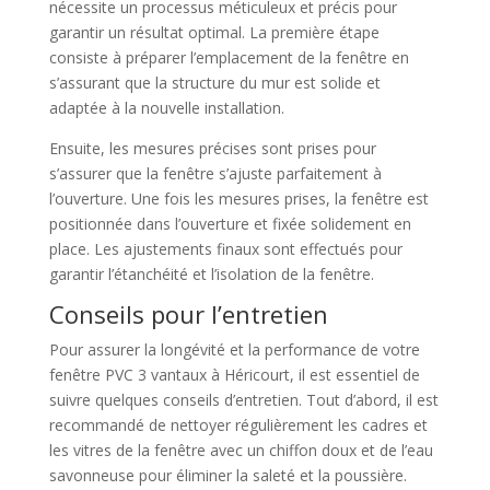
nécessite un processus méticuleux et précis pour
garantir un résultat optimal. La première étape
consiste à préparer l’emplacement de la fenêtre en
s’assurant que la structure du mur est solide et
adaptée à la nouvelle installation.
Ensuite, les mesures précises sont prises pour
s’assurer que la fenêtre s’ajuste parfaitement à
l’ouverture. Une fois les mesures prises, la fenêtre est
positionnée dans l’ouverture et fixée solidement en
place. Les ajustements finaux sont effectués pour
garantir l’étanchéité et l’isolation de la fenêtre.
Conseils pour l’entretien
Pour assurer la longévité et la performance de votre
fenêtre PVC 3 vantaux à Héricourt, il est essentiel de
suivre quelques conseils d’entretien. Tout d’abord, il est
recommandé de nettoyer régulièrement les cadres et
les vitres de la fenêtre avec un chiffon doux et de l’eau
savonneuse pour éliminer la saleté et la poussière.