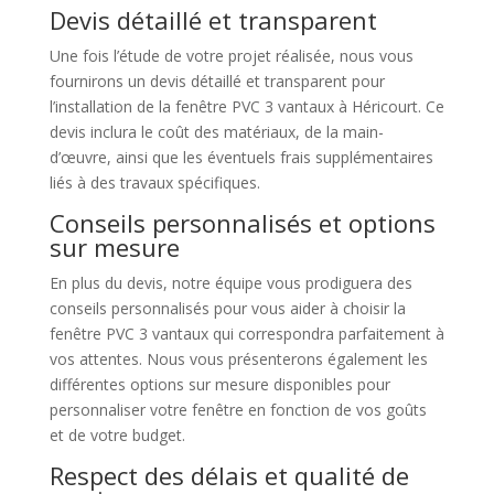
Devis détaillé et transparent
Une fois l’étude de votre projet réalisée, nous vous
fournirons un devis détaillé et transparent pour
l’installation de la fenêtre PVC 3 vantaux à Héricourt. Ce
devis inclura le coût des matériaux, de la main-
d’œuvre, ainsi que les éventuels frais supplémentaires
liés à des travaux spécifiques.
Conseils personnalisés et options
sur mesure
En plus du devis, notre équipe vous prodiguera des
conseils personnalisés pour vous aider à choisir la
fenêtre PVC 3 vantaux qui correspondra parfaitement à
vos attentes. Nous vous présenterons également les
différentes options sur mesure disponibles pour
personnaliser votre fenêtre en fonction de vos goûts
et de votre budget.
Respect des délais et qualité de