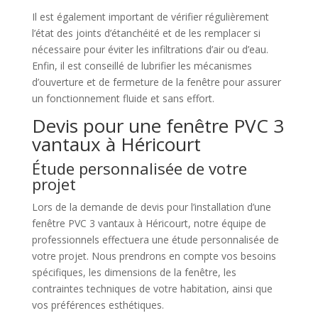
Il est également important de vérifier régulièrement
l’état des joints d’étanchéité et de les remplacer si
nécessaire pour éviter les infiltrations d’air ou d’eau.
Enfin, il est conseillé de lubrifier les mécanismes
d’ouverture et de fermeture de la fenêtre pour assurer
un fonctionnement fluide et sans effort.
Devis pour une fenêtre PVC 3
vantaux à Héricourt
Étude personnalisée de votre
projet
Lors de la demande de devis pour l’installation d’une
fenêtre PVC 3 vantaux à Héricourt, notre équipe de
professionnels effectuera une étude personnalisée de
votre projet. Nous prendrons en compte vos besoins
spécifiques, les dimensions de la fenêtre, les
contraintes techniques de votre habitation, ainsi que
vos préférences esthétiques.