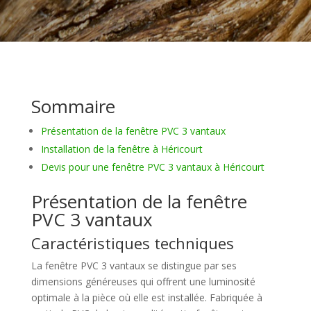
Sommaire
Présentation de la fenêtre PVC 3 vantaux
Installation de la fenêtre à Héricourt
Devis pour une fenêtre PVC 3 vantaux à Héricourt
Présentation de la fenêtre
PVC 3 vantaux
Caractéristiques techniques
La fenêtre PVC 3 vantaux se distingue par ses
dimensions généreuses qui offrent une luminosité
optimale à la pièce où elle est installée. Fabriquée à