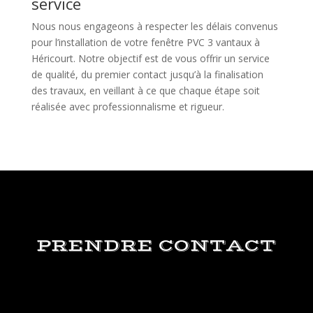
service
Nous nous engageons à respecter les délais convenus
pour l’installation de votre fenêtre PVC 3 vantaux à
Héricourt. Notre objectif est de vous offrir un service
de qualité, du premier contact jusqu’à la finalisation
des travaux, en veillant à ce que chaque étape soit
réalisée avec professionnalisme et rigueur.
PRENDRE CONTACT