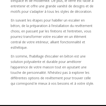
d’espace et de modernité. De plus, le verre est facile à
entretenir et offre une grande variété de designs et de
motifs pour s’adapter à tous les styles de décoration.
En suivant les étapes pour habiller un escalier en
béton, de la préparation à l’installation du revêtement
choisi, en passant par les finitions et l’entretien, vous
pourrez transformer votre escalier en un élément
central de votre intérieur, alliant fonctionnalité et
esthétique.
En somme, l’habillage d’escalier en béton est une
solution polyvalente et durable pour améliorer
l’apparence de votre maison tout en ajoutant une
touche de personnalité. N’hésitez pas à explorer les
différentes options de revêtement pour trouver celle
qui correspond le mieux à vos besoins et à votre style.