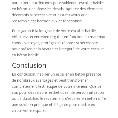
particulière aux finitions pour sublimer l’escalier habillé
en béton. Peaufinez les détails, ajoutez des éléments
décoratifs si nécessaire et assurez-vous que
l’ensemble est harmonieux et fonctionnel.
Pour garantir la longévité de votre escalier habillé,
effectuez un entretien régulier en fonction du matériau
choisi. Nettoyez, protégez et réparez si nécessaire
pour préserver la beauté et l’intégrité de votre escalier
en béton habillé.
Conclusion
En conclusion, habiller un escalier en béton présente
de nombreux avantages et peut transformer
complètement l’esthétique de votre intérieur. Que ce
soit pour des raisons esthétiques, de personnalisation
ou de durabilité, le revêtement d’escalier en béton offre
une solution pratique et élégante pour mettre en
valeur votre espace.