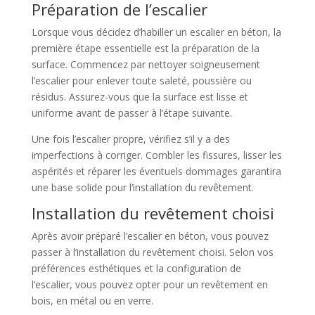
Préparation de l’escalier
Lorsque vous décidez d’habiller un escalier en béton, la
première étape essentielle est la préparation de la
surface. Commencez par nettoyer soigneusement
l’escalier pour enlever toute saleté, poussière ou
résidus. Assurez-vous que la surface est lisse et
uniforme avant de passer à l’étape suivante.
Une fois l’escalier propre, vérifiez s’il y a des
imperfections à corriger. Combler les fissures, lisser les
aspérités et réparer les éventuels dommages garantira
une base solide pour l’installation du revêtement.
Installation du revêtement choisi
Après avoir préparé l’escalier en béton, vous pouvez
passer à l’installation du revêtement choisi. Selon vos
préférences esthétiques et la configuration de
l’escalier, vous pouvez opter pour un revêtement en
bois, en métal ou en verre.