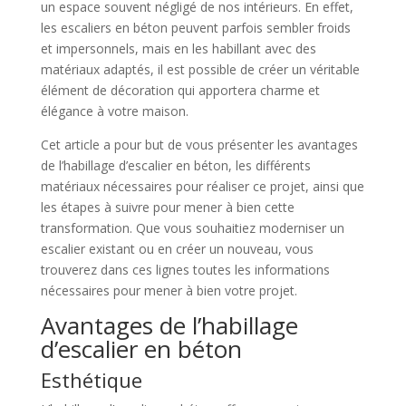
un espace souvent négligé de nos intérieurs. En effet,
les escaliers en béton peuvent parfois sembler froids
et impersonnels, mais en les habillant avec des
matériaux adaptés, il est possible de créer un véritable
élément de décoration qui apportera charme et
élégance à votre maison.
Cet article a pour but de vous présenter les avantages
de l’habillage d’escalier en béton, les différents
matériaux nécessaires pour réaliser ce projet, ainsi que
les étapes à suivre pour mener à bien cette
transformation. Que vous souhaitiez moderniser un
escalier existant ou en créer un nouveau, vous
trouverez dans ces lignes toutes les informations
nécessaires pour mener à bien votre projet.
Avantages de l’habillage
d’escalier en béton
Esthétique