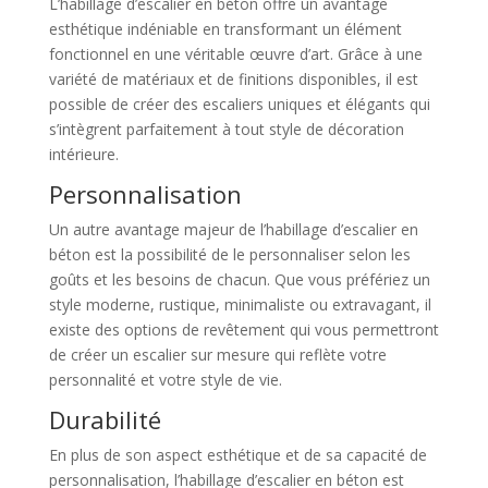
L’habillage d’escalier en béton offre un avantage
esthétique indéniable en transformant un élément
fonctionnel en une véritable œuvre d’art. Grâce à une
variété de matériaux et de finitions disponibles, il est
possible de créer des escaliers uniques et élégants qui
s’intègrent parfaitement à tout style de décoration
intérieure.
Personnalisation
Un autre avantage majeur de l’habillage d’escalier en
béton est la possibilité de le personnaliser selon les
goûts et les besoins de chacun. Que vous préfériez un
style moderne, rustique, minimaliste ou extravagant, il
existe des options de revêtement qui vous permettront
de créer un escalier sur mesure qui reflète votre
personnalité et votre style de vie.
Durabilité
En plus de son aspect esthétique et de sa capacité de
personnalisation, l’habillage d’escalier en béton est