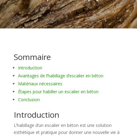
Sommaire
Introduction
Avantages de l’habillage d’escalier en béton
Matériaux nécessaires
Étapes pour habiller un escalier en béton
Conclusion
Introduction
L’habillage d’un escalier en béton est une solution
esthétique et pratique pour donner une nouvelle vie à