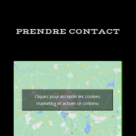
PRENDRE CONTACT
Cliquez pour accepter les cookies
marketing et activer ce contenu