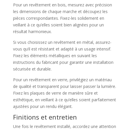
Pour un revêtement en bois, mesurez avec précision
les dimensions de chaque marche et découpez les
pièces correspondantes. Fixez-les solidement en
veillant à ce qu’elles soient bien alignées pour un
résultat harmonieux.
Si vous choisissez un revêtement en métal, assurez-
vous qu’il est résistant et adapté à un usage intensif.
Fixez les éléments métalliques en suivant les
instructions du fabricant pour garantir une installation
sécurisée et durable.
Pour un revêtement en verre, privilégiez un matériau
de qualité et transparent pour laisser passer la lumière.
Fixez les plaques de verre de manière sûre et
esthétique, en veillant à ce qu’elles soient parfaitement
ajustées pour un rendu élégant.
Finitions et entretien
Une fois le revêtement installé, accordez une attention