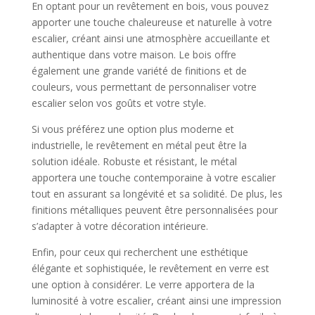
En optant pour un revêtement en bois, vous pouvez
apporter une touche chaleureuse et naturelle à votre
escalier, créant ainsi une atmosphère accueillante et
authentique dans votre maison. Le bois offre
également une grande variété de finitions et de
couleurs, vous permettant de personnaliser votre
escalier selon vos goûts et votre style.
Si vous préférez une option plus moderne et
industrielle, le revêtement en métal peut être la
solution idéale. Robuste et résistant, le métal
apportera une touche contemporaine à votre escalier
tout en assurant sa longévité et sa solidité. De plus, les
finitions métalliques peuvent être personnalisées pour
s’adapter à votre décoration intérieure.
Enfin, pour ceux qui recherchent une esthétique
élégante et sophistiquée, le revêtement en verre est
une option à considérer. Le verre apportera de la
luminosité à votre escalier, créant ainsi une impression