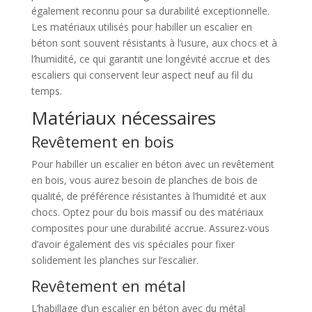
également reconnu pour sa durabilité exceptionnelle.
Les matériaux utilisés pour habiller un escalier en
béton sont souvent résistants à l’usure, aux chocs et à
l’humidité, ce qui garantit une longévité accrue et des
escaliers qui conservent leur aspect neuf au fil du
temps.
Matériaux nécessaires
Revêtement en bois
Pour habiller un escalier en béton avec un revêtement
en bois, vous aurez besoin de planches de bois de
qualité, de préférence résistantes à l’humidité et aux
chocs. Optez pour du bois massif ou des matériaux
composites pour une durabilité accrue. Assurez-vous
d’avoir également des vis spéciales pour fixer
solidement les planches sur l’escalier.
Revêtement en métal
L’habillage d’un escalier en béton avec du métal