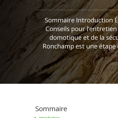
Sommaire Introduction Ét
Conseils pour l’entretie
domotique et de la sécur
Ronchamp est une étape cr
Sommaire
Introduction