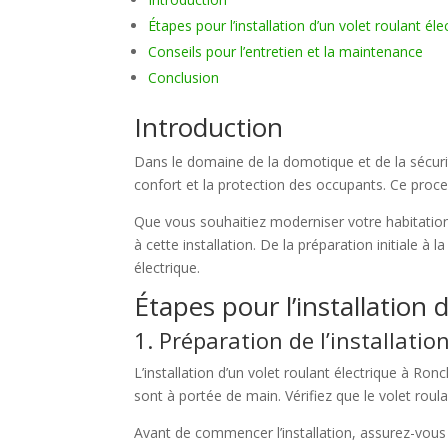
Étapes pour l’installation d’un volet roulant é
Conseils pour l’entretien et la maintenance
Conclusion
Introduction
Dans le domaine de la domotique et de la sécurité
confort et la protection des occupants. Ce proce
Que vous souhaitiez moderniser votre habitation
à cette installation. De la préparation initiale 
électrique.
Étapes pour l’installation
1. Préparation de l’installatio
L’installation d’un volet roulant électrique à Ro
sont à portée de main. Vérifiez que le volet rou
Avant de commencer l’installation, assurez-vous 