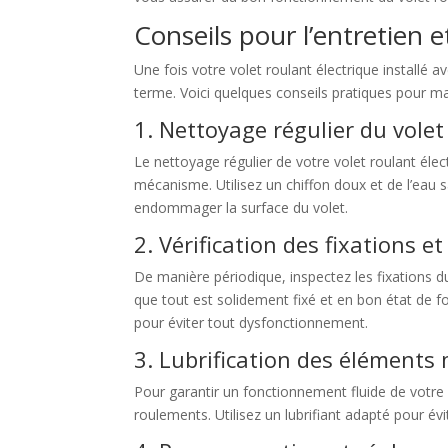
Conseils pour l’entretien 
Une fois votre volet roulant électrique installé 
terme. Voici quelques conseils pratiques pour mai
1. Nettoyage régulier du volet
Le nettoyage régulier de votre volet roulant élec
mécanisme. Utilisez un chiffon doux et de l’eau s
endommager la surface du volet.
2. Vérification des fixations 
De manière périodique, inspectez les fixations du
que tout est solidement fixé et en bon état de 
pour éviter tout dysfonctionnement.
3. Lubrification des éléments
Pour garantir un fonctionnement fluide de votre v
roulements. Utilisez un lubrifiant adapté pour évi