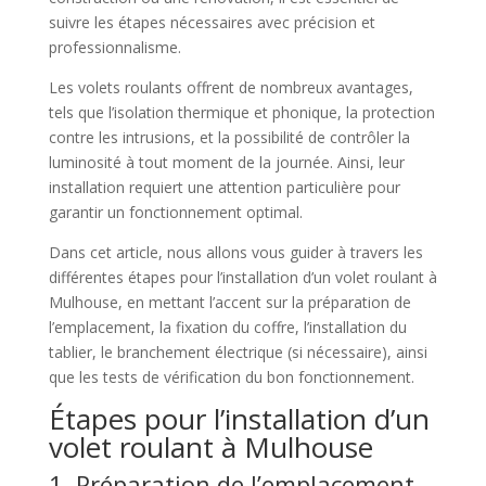
suivre les étapes nécessaires avec précision et
professionnalisme.
Les volets roulants offrent de nombreux avantages,
tels que l’isolation thermique et phonique, la protection
contre les intrusions, et la possibilité de contrôler la
luminosité à tout moment de la journée. Ainsi, leur
installation requiert une attention particulière pour
garantir un fonctionnement optimal.
Dans cet article, nous allons vous guider à travers les
différentes étapes pour l’installation d’un volet roulant à
Mulhouse, en mettant l’accent sur la préparation de
l’emplacement, la fixation du coffre, l’installation du
tablier, le branchement électrique (si nécessaire), ainsi
que les tests de vérification du bon fonctionnement.
Étapes pour l’installation d’un
volet roulant à Mulhouse
1. Préparation de l’emplacement