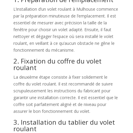
L’installation d’un volet roulant à Mulhouse commence
par la préparation minutieuse de l’emplacement. Il est
essentiel de mesurer avec précision la taille de la
fenêtre pour choisir un volet adapté. Ensuite, il faut
nettoyer et dégager l’espace où sera installé le volet
roulant, en veillant à ce qu’aucun obstacle ne gêne le
fonctionnement du mécanisme.
2. Fixation du coffre du volet
roulant
La deuxième étape consiste à fixer solidement le
coffre du volet roulant. Il est recommandé de suivre
scrupuleusement les instructions du fabricant pour
garantir une installation correcte. Il est essentiel que le
coffre soit parfaitement aligné et de niveau pour
assurer le bon fonctionnement du volet.
3. Installation du tablier du volet
roulant