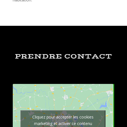
PRENDRE CONTACT
Cliquez pour accepter les cookies
marketing et activer ce contenu