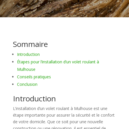
Sommaire
Introduction
Étapes pour l’installation d’un volet roulant à
Mulhouse
Conseils pratiques
Conclusion
Introduction
L’installation d’un volet roulant à Mulhouse est une
étape importante pour assurer la sécurité et le confort
de votre domicile. Que ce soit pour une nouvelle
construction ou une rénovation, il est essentiel de