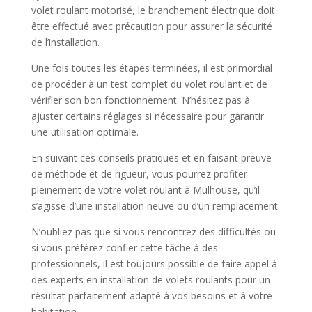
volet roulant motorisé, le branchement électrique doit
être effectué avec précaution pour assurer la sécurité
de l’installation.
Une fois toutes les étapes terminées, il est primordial
de procéder à un test complet du volet roulant et de
vérifier son bon fonctionnement. N’hésitez pas à
ajuster certains réglages si nécessaire pour garantir
une utilisation optimale.
En suivant ces conseils pratiques et en faisant preuve
de méthode et de rigueur, vous pourrez profiter
pleinement de votre volet roulant à Mulhouse, qu’il
s’agisse d’une installation neuve ou d’un remplacement.
N’oubliez pas que si vous rencontrez des difficultés ou
si vous préférez confier cette tâche à des
professionnels, il est toujours possible de faire appel à
des experts en installation de volets roulants pour un
résultat parfaitement adapté à vos besoins et à votre
habitation.