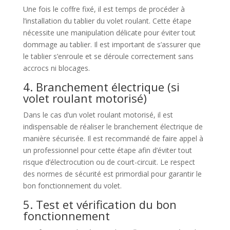
Une fois le coffre fixé, il est temps de procéder à
l’installation du tablier du volet roulant. Cette étape
nécessite une manipulation délicate pour éviter tout
dommage au tablier. Il est important de s’assurer que
le tablier s’enroule et se déroule correctement sans
accrocs ni blocages.
4. Branchement électrique (si
volet roulant motorisé)
Dans le cas d’un volet roulant motorisé, il est
indispensable de réaliser le branchement électrique de
manière sécurisée. Il est recommandé de faire appel à
un professionnel pour cette étape afin d’éviter tout
risque d’électrocution ou de court-circuit. Le respect
des normes de sécurité est primordial pour garantir le
bon fonctionnement du volet.
5. Test et vérification du bon
fonctionnement