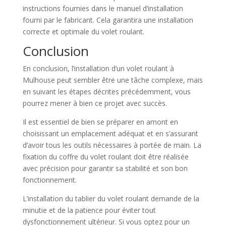
instructions fournies dans le manuel d’installation
fourni par le fabricant. Cela garantira une installation
correcte et optimale du volet roulant.
Conclusion
En conclusion, l’installation d’un volet roulant à
Mulhouse peut sembler être une tâche complexe, mais
en suivant les étapes décrites précédemment, vous
pourrez mener à bien ce projet avec succès.
Il est essentiel de bien se préparer en amont en
choisissant un emplacement adéquat et en s’assurant
d’avoir tous les outils nécessaires à portée de main. La
fixation du coffre du volet roulant doit être réalisée
avec précision pour garantir sa stabilité et son bon
fonctionnement.
L’installation du tablier du volet roulant demande de la
minutie et de la patience pour éviter tout
dysfonctionnement ultérieur. Si vous optez pour un