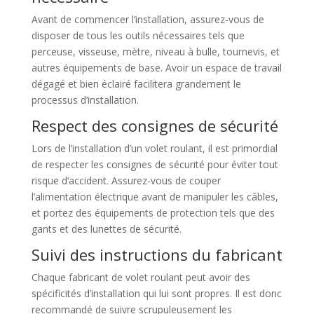
Avant de commencer l’installation, assurez-vous de
disposer de tous les outils nécessaires tels que
perceuse, visseuse, mètre, niveau à bulle, tournevis, et
autres équipements de base. Avoir un espace de travail
dégagé et bien éclairé facilitera grandement le
processus d’installation.
Respect des consignes de sécurité
Lors de l’installation d’un volet roulant, il est primordial
de respecter les consignes de sécurité pour éviter tout
risque d’accident. Assurez-vous de couper
l’alimentation électrique avant de manipuler les câbles,
et portez des équipements de protection tels que des
gants et des lunettes de sécurité.
Suivi des instructions du fabricant
Chaque fabricant de volet roulant peut avoir des
spécificités d’installation qui lui sont propres. Il est donc
recommandé de suivre scrupuleusement les