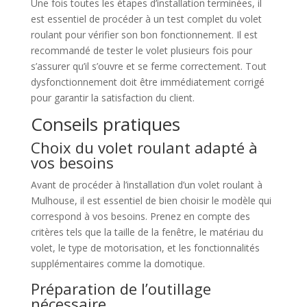
Une fois toutes les étapes d’installation terminées, il
est essentiel de procéder à un test complet du volet
roulant pour vérifier son bon fonctionnement. Il est
recommandé de tester le volet plusieurs fois pour
s’assurer qu’il s’ouvre et se ferme correctement. Tout
dysfonctionnement doit être immédiatement corrigé
pour garantir la satisfaction du client.
Conseils pratiques
Choix du volet roulant adapté à
vos besoins
Avant de procéder à l’installation d’un volet roulant à
Mulhouse, il est essentiel de bien choisir le modèle qui
correspond à vos besoins. Prenez en compte des
critères tels que la taille de la fenêtre, le matériau du
volet, le type de motorisation, et les fonctionnalités
supplémentaires comme la domotique.
Préparation de l’outillage
nécessaire