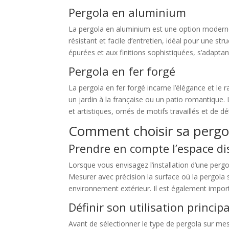
Pergola en aluminium
La pergola en aluminium est une option moderne
résistant et facile d’entretien, idéal pour une s
épurées et aux finitions sophistiquées, s’adaptan
Pergola en fer forgé
La pergola en fer forgé incarne l’élégance et le
un jardin à la française ou un patio romantique.
et artistiques, ornés de motifs travaillés et de dé
Comment choisir sa pergo
Prendre en compte l’espace di
Lorsque vous envisagez l’installation d’une pergo
Mesurer avec précision la surface où la pergola 
environnement extérieur. Il est également impor
Définir son utilisation princip
Avant de sélectionner le type de pergola sur mesu