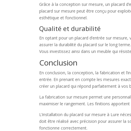
Grâce à la conception sur mesure, un placard d’
placard sur mesure peut être conçu pour exploi
esthétique et fonctionnel.
Qualité et durabilité
En optant pour un placard d’entrée sur mesure, vo
assurer la durabilité du placard sur le long term
Vous investissez ainsi dans un meuble qui résiste
Conclusion
En conclusion, la conception, la fabrication et l’
entrée. En prenant en compte les mesures exacte
créer un placard qui répond parfaitement à vos 
La fabrication sur mesure permet une personnali
maximiser le rangement. Les finitions apportent 
L’installation du placard sur mesure à Lure néce
doit être réalisé avec précision pour assurer la so
fonctionne correctement.