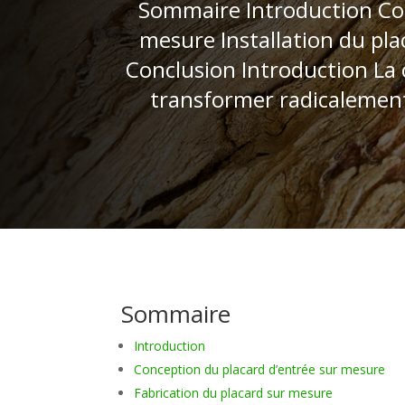
Sommaire Introduction Con
mesure Installation du pl
Conclusion Introduction La 
transformer radicalement 
Sommaire
Introduction
Conception du placard d’entrée sur mesure
Fabrication du placard sur mesure