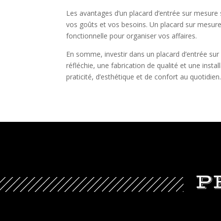
Les avantages d’un placard d’entrée sur mesure 
vos goûts et vos besoins. Un placard sur mesure 
fonctionnelle pour organiser vos affaires.
En somme, investir dans un placard d’entrée sur 
réfléchie, une fabrication de qualité et une ins
praticité, d’esthétique et de confort au quotidien
P