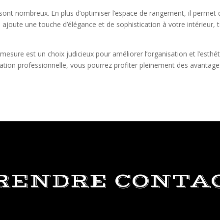
sont nombreux. En plus d’optimiser l’espace de rangement, il permet 
ajoute une touche d’élégance et de sophistication à votre intérieur, t
mesure est un choix judicieux pour améliorer l’organisation et l’esth
tallation professionnelle, vous pourrez profiter pleinement des avanta
.
RENDRE CONTA