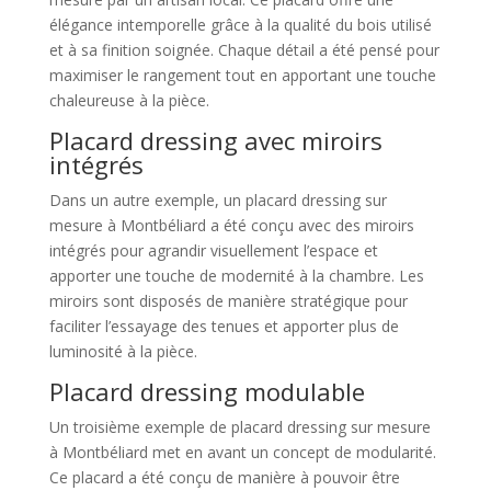
élégance intemporelle grâce à la qualité du bois utilisé
et à sa finition soignée. Chaque détail a été pensé pour
maximiser le rangement tout en apportant une touche
chaleureuse à la pièce.
Placard dressing avec miroirs
intégrés
Dans un autre exemple, un placard dressing sur
mesure à Montbéliard a été conçu avec des miroirs
intégrés pour agrandir visuellement l’espace et
apporter une touche de modernité à la chambre. Les
miroirs sont disposés de manière stratégique pour
faciliter l’essayage des tenues et apporter plus de
luminosité à la pièce.
Placard dressing modulable
Un troisième exemple de placard dressing sur mesure
à Montbéliard met en avant un concept de modularité.
Ce placard a été conçu de manière à pouvoir être