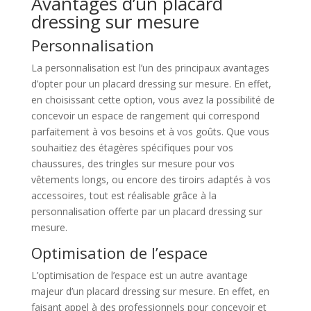
Avantages d’un placard
dressing sur mesure
Personnalisation
La personnalisation est l’un des principaux avantages
d’opter pour un placard dressing sur mesure. En effet,
en choisissant cette option, vous avez la possibilité de
concevoir un espace de rangement qui correspond
parfaitement à vos besoins et à vos goûts. Que vous
souhaitiez des étagères spécifiques pour vos
chaussures, des tringles sur mesure pour vos
vêtements longs, ou encore des tiroirs adaptés à vos
accessoires, tout est réalisable grâce à la
personnalisation offerte par un placard dressing sur
mesure.
Optimisation de l’espace
L’optimisation de l’espace est un autre avantage
majeur d’un placard dressing sur mesure. En effet, en
faisant appel à des professionnels pour concevoir et