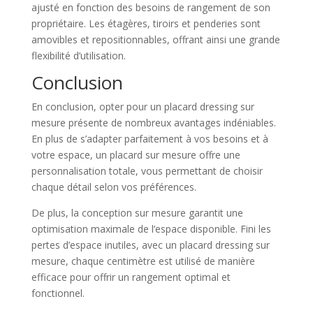
ajusté en fonction des besoins de rangement de son
propriétaire. Les étagères, tiroirs et penderies sont
amovibles et repositionnables, offrant ainsi une grande
flexibilité d’utilisation.
Conclusion
En conclusion, opter pour un placard dressing sur
mesure présente de nombreux avantages indéniables.
En plus de s’adapter parfaitement à vos besoins et à
votre espace, un placard sur mesure offre une
personnalisation totale, vous permettant de choisir
chaque détail selon vos préférences.
De plus, la conception sur mesure garantit une
optimisation maximale de l’espace disponible. Fini les
pertes d’espace inutiles, avec un placard dressing sur
mesure, chaque centimètre est utilisé de manière
efficace pour offrir un rangement optimal et
fonctionnel.