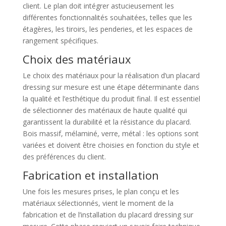
client. Le plan doit intégrer astucieusement les
différentes fonctionnalités souhaitées, telles que les
étagères, les tiroirs, les penderies, et les espaces de
rangement spécifiques.
Choix des matériaux
Le choix des matériaux pour la réalisation d’un placard
dressing sur mesure est une étape déterminante dans
la qualité et l’esthétique du produit final. Il est essentiel
de sélectionner des matériaux de haute qualité qui
garantissent la durabilité et la résistance du placard.
Bois massif, mélaminé, verre, métal : les options sont
variées et doivent être choisies en fonction du style et
des préférences du client.
Fabrication et installation
Une fois les mesures prises, le plan conçu et les
matériaux sélectionnés, vient le moment de la
fabrication et de l’installation du placard dressing sur