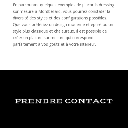
En parcourant quelques exemples de placards dressing
sur mesure à Montbéliard, vous pourrez constater la
diversité des styles et des configurations possibles.
Que vous préfériez un design moderne et épuré ou un
style plus classique et chaleureux, il est possible de
créer un placard sur mesure qui correspond
parfaitement à vos goûts et à votre intérieur.
PRENDRE CONTACT