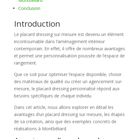
Montbéliard
Conclusion
Introduction
Le placard dressing sur mesure est devenu un élément
incontournable dans l’aménagement intérieur
contemporain. En effet, il offre de nombreux avantages
et permet une personnalisation poussée de l’espace de
rangement.
Que ce soit pour optimiser l’espace disponible, choisir
des matériaux de qualité ou créer un agencement sur-
mesure, le placard dressing personnalisé répond aux
besoins spécifiques de chaque individu.
Dans cet article, nous allons explorer en détail les
avantages d’un placard dressing sur mesure, les étapes
de sa création, ainsi que des exemples concrets de
réalisations à Montbéliard.