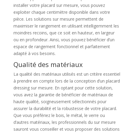
installer votre placard sur mesure, vous pouvez
exploiter chaque centimètre disponible dans votre
pièce. Les solutions sur mesure permettent de
maximiser le rangement en utilisant intelligemment les
moindres recoins, que ce soit en hauteur, en largeur
ou en profondeur. Ainsi, vous pouvez bénéficier d’un
espace de rangement fonctionnel et parfaitement
adapté à vos besoins.
Qualité des matériaux
La qualité des matériaux utilisés est un critère essentiel
à prendre en compte lors de la conception d’un placard
dressing sur mesure. En optant pour cette solution,
vous avez la garantie de bénéficier de matériaux de
haute qualité, soigneusement sélectionnés pour
assurer la durabilité et la robustesse de votre placard.
Que vous préfériez le bois, le métal, le verre ou
d’autres matériaux, les professionnels du sur mesure
sauront vous conseiller et vous proposer des solutions