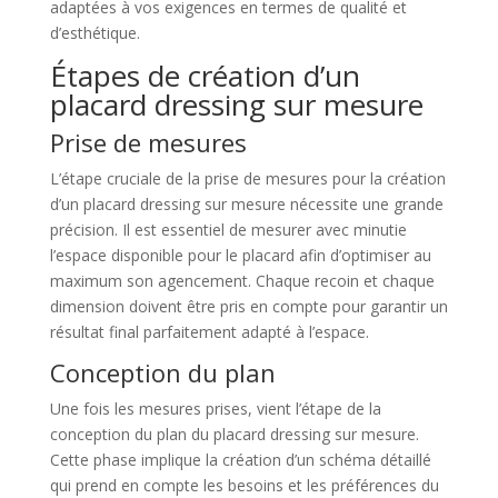
adaptées à vos exigences en termes de qualité et
d’esthétique.
Étapes de création d’un
placard dressing sur mesure
Prise de mesures
L’étape cruciale de la prise de mesures pour la création
d’un placard dressing sur mesure nécessite une grande
précision. Il est essentiel de mesurer avec minutie
l’espace disponible pour le placard afin d’optimiser au
maximum son agencement. Chaque recoin et chaque
dimension doivent être pris en compte pour garantir un
résultat final parfaitement adapté à l’espace.
Conception du plan
Une fois les mesures prises, vient l’étape de la
conception du plan du placard dressing sur mesure.
Cette phase implique la création d’un schéma détaillé
qui prend en compte les besoins et les préférences du