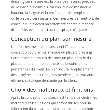
dressing sur mesure est la prise de mesures précises
de l’espace disponible. Cela implique de mesurer la
hauteur, la largeur et la profondeur de l’emplacement
où le placard sera installé. Ces mesures permettront de
concevoir un placard parfaitement adapté à l’espace
disponible, évitant ainsi tout gaspillage d’espace.
Conception du plan sur mesure
Une fois les mesures prises, vient l’étape de la
conception du plan sur mesure du placard dressing.
Cette étape consiste à dessiner un plan détaillé du
placard en prenant en compte les besoins et les
préférences du client. Le plan inclura l’emplacement
des étagères, des tiroirs, des penderies, et tout autre
élément spécifique demandé par le client.
Choix des matériaux et finitions
Après la conception du plan, il est temps de choisir les
matériaux et les finitions qui seront utilisés pour la
fabrication du placard dressing sur mesure. Le choix