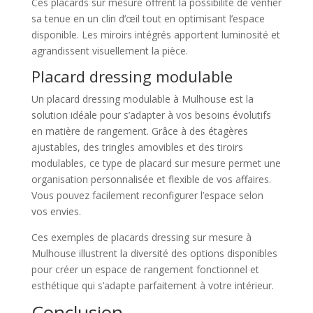
Ces placards sur mesure offrent la possibilité de vérifier
sa tenue en un clin d’œil tout en optimisant l’espace
disponible. Les miroirs intégrés apportent luminosité et
agrandissent visuellement la pièce.
Placard dressing modulable
Un placard dressing modulable à Mulhouse est la
solution idéale pour s’adapter à vos besoins évolutifs
en matière de rangement. Grâce à des étagères
ajustables, des tringles amovibles et des tiroirs
modulables, ce type de placard sur mesure permet une
organisation personnalisée et flexible de vos affaires.
Vous pouvez facilement reconfigurer l’espace selon
vos envies.
Ces exemples de placards dressing sur mesure à
Mulhouse illustrent la diversité des options disponibles
pour créer un espace de rangement fonctionnel et
esthétique qui s’adapte parfaitement à votre intérieur.
Conclusion