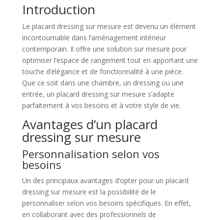
Introduction
Le placard dressing sur mesure est devenu un élément
incontournable dans l’aménagement intérieur
contemporain. Il offre une solution sur mesure pour
optimiser l’espace de rangement tout en apportant une
touche d’élégance et de fonctionnalité à une pièce.
Que ce soit dans une chambre, un dressing ou une
entrée, un placard dressing sur mesure s’adapte
parfaitement à vos besoins et à votre style de vie.
Avantages d’un placard
dressing sur mesure
Personnalisation selon vos
besoins
Un des principaux avantages d’opter pour un placard
dressing sur mesure est la possibilité de le
personnaliser selon vos besoins spécifiques. En effet,
en collaborant avec des professionnels de