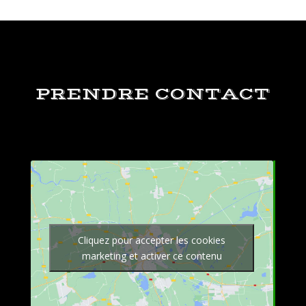
PRENDRE CONTACT
Cliquez pour accepter les cookies
marketing et activer ce contenu