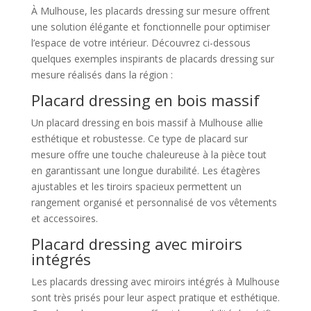
À Mulhouse, les placards dressing sur mesure offrent
une solution élégante et fonctionnelle pour optimiser
l’espace de votre intérieur. Découvrez ci-dessous
quelques exemples inspirants de placards dressing sur
mesure réalisés dans la région :
Placard dressing en bois massif
Un placard dressing en bois massif à Mulhouse allie
esthétique et robustesse. Ce type de placard sur
mesure offre une touche chaleureuse à la pièce tout
en garantissant une longue durabilité. Les étagères
ajustables et les tiroirs spacieux permettent un
rangement organisé et personnalisé de vos vêtements
et accessoires.
Placard dressing avec miroirs
intégrés
Les placards dressing avec miroirs intégrés à Mulhouse
sont très prisés pour leur aspect pratique et esthétique.