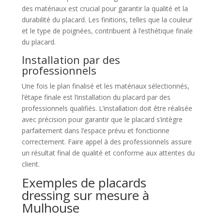
des matériaux est crucial pour garantir la qualité et la
durabilité du placard. Les finitions, telles que la couleur
et le type de poignées, contribuent à l’esthétique finale
du placard.
Installation par des
professionnels
Une fois le plan finalisé et les matériaux sélectionnés,
l’étape finale est l’installation du placard par des
professionnels qualifiés. L’installation doit être réalisée
avec précision pour garantir que le placard s’intègre
parfaitement dans l’espace prévu et fonctionne
correctement. Faire appel à des professionnels assure
un résultat final de qualité et conforme aux attentes du
client.
Exemples de placards
dressing sur mesure à
Mulhouse