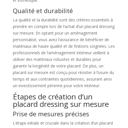
et esthétique.
Qualité et durabilité
La qualité et la durabilité sont des critères essentiels à
prendre en compte lors de l’achat d’un placard dressing
sur mesure. En optant pour un aménagement
personnalisé, vous avez l’assurance de bénéficier de
matériaux de haute qualité et de finitions soignées. Les
professionnels de l’aménagement intérieur veillent à
utiliser des matériaux robustes et durables pour
garantir la longévité de votre placard. De plus, un
placard sur mesure est conçu pour résister à l’usure du
temps et aux contraintes quotidiennes, assurant ainsi
un investissement pérenne pour votre intérieur.
Étapes de création d’un
placard dressing sur mesure
Prise de mesures précises
L’étape initiale et cruciale dans la création d’un placard