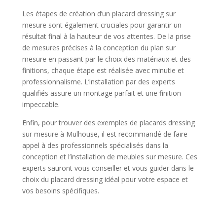
Les étapes de création d’un placard dressing sur
mesure sont également cruciales pour garantir un
résultat final à la hauteur de vos attentes. De la prise
de mesures précises à la conception du plan sur
mesure en passant par le choix des matériaux et des
finitions, chaque étape est réalisée avec minutie et
professionnalisme. L’installation par des experts
qualifiés assure un montage parfait et une finition
impeccable.
Enfin, pour trouver des exemples de placards dressing
sur mesure à Mulhouse, il est recommandé de faire
appel à des professionnels spécialisés dans la
conception et l’installation de meubles sur mesure. Ces
experts sauront vous conseiller et vous guider dans le
choix du placard dressing idéal pour votre espace et
vos besoins spécifiques.