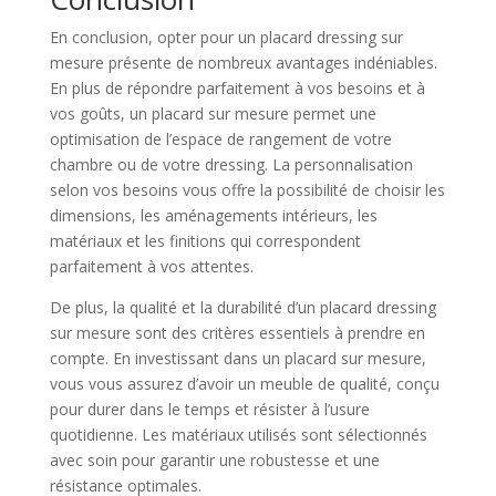
En conclusion, opter pour un placard dressing sur
mesure présente de nombreux avantages indéniables.
En plus de répondre parfaitement à vos besoins et à
vos goûts, un placard sur mesure permet une
optimisation de l’espace de rangement de votre
chambre ou de votre dressing. La personnalisation
selon vos besoins vous offre la possibilité de choisir les
dimensions, les aménagements intérieurs, les
matériaux et les finitions qui correspondent
parfaitement à vos attentes.
De plus, la qualité et la durabilité d’un placard dressing
sur mesure sont des critères essentiels à prendre en
compte. En investissant dans un placard sur mesure,
vous vous assurez d’avoir un meuble de qualité, conçu
pour durer dans le temps et résister à l’usure
quotidienne. Les matériaux utilisés sont sélectionnés
avec soin pour garantir une robustesse et une
résistance optimales.