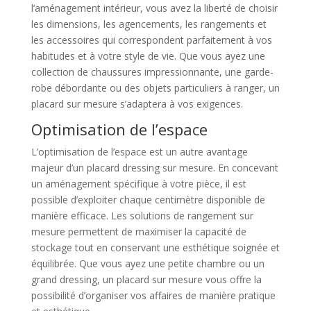
l’aménagement intérieur, vous avez la liberté de choisir
les dimensions, les agencements, les rangements et
les accessoires qui correspondent parfaitement à vos
habitudes et à votre style de vie. Que vous ayez une
collection de chaussures impressionnante, une garde-
robe débordante ou des objets particuliers à ranger, un
placard sur mesure s’adaptera à vos exigences.
Optimisation de l’espace
L’optimisation de l’espace est un autre avantage
majeur d’un placard dressing sur mesure. En concevant
un aménagement spécifique à votre pièce, il est
possible d’exploiter chaque centimètre disponible de
manière efficace. Les solutions de rangement sur
mesure permettent de maximiser la capacité de
stockage tout en conservant une esthétique soignée et
équilibrée. Que vous ayez une petite chambre ou un
grand dressing, un placard sur mesure vous offre la
possibilité d’organiser vos affaires de manière pratique