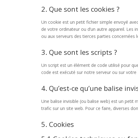
2. Que sont les cookies ?
Un cookie est un petit fichier simple envoyé avec
de votre ordinateur ou d’un autre appareil. Les
ou aux serveurs des tierces parties concernées lor
3. Que sont les scripts ?
Un script est un élément de code utilisé pour qu
code est exécuté sur notre serveur ou sur votre 
4. Qu’est-ce qu’une balise invis
Une balise invisible (ou balise web) est un petit 
trafic sur un site web. Pour ce faire, diverses do
5. Cookies