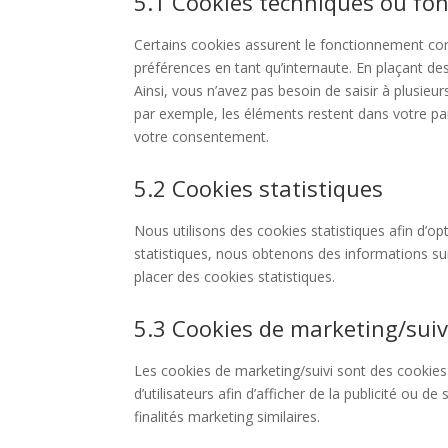
5.1 Cookies techniques ou fon
Certains cookies assurent le fonctionnement corr
préférences en tant qu’internaute. En plaçant des
Ainsi, vous n’avez pas besoin de saisir à plusieu
par exemple, les éléments restent dans votre p
votre consentement.
5.2 Cookies statistiques
Nous utilisons des cookies statistiques afin d’op
statistiques, nous obtenons des informations su
placer des cookies statistiques.
5.3 Cookies de marketing/suiv
Les cookies de marketing/suivi sont des cookies 
d’utilisateurs afin d’afficher de la publicité ou de
finalités marketing similaires.