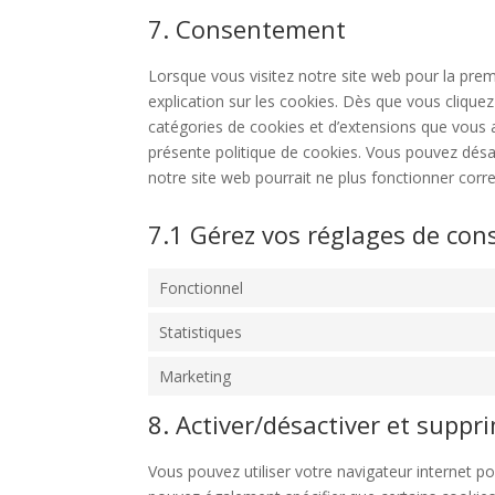
7. Consentement
Lorsque vous visitez notre site web pour la pre
explication sur les cookies. Dès que vous cliquez 
catégories de cookies et d’extensions que vous 
présente politique de cookies. Vous pouvez désact
notre site web pourrait ne plus fonctionner corr
7.1 Gérez vos réglages de co
Fonctionnel
Statistiques
Marketing
8. Activer/désactiver et suppr
Vous pouvez utiliser votre navigateur internet