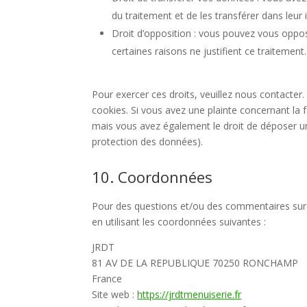
du traitement et de les transférer dans leur 
Droit d’opposition : vous pouvez vous opp
certaines raisons ne justifient ce traitement.
Pour exercer ces droits, veuillez nous contacter
cookies. Si vous avez une plainte concernant la
mais vous avez également le droit de déposer une 
protection des données).
10. Coordonnées
Pour des questions et/ou des commentaires sur n
en utilisant les coordonnées suivantes :
JRDT
81 AV DE LA REPUBLIQUE 70250 RONCHAMP
France
Site web :
https://jrdtmenuiserie.fr