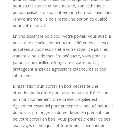
pour sa résistance et sa durabilité, son esthétique
personnalisable ou son intégration harmonieuse dans
l’environnement, le bois reste une option de qualité
pour votre portail.
En choisissant le bois pour votre portail, vous avez la
possibilité de sélectionner parmi différentes essences
adaptées à vos besoins et à votre style. De plus, en
traitant le bois de manière adéquate, vous pouvez
garantir une meilleure longévité à votre portail, le
protégeant ainsi des agressions extérieures et des
intempéries.
L’installation d’un portail en bois nécessite une
attention particulière pour assurer sa solidité et son
bon fonctionnement. Un entretien régulier est
également essentiel pour préserver la beauté naturelle
du bois et prolonger sa durée de vie. En prenant soin
de votre portail en bois, vous pourrez profiter de ses
avantages esthétiques et fonctionnels pendant de