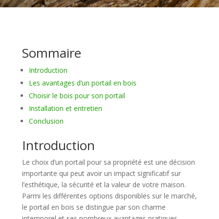
Sommaire
Introduction
Les avantages d’un portail en bois
Choisir le bois pour son portail
Installation et entretien
Conclusion
Introduction
Le choix d’un portail pour sa propriété est une décision
importante qui peut avoir un impact significatif sur
l’esthétique, la sécurité et la valeur de votre maison.
Parmi les différentes options disponibles sur le marché,
le portail en bois se distingue par son charme
intemporel et ses nombreux avantages pratiques.