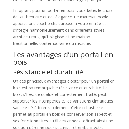
En optant pour un portail en bois, vous faites le choix
de l’authenticité et de l’élégance. Ce matériau noble
apporte une touche chaleureuse à votre entrée et
s’intègre harmonieusement dans différents styles
architecturaux, qu’il s’agisse d’une maison
traditionnelle, contemporaine ou rustique.
Les avantages d’un portail en
bois
Résistance et durabilité
Un des principaux avantages d’opter pour un portail en
bois est sa remarquable résistance et durabilité. Le
bois, s’il est de qualité et correctement traité, peut
supporter les intempéries et les variations climatiques
sans se détériorer rapidement. Cette robustesse
permet au portail en bois de conserver son aspect et
ses fonctionnalités au fil des années, offrant ainsi une
solution pérenne pour sécuriser et embellir votre