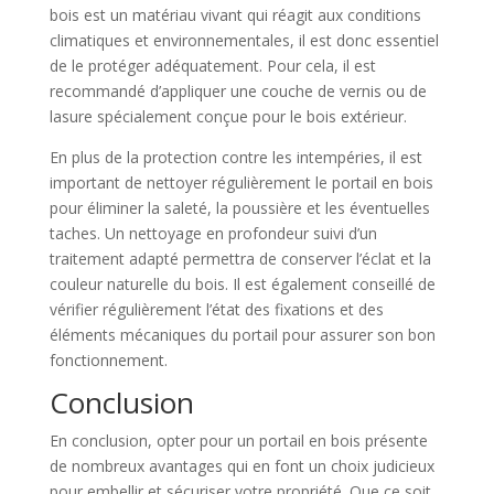
bois est un matériau vivant qui réagit aux conditions
climatiques et environnementales, il est donc essentiel
de le protéger adéquatement. Pour cela, il est
recommandé d’appliquer une couche de vernis ou de
lasure spécialement conçue pour le bois extérieur.
En plus de la protection contre les intempéries, il est
important de nettoyer régulièrement le portail en bois
pour éliminer la saleté, la poussière et les éventuelles
taches. Un nettoyage en profondeur suivi d’un
traitement adapté permettra de conserver l’éclat et la
couleur naturelle du bois. Il est également conseillé de
vérifier régulièrement l’état des fixations et des
éléments mécaniques du portail pour assurer son bon
fonctionnement.
Conclusion
En conclusion, opter pour un portail en bois présente
de nombreux avantages qui en font un choix judicieux
pour embellir et sécuriser votre propriété. Que ce soit