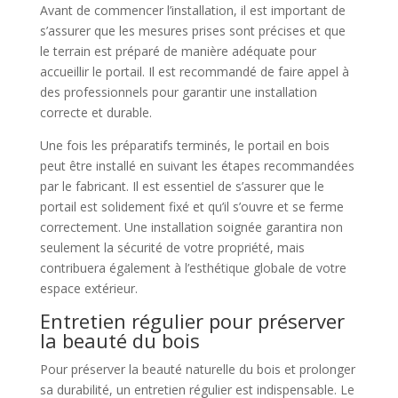
Avant de commencer l’installation, il est important de
s’assurer que les mesures prises sont précises et que
le terrain est préparé de manière adéquate pour
accueillir le portail. Il est recommandé de faire appel à
des professionnels pour garantir une installation
correcte et durable.
Une fois les préparatifs terminés, le portail en bois
peut être installé en suivant les étapes recommandées
par le fabricant. Il est essentiel de s’assurer que le
portail est solidement fixé et qu’il s’ouvre et se ferme
correctement. Une installation soignée garantira non
seulement la sécurité de votre propriété, mais
contribuera également à l’esthétique globale de votre
espace extérieur.
Entretien régulier pour préserver
la beauté du bois
Pour préserver la beauté naturelle du bois et prolonger
sa durabilité, un entretien régulier est indispensable. Le