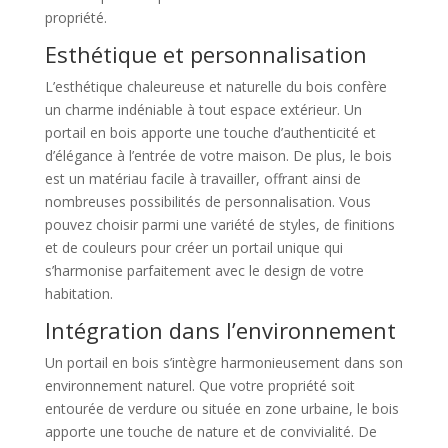
propriété.
Esthétique et personnalisation
L’esthétique chaleureuse et naturelle du bois confère
un charme indéniable à tout espace extérieur. Un
portail en bois apporte une touche d’authenticité et
d’élégance à l’entrée de votre maison. De plus, le bois
est un matériau facile à travailler, offrant ainsi de
nombreuses possibilités de personnalisation. Vous
pouvez choisir parmi une variété de styles, de finitions
et de couleurs pour créer un portail unique qui
s’harmonise parfaitement avec le design de votre
habitation.
Intégration dans l’environnement
Un portail en bois s’intègre harmonieusement dans son
environnement naturel. Que votre propriété soit
entourée de verdure ou située en zone urbaine, le bois
apporte une touche de nature et de convivialité. De