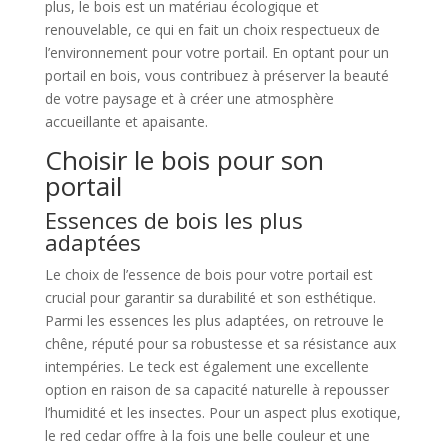
plus, le bois est un matériau écologique et
renouvelable, ce qui en fait un choix respectueux de
l’environnement pour votre portail. En optant pour un
portail en bois, vous contribuez à préserver la beauté
de votre paysage et à créer une atmosphère
accueillante et apaisante.
Choisir le bois pour son
portail
Essences de bois les plus
adaptées
Le choix de l’essence de bois pour votre portail est
crucial pour garantir sa durabilité et son esthétique.
Parmi les essences les plus adaptées, on retrouve le
chêne, réputé pour sa robustesse et sa résistance aux
intempéries. Le teck est également une excellente
option en raison de sa capacité naturelle à repousser
l’humidité et les insectes. Pour un aspect plus exotique,
le red cedar offre à la fois une belle couleur et une