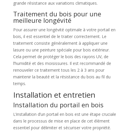
grande résistance aux variations climatiques.
Traitement du bois pour une
meilleure longévité
Pour assurer une longévité optimale à votre portail en
bois, il est essentiel de le traiter correctement. Le
traitement consiste généralement à appliquer une
lasure ou une peinture spéciale pour bois extérieur.
Cela permet de protéger le bois des rayons UV, de
l’humidité et des moisissures. Il est recommandé de
renouveler ce traitement tous les 2 à 3 ans pour
maintenir la beauté et la résistance du bois au fil du
temps.
Installation et entretien
Installation du portail en bois
L’installation d’un portail en bois est une étape cruciale
dans le processus de mise en place de cet élément
essentiel pour délimiter et sécuriser votre propriété.