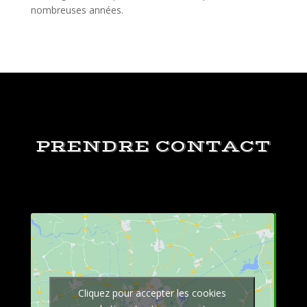
nombreuses années.
PRENDRE CONTACT
Cliquez pour accepter les cookies