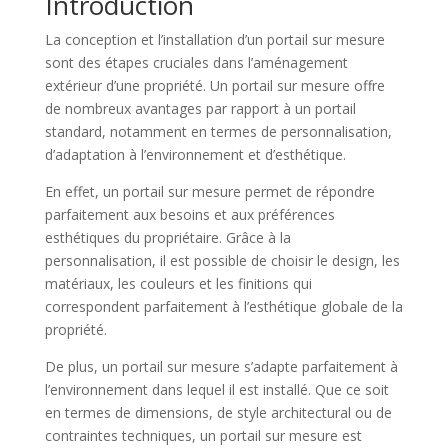
Introduction
La conception et l’installation d’un portail sur mesure
sont des étapes cruciales dans l’aménagement
extérieur d’une propriété. Un portail sur mesure offre
de nombreux avantages par rapport à un portail
standard, notamment en termes de personnalisation,
d’adaptation à l’environnement et d’esthétique.
En effet, un portail sur mesure permet de répondre
parfaitement aux besoins et aux préférences
esthétiques du propriétaire. Grâce à la
personnalisation, il est possible de choisir le design, les
matériaux, les couleurs et les finitions qui
correspondent parfaitement à l’esthétique globale de la
propriété.
De plus, un portail sur mesure s’adapte parfaitement à
l’environnement dans lequel il est installé. Que ce soit
en termes de dimensions, de style architectural ou de
contraintes techniques, un portail sur mesure est