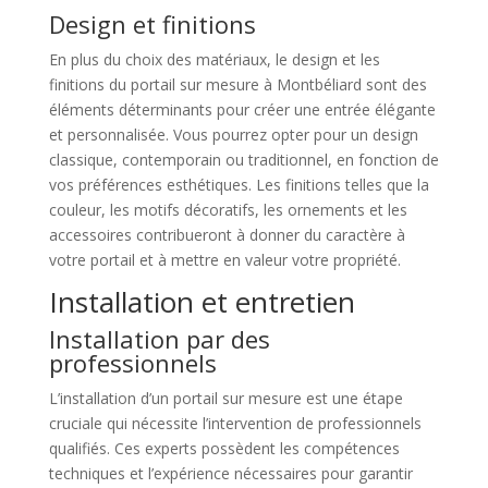
Design et finitions
En plus du choix des matériaux, le design et les
finitions du portail sur mesure à Montbéliard sont des
éléments déterminants pour créer une entrée élégante
et personnalisée. Vous pourrez opter pour un design
classique, contemporain ou traditionnel, en fonction de
vos préférences esthétiques. Les finitions telles que la
couleur, les motifs décoratifs, les ornements et les
accessoires contribueront à donner du caractère à
votre portail et à mettre en valeur votre propriété.
Installation et entretien
Installation par des
professionnels
L’installation d’un portail sur mesure est une étape
cruciale qui nécessite l’intervention de professionnels
qualifiés. Ces experts possèdent les compétences
techniques et l’expérience nécessaires pour garantir