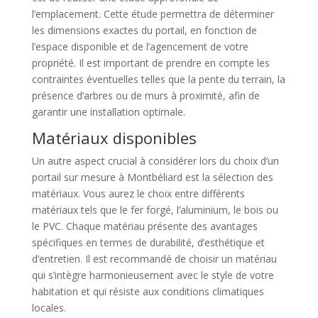
l’emplacement. Cette étude permettra de déterminer
les dimensions exactes du portail, en fonction de
l’espace disponible et de l’agencement de votre
propriété. Il est important de prendre en compte les
contraintes éventuelles telles que la pente du terrain, la
présence d’arbres ou de murs à proximité, afin de
garantir une installation optimale.
Matériaux disponibles
Un autre aspect crucial à considérer lors du choix d’un
portail sur mesure à Montbéliard est la sélection des
matériaux. Vous aurez le choix entre différents
matériaux tels que le fer forgé, l’aluminium, le bois ou
le PVC. Chaque matériau présente des avantages
spécifiques en termes de durabilité, d’esthétique et
d’entretien. Il est recommandé de choisir un matériau
qui s’intègre harmonieusement avec le style de votre
habitation et qui résiste aux conditions climatiques
locales.