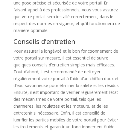
une pose précise et sécurisée de votre portail. En
faisant appel à des professionnels, vous vous assurez
que votre portail sera installé correctement, dans le
respect des normes en vigueur, et qu’il fonctionnera de
manière optimale.
Conseils d’entretien
Pour assurer la longévité et le bon fonctionnement de
votre portail sur mesure, il est essentiel de suivre
quelques conseils d’entretien simples mais efficaces.
Tout d’abord, il est recommandé de nettoyer
régulièrement votre portail à l’aide d’un chiffon doux et
d’eau savonneuse pour éliminer la saleté et les résidus.
Ensuite, il est important de vérifier régulièrement l’état
des mécanismes de votre portail, tels que les
charnières, les roulettes et les moteurs, et de les
entretenir si nécessaire. Enfin, il est conseillé de
lubrifier les parties mobiles de votre portail pour éviter
les frottements et garantir un fonctionnement fluide.