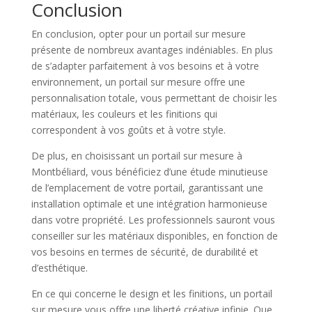
Conclusion
En conclusion, opter pour un portail sur mesure
présente de nombreux avantages indéniables. En plus
de s’adapter parfaitement à vos besoins et à votre
environnement, un portail sur mesure offre une
personnalisation totale, vous permettant de choisir les
matériaux, les couleurs et les finitions qui
correspondent à vos goûts et à votre style.
De plus, en choisissant un portail sur mesure à
Montbéliard, vous bénéficiez d’une étude minutieuse
de l’emplacement de votre portail, garantissant une
installation optimale et une intégration harmonieuse
dans votre propriété. Les professionnels sauront vous
conseiller sur les matériaux disponibles, en fonction de
vos besoins en termes de sécurité, de durabilité et
d’esthétique.
En ce qui concerne le design et les finitions, un portail
sur mesure vous offre une liberté créative infinie. Que