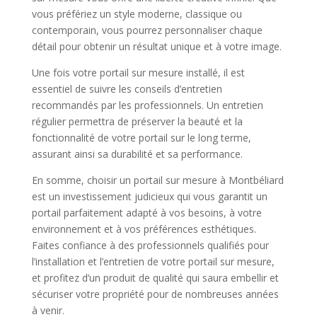
vous préfériez un style moderne, classique ou
contemporain, vous pourrez personnaliser chaque
détail pour obtenir un résultat unique et à votre image.
Une fois votre portail sur mesure installé, il est
essentiel de suivre les conseils d’entretien
recommandés par les professionnels. Un entretien
régulier permettra de préserver la beauté et la
fonctionnalité de votre portail sur le long terme,
assurant ainsi sa durabilité et sa performance.
En somme, choisir un portail sur mesure à Montbéliard
est un investissement judicieux qui vous garantit un
portail parfaitement adapté à vos besoins, à votre
environnement et à vos préférences esthétiques.
Faites confiance à des professionnels qualifiés pour
l’installation et l’entretien de votre portail sur mesure,
et profitez d’un produit de qualité qui saura embellir et
sécuriser votre propriété pour de nombreuses années
à venir.