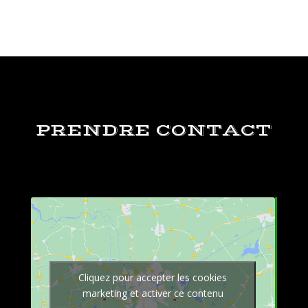
PRENDRE CONTACT
Cliquez pour accepter les cookies
marketing et activer ce contenu