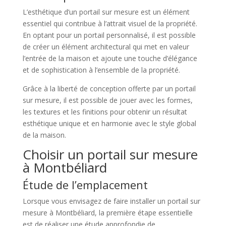
L’esthétique d’un portail sur mesure est un élément
essentiel qui contribue à l’attrait visuel de la propriété.
En optant pour un portail personnalisé, il est possible
de créer un élément architectural qui met en valeur
l’entrée de la maison et ajoute une touche d’élégance
et de sophistication à l’ensemble de la propriété.
Grâce à la liberté de conception offerte par un portail
sur mesure, il est possible de jouer avec les formes,
les textures et les finitions pour obtenir un résultat
esthétique unique et en harmonie avec le style global
de la maison.
Choisir un portail sur mesure
à Montbéliard
Étude de l’emplacement
Lorsque vous envisagez de faire installer un portail sur
mesure à Montbéliard, la première étape essentielle
est de réaliser une étude approfondie de