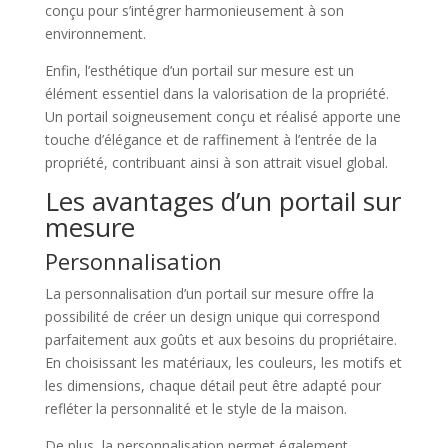
conçu pour s’intégrer harmonieusement à son
environnement.
Enfin, l’esthétique d’un portail sur mesure est un
élément essentiel dans la valorisation de la propriété.
Un portail soigneusement conçu et réalisé apporte une
touche d’élégance et de raffinement à l’entrée de la
propriété, contribuant ainsi à son attrait visuel global.
Les avantages d’un portail sur
mesure
Personnalisation
La personnalisation d’un portail sur mesure offre la
possibilité de créer un design unique qui correspond
parfaitement aux goûts et aux besoins du propriétaire.
En choisissant les matériaux, les couleurs, les motifs et
les dimensions, chaque détail peut être adapté pour
refléter la personnalité et le style de la maison.
De plus, la personnalisation permet également