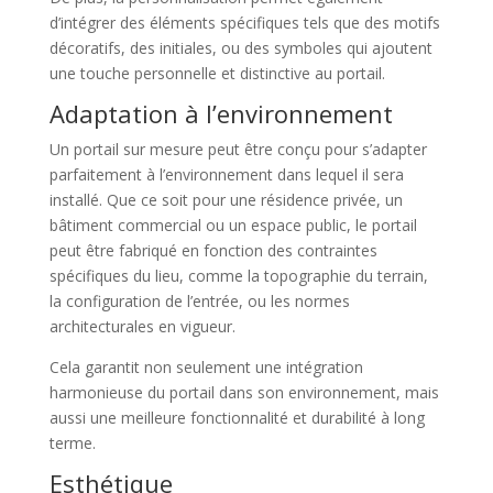
d’intégrer des éléments spécifiques tels que des motifs
décoratifs, des initiales, ou des symboles qui ajoutent
une touche personnelle et distinctive au portail.
Adaptation à l’environnement
Un portail sur mesure peut être conçu pour s’adapter
parfaitement à l’environnement dans lequel il sera
installé. Que ce soit pour une résidence privée, un
bâtiment commercial ou un espace public, le portail
peut être fabriqué en fonction des contraintes
spécifiques du lieu, comme la topographie du terrain,
la configuration de l’entrée, ou les normes
architecturales en vigueur.
Cela garantit non seulement une intégration
harmonieuse du portail dans son environnement, mais
aussi une meilleure fonctionnalité et durabilité à long
terme.
Esthétique