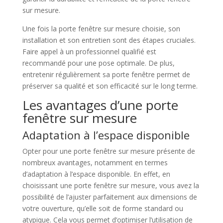
sur mesure.
Une fois la porte fenêtre sur mesure choisie, son
installation et son entretien sont des étapes cruciales.
Faire appel à un professionnel qualifié est
recommandé pour une pose optimale. De plus,
entretenir régulièrement sa porte fenêtre permet de
préserver sa qualité et son efficacité sur le long terme.
Les avantages d’une porte
fenêtre sur mesure
Adaptation à l’espace disponible
Opter pour une porte fenêtre sur mesure présente de
nombreux avantages, notamment en termes
d’adaptation à l’espace disponible. En effet, en
choisissant une porte fenêtre sur mesure, vous avez la
possibilité de l’ajuster parfaitement aux dimensions de
votre ouverture, qu’elle soit de forme standard ou
atypique. Cela vous permet d’optimiser l’utilisation de