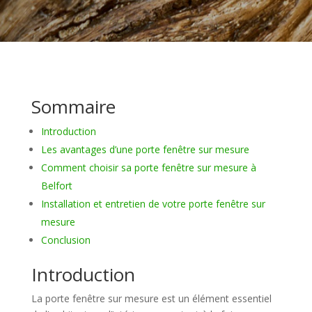
Sommaire
Introduction
Les avantages d’une porte fenêtre sur mesure
Comment choisir sa porte fenêtre sur mesure à
Belfort
Installation et entretien de votre porte fenêtre sur
mesure
Conclusion
Introduction
La porte fenêtre sur mesure est un élément essentiel