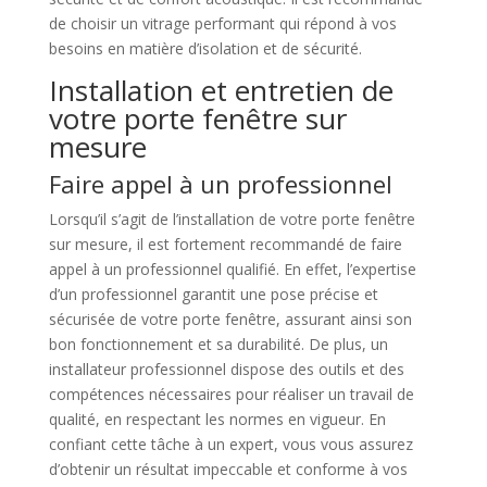
de choisir un vitrage performant qui répond à vos
besoins en matière d’isolation et de sécurité.
Installation et entretien de
votre porte fenêtre sur
mesure
Faire appel à un professionnel
Lorsqu’il s’agit de l’installation de votre porte fenêtre
sur mesure, il est fortement recommandé de faire
appel à un professionnel qualifié. En effet, l’expertise
d’un professionnel garantit une pose précise et
sécurisée de votre porte fenêtre, assurant ainsi son
bon fonctionnement et sa durabilité. De plus, un
installateur professionnel dispose des outils et des
compétences nécessaires pour réaliser un travail de
qualité, en respectant les normes en vigueur. En
confiant cette tâche à un expert, vous vous assurez
d’obtenir un résultat impeccable et conforme à vos