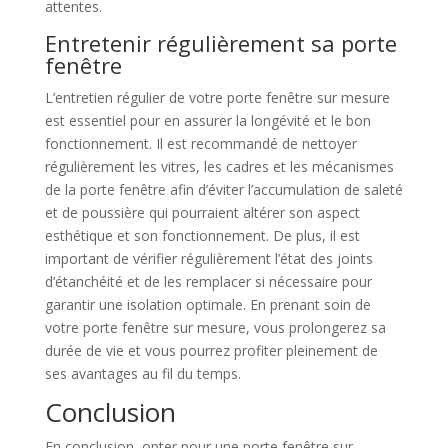
attentes.
Entretenir régulièrement sa porte
fenêtre
L’entretien régulier de votre porte fenêtre sur mesure
est essentiel pour en assurer la longévité et le bon
fonctionnement. Il est recommandé de nettoyer
régulièrement les vitres, les cadres et les mécanismes
de la porte fenêtre afin d’éviter l’accumulation de saleté
et de poussière qui pourraient altérer son aspect
esthétique et son fonctionnement. De plus, il est
important de vérifier régulièrement l’état des joints
d’étanchéité et de les remplacer si nécessaire pour
garantir une isolation optimale. En prenant soin de
votre porte fenêtre sur mesure, vous prolongerez sa
durée de vie et vous pourrez profiter pleinement de
ses avantages au fil du temps.
Conclusion
En conclusion, opter pour une porte fenêtre sur