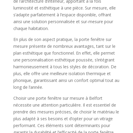
de l’architecture d’intérieur, apportant à la fois
luminosité et esthétique à une pièce. Sur mesure, elle
s’adapte parfaitement à l’espace disponible, offrant
ainsi une solution personnalisée et sur-mesure pour
chaque habitation.
En plus de son aspect pratique, la porte fenêtre sur
mesure présente de nombreux avantages, tant sur le
plan esthétique que fonctionnel. En effet, elle permet
une personnalisation esthétique poussée, s’intégrant
harmonieusement à tous les styles de décoration. De
plus, elle offre une meilleure isolation thermique et
phonique, garantissant ainsi un confort optimal tout au
long de l’année.
Choisir une porte fenêtre sur mesure à Belfort
nécessite une attention particulière. Il est essentiel de
prendre des mesures précises, de choisir le matériau le
plus adapté à ses besoins et d’opter pour un vitrage
performant. Ces éléments sont déterminants pour
garantir la durabilité et l’efficacité de la porte fenêtre