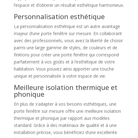
l’espace et d’obtenir un résultat esthétique harmonieux.
Personnalisation esthétique
La personnalisation esthétique est un autre avantage
majeur d’une porte fenêtre sur mesure. En collaborant
avec des professionnels, vous avez la liberté de choisir
parmi une large gamme de styles, de couleurs et de
finitions pour créer une porte fenêtre qui correspond
parfaitement à vos goûts et à l’esthétique de votre
habitation. Vous pouvez ainsi apporter une touche
unique et personnalisée à votre espace de vie.
Meilleure isolation thermique et
phonique
En plus de s’adapter à vos besoins esthétiques, une
porte fenêtre sur mesure offre une meilleure isolation
thermique et phonique par rapport aux modèles
standard. Grâce à des matériaux de qualité et à une
installation précise, vous bénéficiez d’une excellente