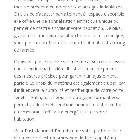
mesure présente de nombreux avantages indéniables.
En plus de s’adapter parfaitement à l’espace disponible,
elle offre une personnalisation esthétique unique qui
permet de mettre en valeur votre habitation. De plus,
grâce à une meilleure isolation thermique et phonique,
vous pourrez profiter d’un confort optimal tout au long
de l’année.
Choisir sa porte fenêtre sur mesure à Belfort nécessite
une attention particulière. Il est essentiel de prendre
des mesures précises pour garantir un ajustement
parfait. Le choix du matériau est également crucial, car
il influencera la durabilité et l’esthétique de votre porte
fenêtre. Enfin, opter pour un vitrage performant vous
permettra de bénéficier d’une luminosité optimale tout
en améliorant l’efficacité énergétique de votre
habitation.
Pour l’installation et l’entretien de votre porte fenêtre
sur mesure, il est recommandé de faire appel à un