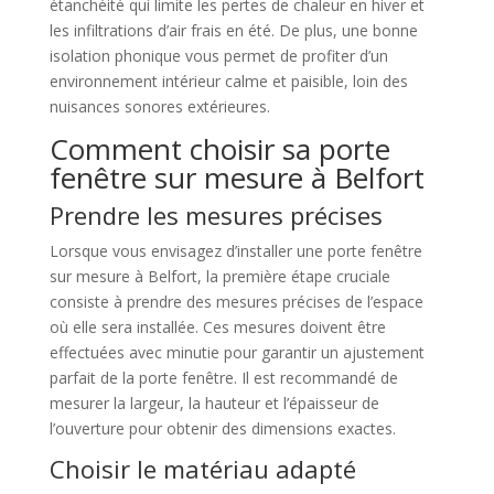
étanchéité qui limite les pertes de chaleur en hiver et
les infiltrations d’air frais en été. De plus, une bonne
isolation phonique vous permet de profiter d’un
environnement intérieur calme et paisible, loin des
nuisances sonores extérieures.
Comment choisir sa porte
fenêtre sur mesure à Belfort
Prendre les mesures précises
Lorsque vous envisagez d’installer une porte fenêtre
sur mesure à Belfort, la première étape cruciale
consiste à prendre des mesures précises de l’espace
où elle sera installée. Ces mesures doivent être
effectuées avec minutie pour garantir un ajustement
parfait de la porte fenêtre. Il est recommandé de
mesurer la largeur, la hauteur et l’épaisseur de
l’ouverture pour obtenir des dimensions exactes.
Choisir le matériau adapté