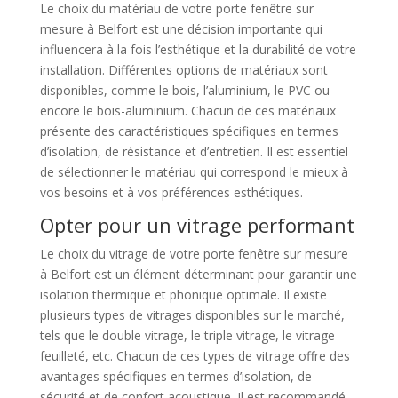
Le choix du matériau de votre porte fenêtre sur
mesure à Belfort est une décision importante qui
influencera à la fois l’esthétique et la durabilité de votre
installation. Différentes options de matériaux sont
disponibles, comme le bois, l’aluminium, le PVC ou
encore le bois-aluminium. Chacun de ces matériaux
présente des caractéristiques spécifiques en termes
d’isolation, de résistance et d’entretien. Il est essentiel
de sélectionner le matériau qui correspond le mieux à
vos besoins et à vos préférences esthétiques.
Opter pour un vitrage performant
Le choix du vitrage de votre porte fenêtre sur mesure
à Belfort est un élément déterminant pour garantir une
isolation thermique et phonique optimale. Il existe
plusieurs types de vitrages disponibles sur le marché,
tels que le double vitrage, le triple vitrage, le vitrage
feuilleté, etc. Chacun de ces types de vitrage offre des
avantages spécifiques en termes d’isolation, de
sécurité et de confort acoustique. Il est recommandé