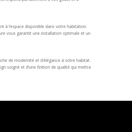
t à l’espace disponible dans votre habitation.
e vous garantit une installation optimale et un
uche de modernité et d’élégance à votre habitat.
n soigné et d’une finition de qualité qui mettra