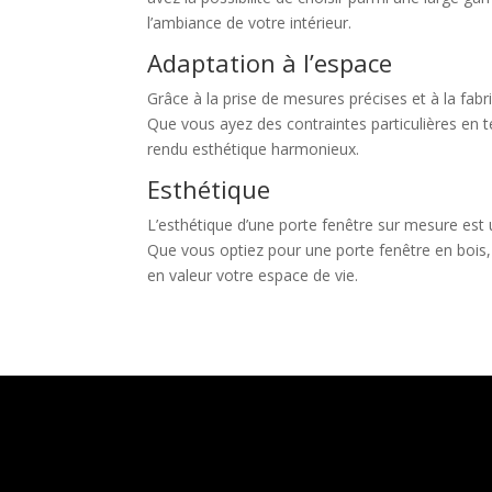
l’ambiance de votre intérieur.
Adaptation à l’espace
Grâce à la prise de mesures précises et à la fab
Que vous ayez des contraintes particulières en 
rendu esthétique harmonieux.
Esthétique
L’esthétique d’une porte fenêtre sur mesure est 
Que vous optiez pour une porte fenêtre en bois, 
en valeur votre espace de vie.