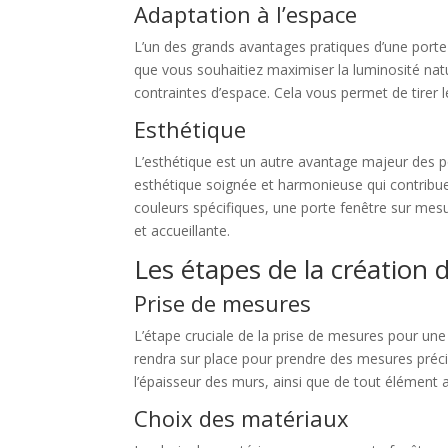
Adaptation à l’espace
L’un des grands avantages pratiques d’une porte
que vous souhaitiez maximiser la luminosité nat
contraintes d’espace. Cela vous permet de tirer l
Esthétique
L’esthétique est un autre avantage majeur des p
esthétique soignée et harmonieuse qui contribue
couleurs spécifiques, une porte fenêtre sur mes
et accueillante.
Les étapes de la création 
Prise de mesures
L’étape cruciale de la prise de mesures pour une
rendra sur place pour prendre des mesures précis
l’épaisseur des murs, ainsi que de tout élément a
Choix des matériaux