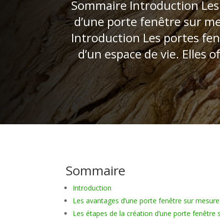
Sommaire Introduction Les 
d’une porte fenêtre sur me
Introduction Les portes fe
d’un espace de vie. Elles
Sommaire
Introduction
Les avantages d’une porte fenêtre sur mesure
Les étapes de la création d’une porte fenêtre