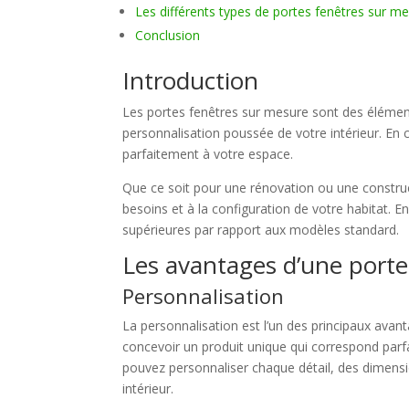
Les différents types de portes fenêtres sur m
Conclusion
Introduction
Les portes fenêtres sur mesure sont des élémen
personnalisation poussée de votre intérieur. En 
parfaitement à votre espace.
Que ce soit pour une rénovation ou une construc
besoins et à la configuration de votre habitat. E
supérieures par rapport aux modèles standard.
Les avantages d’une porte
Personnalisation
La personnalisation est l’un des principaux avan
concevoir un produit unique qui correspond parf
pouvez personnaliser chaque détail, des dimensio
intérieur.