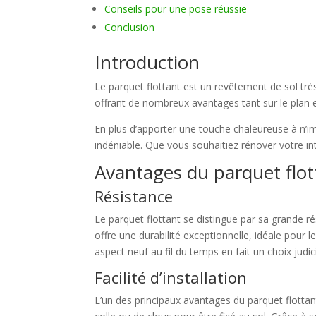
Conseils pour une pose réussie
Conclusion
Introduction
Le parquet flottant est un revêtement de sol très
offrant de nombreux avantages tant sur le plan 
En plus d’apporter une touche chaleureuse à n’impo
indéniable. Que vous souhaitiez rénover votre int
Avantages du parquet flot
Résistance
Le parquet flottant se distingue par sa grande r
offre une durabilité exceptionnelle, idéale pour 
aspect neuf au fil du temps en fait un choix judic
Facilité d’installation
L’un des principaux avantages du parquet flottant