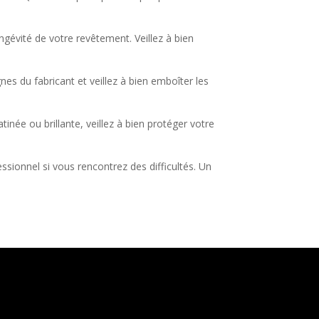
ngévité de votre revêtement. Veillez à bien
nes du fabricant et veillez à bien emboîter les
tinée ou brillante, veillez à bien protéger votre
essionnel si vous rencontrez des difficultés. Un