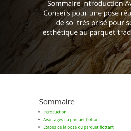
Sommaire Introduction Av
Conseils pour une pose réu
de sol très prisé pour s
esthétique au parquet trad
Sommaire
Introduction
Avantages du parquet flottant
Étapes de la pose du parquet flottant