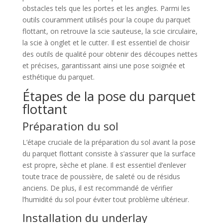
obstacles tels que les portes et les angles. Parmi les
outils couramment utilisés pour la coupe du parquet
flottant, on retrouve la scie sauteuse, la scie circulaire,
la scie à onglet et le cutter. Il est essentiel de choisir
des outils de qualité pour obtenir des découpes nettes
et précises, garantissant ainsi une pose soignée et
esthétique du parquet.
Étapes de la pose du parquet
flottant
Préparation du sol
L’étape cruciale de la préparation du sol avant la pose
du parquet flottant consiste à s’assurer que la surface
est propre, sèche et plane. Il est essentiel d’enlever
toute trace de poussière, de saleté ou de résidus
anciens. De plus, il est recommandé de vérifier
l’humidité du sol pour éviter tout problème ultérieur.
Installation du underlay