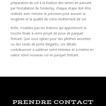
préparation du sol à la fixation des lames en passant
par l’installation de l’underlay, chaque étape doit être
réalisée avec minutie et précision pour assurer la
longévité et la qualité de votre revêtement de sol.
Enfin, n’oubliez pas les finitions qui apporteront la
touche finale à votre projet de pose de parquet
flottant. Que vous optiez pour des plinthes assorties
ou des seuils de porte élégants, ces détails
contribueront à sublimer votre intérieur et à mettre en
valeur votre nouveau sol en parquet flottant.
PRENDRE CONTACT