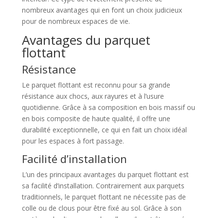
nombreux avantages qui en font un choix judicieux
pour de nombreux espaces de vie.
Avantages du parquet
flottant
Résistance
Le parquet flottant est reconnu pour sa grande
résistance aux chocs, aux rayures et à l’usure
quotidienne. Grâce à sa composition en bois massif ou
en bois composite de haute qualité, il offre une
durabilité exceptionnelle, ce qui en fait un choix idéal
pour les espaces à fort passage.
Facilité d’installation
L’un des principaux avantages du parquet flottant est
sa facilité d’installation. Contrairement aux parquets
traditionnels, le parquet flottant ne nécessite pas de
colle ou de clous pour être fixé au sol. Grâce à son