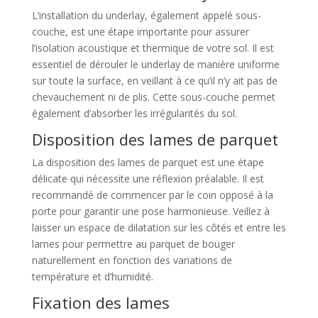
L’installation du underlay, également appelé sous-
couche, est une étape importante pour assurer
l’isolation acoustique et thermique de votre sol. Il est
essentiel de dérouler le underlay de manière uniforme
sur toute la surface, en veillant à ce qu’il n’y ait pas de
chevauchement ni de plis. Cette sous-couche permet
également d’absorber les irrégularités du sol.
Disposition des lames de parquet
La disposition des lames de parquet est une étape
délicate qui nécessite une réflexion préalable. Il est
recommandé de commencer par le coin opposé à la
porte pour garantir une pose harmonieuse. Veillez à
laisser un espace de dilatation sur les côtés et entre les
lames pour permettre au parquet de bouger
naturellement en fonction des variations de
température et d’humidité.
Fixation des lames