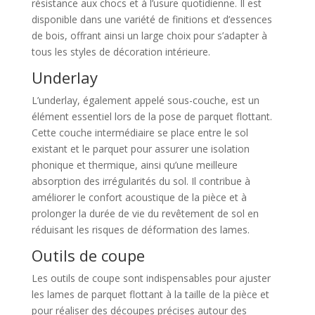
résistance aux chocs et à l’usure quotidienne. Il est
disponible dans une variété de finitions et d’essences
de bois, offrant ainsi un large choix pour s’adapter à
tous les styles de décoration intérieure.
Underlay
L’underlay, également appelé sous-couche, est un
élément essentiel lors de la pose de parquet flottant.
Cette couche intermédiaire se place entre le sol
existant et le parquet pour assurer une isolation
phonique et thermique, ainsi qu’une meilleure
absorption des irrégularités du sol. Il contribue à
améliorer le confort acoustique de la pièce et à
prolonger la durée de vie du revêtement de sol en
réduisant les risques de déformation des lames.
Outils de coupe
Les outils de coupe sont indispensables pour ajuster
les lames de parquet flottant à la taille de la pièce et
pour réaliser des découpes précises autour des