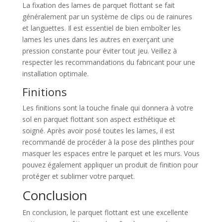
La fixation des lames de parquet flottant se fait
généralement par un système de clips ou de rainures
et languettes. Il est essentiel de bien emboîter les
lames les unes dans les autres en exerçant une
pression constante pour éviter tout jeu. Veillez à
respecter les recommandations du fabricant pour une
installation optimale.
Finitions
Les finitions sont la touche finale qui donnera à votre
sol en parquet flottant son aspect esthétique et
soigné. Après avoir posé toutes les lames, il est
recommandé de procéder à la pose des plinthes pour
masquer les espaces entre le parquet et les murs. Vous
pouvez également appliquer un produit de finition pour
protéger et sublimer votre parquet.
Conclusion
En conclusion, le parquet flottant est une excellente