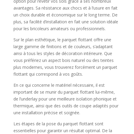
option pour revêtir vos sols grâce à ses nombreux
avantages. Sa résistance aux chocs et à l’usure en fait
un choix durable et économique sur le long terme. De
plus, sa facilité d’installation en fait une solution idéale
pour les bricoleurs amateurs ou professionnels.
Sur le plan esthétique, le parquet flottant offre une
large gamme de finitions et de couleurs, s’adaptant
ainsi à tous les styles de décoration intérieure. Que
vous préfériez un aspect bois naturel ou des teintes
plus modernes, vous trouverez forcément un parquet
flottant qui correspond à vos goûts.
En ce qui concerne le matériel nécessaire, il est
important de se munir du parquet flottant lui-même,
de l’underlay pour une meilleure isolation phonique et
thermique, ainsi que des outils de coupe adaptés pour
une installation précise et soignée.
Les étapes de la pose du parquet flottant sont
essentielles pour garantir un résultat optimal. De la