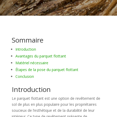
Sommaire
Introduction
Avantages du parquet flottant
Matériel nécessaire
Étapes de la pose du parquet flottant
Conclusion
Introduction
Le parquet flottant est une option de revêtement de
sol de plus en plus populaire pour les propriétaires
soucieux de l’esthétique et de la durabilité de leur
intérieur. Ce type de revêtement présente de