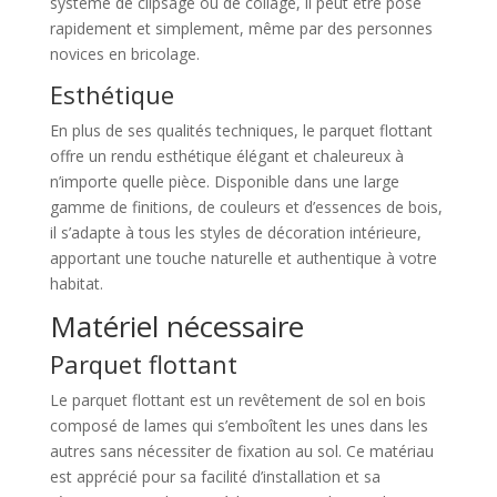
système de clipsage ou de collage, il peut être posé
rapidement et simplement, même par des personnes
novices en bricolage.
Esthétique
En plus de ses qualités techniques, le parquet flottant
offre un rendu esthétique élégant et chaleureux à
n’importe quelle pièce. Disponible dans une large
gamme de finitions, de couleurs et d’essences de bois,
il s’adapte à tous les styles de décoration intérieure,
apportant une touche naturelle et authentique à votre
habitat.
Matériel nécessaire
Parquet flottant
Le parquet flottant est un revêtement de sol en bois
composé de lames qui s’emboîtent les unes dans les
autres sans nécessiter de fixation au sol. Ce matériau
est apprécié pour sa facilité d’installation et sa