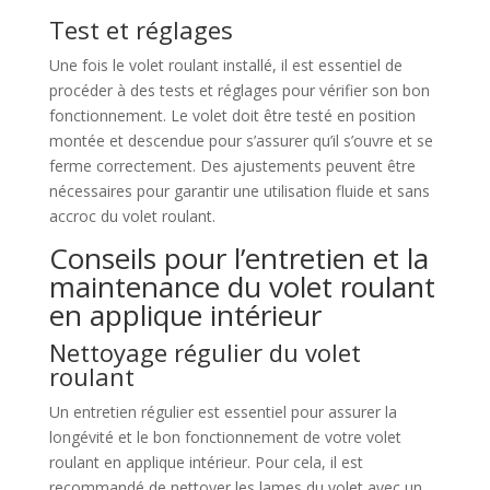
Test et réglages
Une fois le volet roulant installé, il est essentiel de
procéder à des tests et réglages pour vérifier son bon
fonctionnement. Le volet doit être testé en position
montée et descendue pour s’assurer qu’il s’ouvre et se
ferme correctement. Des ajustements peuvent être
nécessaires pour garantir une utilisation fluide et sans
accroc du volet roulant.
Conseils pour l’entretien et la
maintenance du volet roulant
en applique intérieur
Nettoyage régulier du volet
roulant
Un entretien régulier est essentiel pour assurer la
longévité et le bon fonctionnement de votre volet
roulant en applique intérieur. Pour cela, il est
recommandé de nettoyer les lames du volet avec un