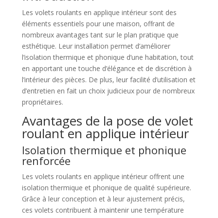
Les volets roulants en applique intérieur sont des
éléments essentiels pour une maison, offrant de
nombreux avantages tant sur le plan pratique que
esthétique. Leur installation permet d’améliorer
l’isolation thermique et phonique d’une habitation, tout
en apportant une touche d’élégance et de discrétion à
l’intérieur des pièces. De plus, leur facilité d’utilisation et
d’entretien en fait un choix judicieux pour de nombreux
propriétaires.
Avantages de la pose de volet
roulant en applique intérieur
Isolation thermique et phonique
renforcée
Les volets roulants en applique intérieur offrent une
isolation thermique et phonique de qualité supérieure.
Grâce à leur conception et à leur ajustement précis,
ces volets contribuent à maintenir une température