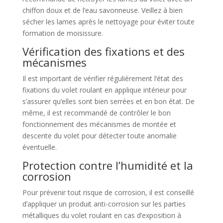
chiffon doux et de l’eau savonneuse. Veillez à bien
sécher les lames après le nettoyage pour éviter toute
formation de moisissure.
Vérification des fixations et des
mécanismes
Il est important de vérifier régulièrement l’état des
fixations du volet roulant en applique intérieur pour
s’assurer qu’elles sont bien serrées et en bon état. De
même, il est recommandé de contrôler le bon
fonctionnement des mécanismes de montée et
descente du volet pour détecter toute anomalie
éventuelle.
Protection contre l’humidité et la
corrosion
Pour prévenir tout risque de corrosion, il est conseillé
d’appliquer un produit anti-corrosion sur les parties
métalliques du volet roulant en cas d’exposition à