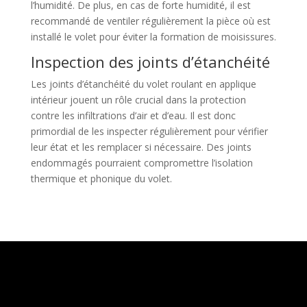
l’humidité. De plus, en cas de forte humidité, il est
recommandé de ventiler régulièrement la pièce où est
installé le volet pour éviter la formation de moisissures.
Inspection des joints d’étanchéité
Les joints d’étanchéité du volet roulant en applique
intérieur jouent un rôle crucial dans la protection
contre les infiltrations d’air et d’eau. Il est donc
primordial de les inspecter régulièrement pour vérifier
leur état et les remplacer si nécessaire. Des joints
endommagés pourraient compromettre l’isolation
thermique et phonique du volet.