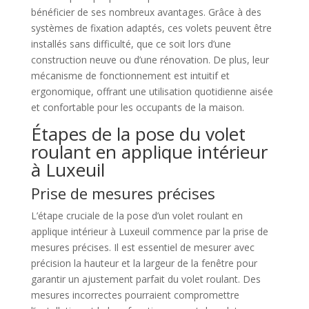
bénéficier de ses nombreux avantages. Grâce à des
systèmes de fixation adaptés, ces volets peuvent être
installés sans difficulté, que ce soit lors d’une
construction neuve ou d’une rénovation. De plus, leur
mécanisme de fonctionnement est intuitif et
ergonomique, offrant une utilisation quotidienne aisée
et confortable pour les occupants de la maison.
Étapes de la pose du volet
roulant en applique intérieur
à Luxeuil
Prise de mesures précises
L’étape cruciale de la pose d’un volet roulant en
applique intérieur à Luxeuil commence par la prise de
mesures précises. Il est essentiel de mesurer avec
précision la hauteur et la largeur de la fenêtre pour
garantir un ajustement parfait du volet roulant. Des
mesures incorrectes pourraient compromettre