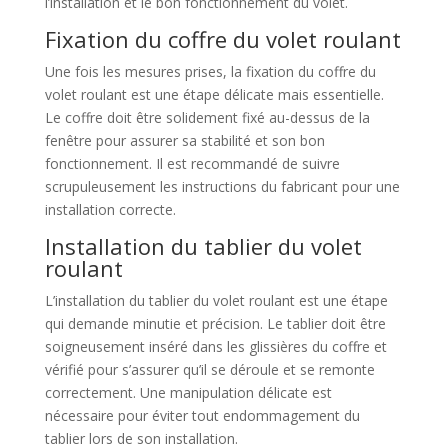
l’installation et le bon fonctionnement du volet.
Fixation du coffre du volet roulant
Une fois les mesures prises, la fixation du coffre du
volet roulant est une étape délicate mais essentielle.
Le coffre doit être solidement fixé au-dessus de la
fenêtre pour assurer sa stabilité et son bon
fonctionnement. Il est recommandé de suivre
scrupuleusement les instructions du fabricant pour une
installation correcte.
Installation du tablier du volet
roulant
L’installation du tablier du volet roulant est une étape
qui demande minutie et précision. Le tablier doit être
soigneusement inséré dans les glissières du coffre et
vérifié pour s’assurer qu’il se déroule et se remonte
correctement. Une manipulation délicate est
nécessaire pour éviter tout endommagement du
tablier lors de son installation.