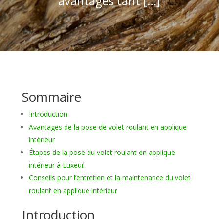
avantages tant […]
Sommaire
Introduction
Avantages de la pose de volet roulant en applique
intérieur
Étapes de la pose du volet roulant en applique
intérieur à Luxeuil
Conseils pour l’entretien et la maintenance du volet
roulant en applique intérieur
Introduction