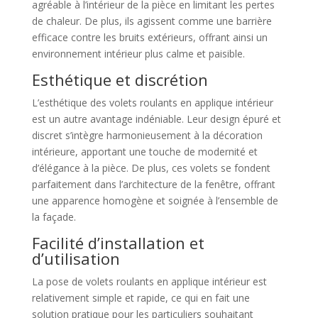
agréable à l’intérieur de la pièce en limitant les pertes
de chaleur. De plus, ils agissent comme une barrière
efficace contre les bruits extérieurs, offrant ainsi un
environnement intérieur plus calme et paisible.
Esthétique et discrétion
L’esthétique des volets roulants en applique intérieur
est un autre avantage indéniable. Leur design épuré et
discret s’intègre harmonieusement à la décoration
intérieure, apportant une touche de modernité et
d’élégance à la pièce. De plus, ces volets se fondent
parfaitement dans l’architecture de la fenêtre, offrant
une apparence homogène et soignée à l’ensemble de
la façade.
Facilité d’installation et
d’utilisation
La pose de volets roulants en applique intérieur est
relativement simple et rapide, ce qui en fait une
solution pratique pour les particuliers souhaitant