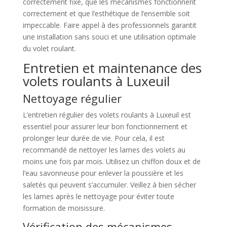
correctement fixé, que les mécanismes fonctionnent
correctement et que l’esthétique de l’ensemble soit
impeccable. Faire appel à des professionnels garantit
une installation sans souci et une utilisation optimale
du volet roulant.
Entretien et maintenance des
volets roulants à Luxeuil
Nettoyage régulier
L’entretien régulier des volets roulants à Luxeuil est
essentiel pour assurer leur bon fonctionnement et
prolonger leur durée de vie. Pour cela, il est
recommandé de nettoyer les lames des volets au
moins une fois par mois. Utilisez un chiffon doux et de
l’eau savonneuse pour enlever la poussière et les
saletés qui peuvent s’accumuler. Veillez à bien sécher
les lames après le nettoyage pour éviter toute
formation de moisissure.
Vérification des mécanismes