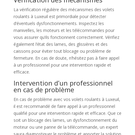
La vérification régulière des mécanismes des volets
roulants à Luxeuil est primordiale pour détecter
d’éventuels dysfonctionnements. Inspectez les
manivelles, les moteurs et les télécommandes pour
vous assurer qu’ils fonctionnent correctement. Vérifiez
également l’état des lames, des glissières et des
caissons pour éviter tout blocage ou problème de
fermeture. En cas de doute, n’hésitez pas à faire appel
à un professionnel pour une intervention rapide et
efficace.
Intervention d’un professionnel
en cas de problème
En cas de problème avec vos volets roulants à Luxeuil,
il est recommandé de faire appel à un professionnel
qualifié pour une intervention rapide et efficace. Que ce
soit un blocage des lames, un dysfonctionnement du
moteur ou une panne de la télécommande, un expert
saura diagnostiquer le problème et apporter la solution