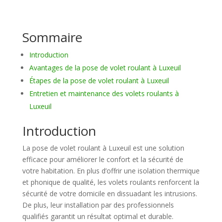
Sommaire
Introduction
Avantages de la pose de volet roulant à Luxeuil
Étapes de la pose de volet roulant à Luxeuil
Entretien et maintenance des volets roulants à
Luxeuil
Introduction
La pose de volet roulant à Luxeuil est une solution
efficace pour améliorer le confort et la sécurité de
votre habitation. En plus d’offrir une isolation thermique
et phonique de qualité, les volets roulants renforcent la
sécurité de votre domicile en dissuadant les intrusions.
De plus, leur installation par des professionnels
qualifiés garantit un résultat optimal et durable.