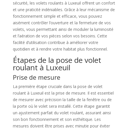
sécurité, les volets roulants à Luxeuil offrent un confort
et une praticité indéniables. Grâce à leur mécanisme de
fonctionnement simple et efficace, vous pouvez
aisément contrôler l’ouverture et la fermeture de vos
volets, vous permettant ainsi de moduler la luminosité
et l’aération de vos pièces selon vos besoins. Cette
facilité d’utilisation contribue à améliorer votre
quotidien et à rendre votre habitat plus fonctionnel.
Étapes de la pose de volet
roulant à Luxeuil
Prise de mesure
La première étape cruciale dans la pose de volet
roulant à Luxeuil est la prise de mesure. Il est essentiel
de mesurer avec précision la taille de la fenêtre ou de
la porte où le volet sera installé. Cette étape garantit
un ajustement parfait du volet roulant, assurant ainsi
son bon fonctionnement et son esthétique. Les
mesures doivent être prises avec minutie pour éviter