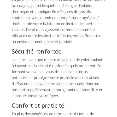
avantages, parmi lesquels se distingue l’isolation
thermique et phonique. En effet, ces dispositifs
contribuent à maintenir une température agréable à
l’intérieur de votre habitation en limitant les pertes de
chaleur. De plus, ils agissent comme une barrière
efficace contre les bruits extérieurs, vous offrant ainsi
un environnement calme et paisible.
Sécurité renforcée
Un autre avantage majeur de la pose de volet roulant
à Luxeuil est la sécurité renforcée qu’ils procurent. En
fermant vos volets, vous dissuadez les intrus
potentiels et protégez votre domicile des tentatives
d’effraction. Les volets roulants constituent donc un
rempart supplémentaire pour garantir la tranquillité et
la protection de votre foyer.
Confort et praticité
En plus des bénéfices en termes d’isolation et de