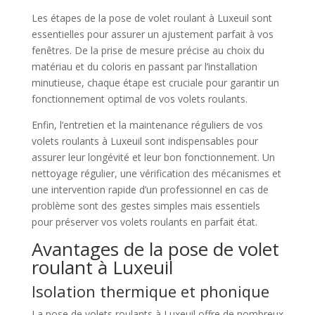
Les étapes de la pose de volet roulant à Luxeuil sont
essentielles pour assurer un ajustement parfait à vos
fenêtres. De la prise de mesure précise au choix du
matériau et du coloris en passant par l’installation
minutieuse, chaque étape est cruciale pour garantir un
fonctionnement optimal de vos volets roulants.
Enfin, l’entretien et la maintenance réguliers de vos
volets roulants à Luxeuil sont indispensables pour
assurer leur longévité et leur bon fonctionnement. Un
nettoyage régulier, une vérification des mécanismes et
une intervention rapide d’un professionnel en cas de
problème sont des gestes simples mais essentiels
pour préserver vos volets roulants en parfait état.
Avantages de la pose de volet
roulant à Luxeuil
Isolation thermique et phonique
La pose de volets roulants à Luxeuil offre de nombreux