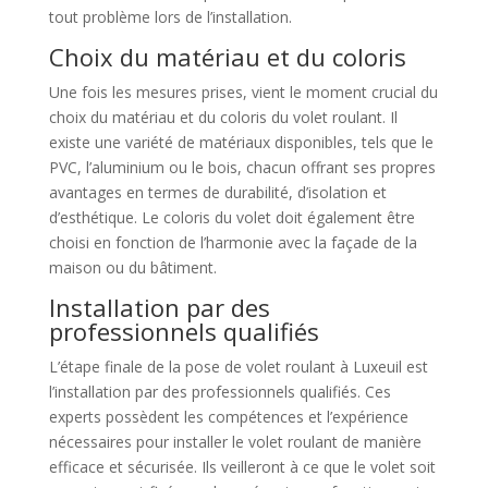
tout problème lors de l’installation.
Choix du matériau et du coloris
Une fois les mesures prises, vient le moment crucial du
choix du matériau et du coloris du volet roulant. Il
existe une variété de matériaux disponibles, tels que le
PVC, l’aluminium ou le bois, chacun offrant ses propres
avantages en termes de durabilité, d’isolation et
d’esthétique. Le coloris du volet doit également être
choisi en fonction de l’harmonie avec la façade de la
maison ou du bâtiment.
Installation par des
professionnels qualifiés
L’étape finale de la pose de volet roulant à Luxeuil est
l’installation par des professionnels qualifiés. Ces
experts possèdent les compétences et l’expérience
nécessaires pour installer le volet roulant de manière
efficace et sécurisée. Ils veilleront à ce que le volet soit