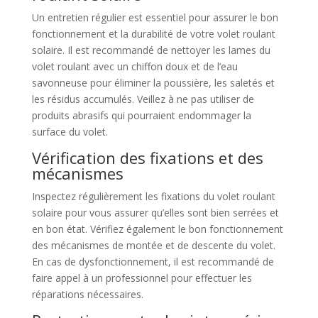
Un entretien régulier est essentiel pour assurer le bon
fonctionnement et la durabilité de votre volet roulant
solaire. Il est recommandé de nettoyer les lames du
volet roulant avec un chiffon doux et de l’eau
savonneuse pour éliminer la poussière, les saletés et
les résidus accumulés. Veillez à ne pas utiliser de
produits abrasifs qui pourraient endommager la
surface du volet.
Vérification des fixations et des
mécanismes
Inspectez régulièrement les fixations du volet roulant
solaire pour vous assurer qu’elles sont bien serrées et
en bon état. Vérifiez également le bon fonctionnement
des mécanismes de montée et de descente du volet.
En cas de dysfonctionnement, il est recommandé de
faire appel à un professionnel pour effectuer les
réparations nécessaires.