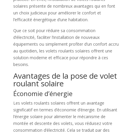
solaires présente de nombreux avantages qui en font
un choix judicieux pour améliorer le confort et
l’efficacité énergétique d’une habitation.
Que ce soit pour réduire sa consommation
d’électricité, faciliter l’installation de nouveaux
équipements ou simplement profiter d’un confort accru
au quotidien, les volets roulants solaires offrent une
solution moderne et efficace pour répondre à ces
besoins.
Avantages de la pose de volet
roulant solaire
Économie d’énergie
Les volets roulants solaires offrent un avantage
significatif en termes d’économie d’énergie. En utilisant
l’énergie solaire pour alimenter le mécanisme de
montée et descente des volets, vous réduisez votre
consommation d’électricité. Cela se traduit par des