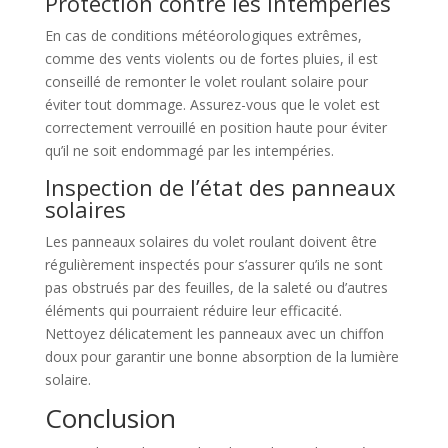
Protection contre les intempéries
En cas de conditions météorologiques extrêmes,
comme des vents violents ou de fortes pluies, il est
conseillé de remonter le volet roulant solaire pour
éviter tout dommage. Assurez-vous que le volet est
correctement verrouillé en position haute pour éviter
qu’il ne soit endommagé par les intempéries.
Inspection de l’état des panneaux
solaires
Les panneaux solaires du volet roulant doivent être
régulièrement inspectés pour s’assurer qu’ils ne sont
pas obstrués par des feuilles, de la saleté ou d’autres
éléments qui pourraient réduire leur efficacité.
Nettoyez délicatement les panneaux avec un chiffon
doux pour garantir une bonne absorption de la lumière
solaire.
Conclusion