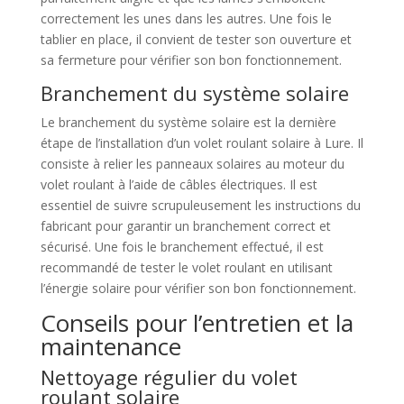
correctement les unes dans les autres. Une fois le
tablier en place, il convient de tester son ouverture et
sa fermeture pour vérifier son bon fonctionnement.
Branchement du système solaire
Le branchement du système solaire est la dernière
étape de l’installation d’un volet roulant solaire à Lure. Il
consiste à relier les panneaux solaires au moteur du
volet roulant à l’aide de câbles électriques. Il est
essentiel de suivre scrupuleusement les instructions du
fabricant pour garantir un branchement correct et
sécurisé. Une fois le branchement effectué, il est
recommandé de tester le volet roulant en utilisant
l’énergie solaire pour vérifier son bon fonctionnement.
Conseils pour l’entretien et la
maintenance
Nettoyage régulier du volet
roulant solaire