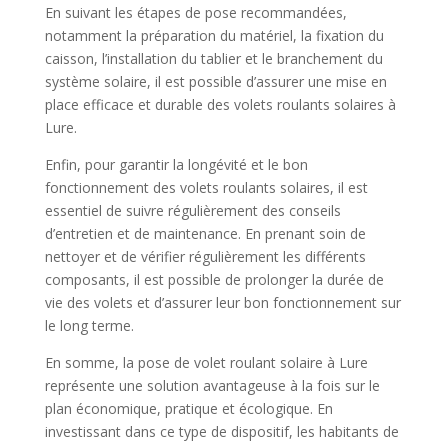
En suivant les étapes de pose recommandées,
notamment la préparation du matériel, la fixation du
caisson, l’installation du tablier et le branchement du
système solaire, il est possible d’assurer une mise en
place efficace et durable des volets roulants solaires à
Lure.
Enfin, pour garantir la longévité et le bon
fonctionnement des volets roulants solaires, il est
essentiel de suivre régulièrement des conseils
d’entretien et de maintenance. En prenant soin de
nettoyer et de vérifier régulièrement les différents
composants, il est possible de prolonger la durée de
vie des volets et d’assurer leur bon fonctionnement sur
le long terme.
En somme, la pose de volet roulant solaire à Lure
représente une solution avantageuse à la fois sur le
plan économique, pratique et écologique. En
investissant dans ce type de dispositif, les habitants de