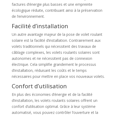
factures d’énergie plus basses et une empreinte
écologique réduite, contribuant ainsi à la préservation
de l’environnement.
Facilité d’installation
Un autre avantage majeur de la pose de volet roulant
solaire est la facilité d’installation. Contrairement aux
volets traditionnels qui nécessitent des travaux de
câblage complexes, les volets roulants solaires sont
autonomes et ne nécessitent pas de connexion
électrique. Cela simplifie grandement le processus
d’installation, réduisant les coûts et le temps
nécessaires pour mettre en place vos nouveaux volets.
Confort d’utilisation
En plus des économies d’énergie et de la facilité
d’installation, les volets roulants solaires offrent un
confort d’utilisation optimal. Grâce à leur système
automatisé, vous pouvez contrôler l’ouverture et la