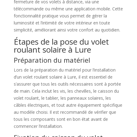
fermeture de vos volets à distance, via une
télécommande ou même une application mobile. Cette
fonctionnalité pratique vous permet de gérer la
luminosité et l’intimité de votre intérieur en toute
simplicité, améliorant ainsi votre confort au quotidien.
Étapes de la pose du volet
roulant solaire à Lure
Préparation du matériel
Lors de la préparation du matériel pour l’installation
d’un volet roulant solaire à Lure, il est essentiel de
s’assurer que tous les outils nécessaires sont à portée
de main. Cela inclut les vis, les chevilles, le caisson du
volet roulant, le tablier, les panneaux solaires, les
câbles électriques, et tout autre équipement spécifique
au modèle choisi. Il est recommandé de vérifier que
tous les composants sont en bon état avant de
commencer l’installation.