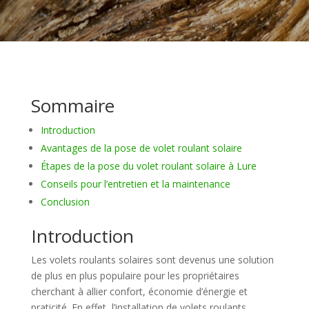
Sommaire
Introduction
Avantages de la pose de volet roulant solaire
Étapes de la pose du volet roulant solaire à Lure
Conseils pour l’entretien et la maintenance
Conclusion
Introduction
Les volets roulants solaires sont devenus une solution
de plus en plus populaire pour les propriétaires
cherchant à allier confort, économie d’énergie et
praticité. En effet, l’installation de volets roulants