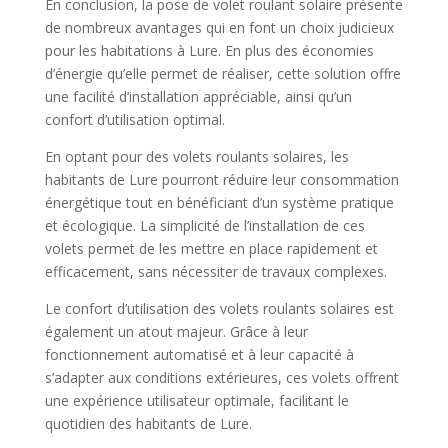
En conclusion, la pose de volet roulant solaire présente
de nombreux avantages qui en font un choix judicieux
pour les habitations à Lure. En plus des économies
d’énergie qu’elle permet de réaliser, cette solution offre
une facilité d’installation appréciable, ainsi qu’un
confort d’utilisation optimal.
En optant pour des volets roulants solaires, les
habitants de Lure pourront réduire leur consommation
énergétique tout en bénéficiant d’un système pratique
et écologique. La simplicité de l’installation de ces
volets permet de les mettre en place rapidement et
efficacement, sans nécessiter de travaux complexes.
Le confort d’utilisation des volets roulants solaires est
également un atout majeur. Grâce à leur
fonctionnement automatisé et à leur capacité à
s’adapter aux conditions extérieures, ces volets offrent
une expérience utilisateur optimale, facilitant le
quotidien des habitants de Lure.