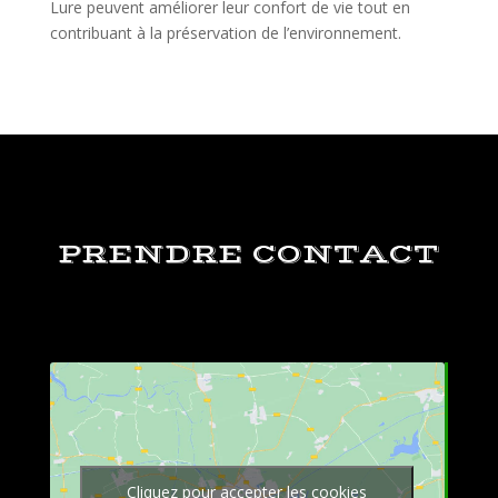
Lure peuvent améliorer leur confort de vie tout en
contribuant à la préservation de l’environnement.
PRENDRE CONTACT
Cliquez pour accepter les cookies