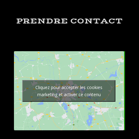
PRENDRE CONTACT
Cliquez pour accepter les cookies
marketing et activer ce contenu