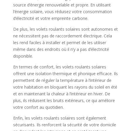
source d’énergie renouvelable et propre. En utilisant
l’énergie solaire, vous réduisez votre consommation
d’électricité et votre empreinte carbone.
De plus, les volets roulants solaires sont autonomes et
ne nécessitent pas de raccordement électrique. Cela
les rend faciles à installer et permet de les utiliser
même dans des endroits où il n’y a pas d’électricité
disponible.
En termes de confort, les volets roulants solaires
offrent une isolation thermique et phonique efficace. Ils
permettent de réguler la température à l’intérieur de
votre habitation en bloquant les rayons du soleil en été
et en maintenant la chaleur à l’intérieur en hiver. De
plus, ils réduisent les bruits extérieurs, ce qui améliore
votre confort au quotidien.
Enfin, les volets roulants solaires sont également
sécurisants. Ils renforcent la sécurité de votre domicile