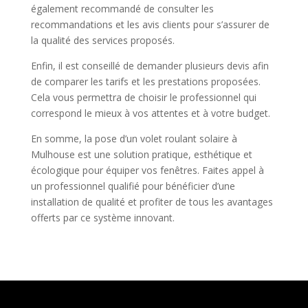
également recommandé de consulter les
recommandations et les avis clients pour s’assurer de
la qualité des services proposés.
Enfin, il est conseillé de demander plusieurs devis afin
de comparer les tarifs et les prestations proposées.
Cela vous permettra de choisir le professionnel qui
correspond le mieux à vos attentes et à votre budget.
En somme, la pose d’un volet roulant solaire à
Mulhouse est une solution pratique, esthétique et
écologique pour équiper vos fenêtres. Faites appel à
un professionnel qualifié pour bénéficier d’une
installation de qualité et profiter de tous les avantages
offerts par ce système innovant.