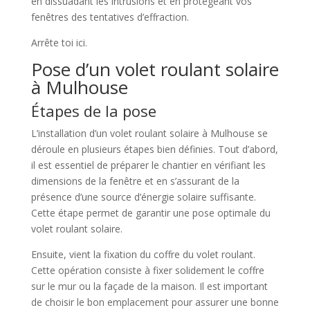
en dissuadant les intrusions et en protégeant vos
fenêtres des tentatives d’effraction.
Arrête toi ici.
Pose d’un volet roulant solaire
à Mulhouse
Étapes de la pose
L’installation d’un volet roulant solaire à Mulhouse se
déroule en plusieurs étapes bien définies. Tout d’abord,
il est essentiel de préparer le chantier en vérifiant les
dimensions de la fenêtre et en s’assurant de la
présence d’une source d’énergie solaire suffisante.
Cette étape permet de garantir une pose optimale du
volet roulant solaire.
Ensuite, vient la fixation du coffre du volet roulant.
Cette opération consiste à fixer solidement le coffre
sur le mur ou la façade de la maison. Il est important
de choisir le bon emplacement pour assurer une bonne