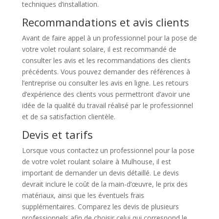
techniques d’installation.
Recommandations et avis clients
Avant de faire appel à un professionnel pour la pose de
votre volet roulant solaire, il est recommandé de
consulter les avis et les recommandations des clients
précédents. Vous pouvez demander des références à
l’entreprise ou consulter les avis en ligne. Les retours
d’expérience des clients vous permettront d’avoir une
idée de la qualité du travail réalisé par le professionnel
et de sa satisfaction clientèle.
Devis et tarifs
Lorsque vous contactez un professionnel pour la pose
de votre volet roulant solaire à Mulhouse, il est
important de demander un devis détaillé. Le devis
devrait inclure le coût de la main-d’œuvre, le prix des
matériaux, ainsi que les éventuels frais
supplémentaires. Comparez les devis de plusieurs
professionnels afin de choisir celui qui correspond le