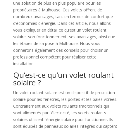
une solution de plus en plus populaire pour les
propriétaires à Mulhouse. Ces volets offrent de
nombreux avantages, tant en termes de confort que
d’économies d’énergie. Dans cet article, nous allons
vous expliquer en détail ce qu’est un volet roulant
solaire, son fonctionnement, ses avantages, ainsi que
les étapes de sa pose à Mulhouse. Nous vous
donnerons également des conseils pour choisir un
professionnel compétent pour réaliser cette
installation.
Qu’est-ce qu’un volet roulant
solaire ?
Un volet roulant solaire est un dispositif de protection
solaire pour les fenêtres, les portes et les baies vitrées.
Contrairement aux volets roulants traditionnels qui
sont alimentés par l’électricité, les volets roulants
solaires utilisent l’énergie solaire pour fonctionner. Ils
sont équipés de panneaux solaires intégrés qui captent