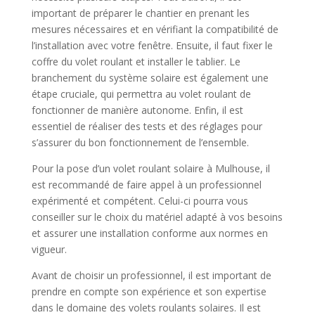
important de préparer le chantier en prenant les
mesures nécessaires et en vérifiant la compatibilité de
l’installation avec votre fenêtre. Ensuite, il faut fixer le
coffre du volet roulant et installer le tablier. Le
branchement du système solaire est également une
étape cruciale, qui permettra au volet roulant de
fonctionner de manière autonome. Enfin, il est
essentiel de réaliser des tests et des réglages pour
s’assurer du bon fonctionnement de l’ensemble.
Pour la pose d’un volet roulant solaire à Mulhouse, il
est recommandé de faire appel à un professionnel
expérimenté et compétent. Celui-ci pourra vous
conseiller sur le choix du matériel adapté à vos besoins
et assurer une installation conforme aux normes en
vigueur.
Avant de choisir un professionnel, il est important de
prendre en compte son expérience et son expertise
dans le domaine des volets roulants solaires. Il est