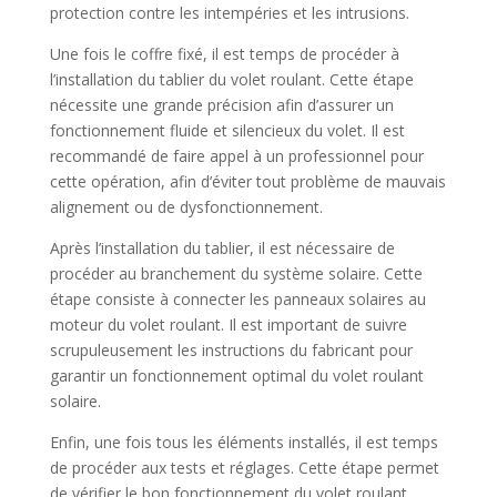
protection contre les intempéries et les intrusions.
Une fois le coffre fixé, il est temps de procéder à
l’installation du tablier du volet roulant. Cette étape
nécessite une grande précision afin d’assurer un
fonctionnement fluide et silencieux du volet. Il est
recommandé de faire appel à un professionnel pour
cette opération, afin d’éviter tout problème de mauvais
alignement ou de dysfonctionnement.
Après l’installation du tablier, il est nécessaire de
procéder au branchement du système solaire. Cette
étape consiste à connecter les panneaux solaires au
moteur du volet roulant. Il est important de suivre
scrupuleusement les instructions du fabricant pour
garantir un fonctionnement optimal du volet roulant
solaire.
Enfin, une fois tous les éléments installés, il est temps
de procéder aux tests et réglages. Cette étape permet
de vérifier le bon fonctionnement du volet roulant