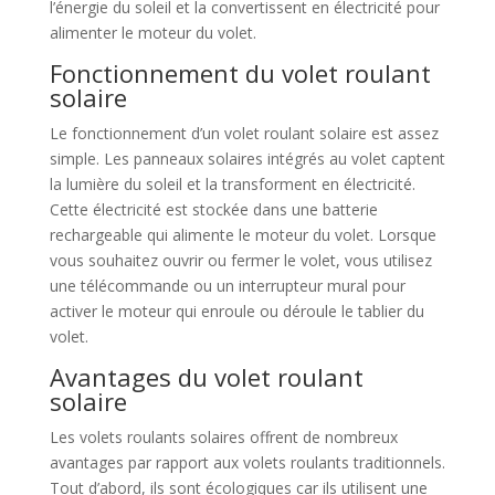
l’énergie du soleil et la convertissent en électricité pour
alimenter le moteur du volet.
Fonctionnement du volet roulant
solaire
Le fonctionnement d’un volet roulant solaire est assez
simple. Les panneaux solaires intégrés au volet captent
la lumière du soleil et la transforment en électricité.
Cette électricité est stockée dans une batterie
rechargeable qui alimente le moteur du volet. Lorsque
vous souhaitez ouvrir ou fermer le volet, vous utilisez
une télécommande ou un interrupteur mural pour
activer le moteur qui enroule ou déroule le tablier du
volet.
Avantages du volet roulant
solaire
Les volets roulants solaires offrent de nombreux
avantages par rapport aux volets roulants traditionnels.
Tout d’abord, ils sont écologiques car ils utilisent une