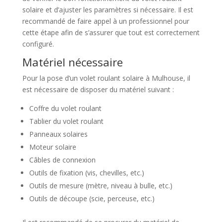
solaire et d’ajuster les paramètres si nécessaire. Il est
recommandé de faire appel à un professionnel pour
cette étape afin de s’assurer que tout est correctement
configuré.
Matériel nécessaire
Pour la pose d’un volet roulant solaire à Mulhouse, il
est nécessaire de disposer du matériel suivant :
Coffre du volet roulant
Tablier du volet roulant
Panneaux solaires
Moteur solaire
Câbles de connexion
Outils de fixation (vis, chevilles, etc.)
Outils de mesure (mètre, niveau à bulle, etc.)
Outils de découpe (scie, perceuse, etc.)