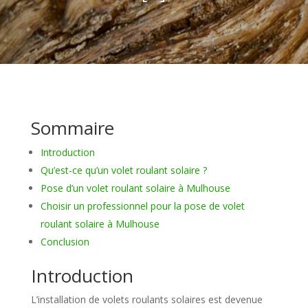
Sommaire
Introduction
Qu’est-ce qu’un volet roulant solaire ?
Pose d’un volet roulant solaire à Mulhouse
Choisir un professionnel pour la pose de volet
roulant solaire à Mulhouse
Conclusion
Introduction
L’installation de volets roulants solaires est devenue