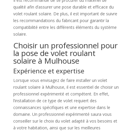
Il est recommandé de se procurer du matériel de
qualité afin d’assurer une pose durable et efficace du
volet roulant solaire. De plus, il est important de suivre
les recommandations du fabricant pour garantir la
compatibilité entre les différents éléments du système
solaire.
Choisir un professionnel pour
la pose de volet roulant
solaire à Mulhouse
Expérience et expertise
Lorsque vous envisagez de faire installer un volet
roulant solaire à Mulhouse, il est essentiel de choisir un
professionnel expérimenté et compétent. En effet,
l’installation de ce type de volet requiert des
connaissances spécifiques et une expertise dans le
domaine. Un professionnel expérimenté saura vous
conseiller sur le choix du volet adapté à vos besoins et
à votre habitation, ainsi que sur les meilleures