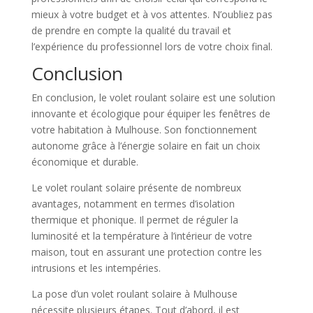
mieux à votre budget et à vos attentes. N’oubliez pas
de prendre en compte la qualité du travail et
l’expérience du professionnel lors de votre choix final.
Conclusion
En conclusion, le volet roulant solaire est une solution
innovante et écologique pour équiper les fenêtres de
votre habitation à Mulhouse. Son fonctionnement
autonome grâce à l’énergie solaire en fait un choix
économique et durable.
Le volet roulant solaire présente de nombreux
avantages, notamment en termes d’isolation
thermique et phonique. Il permet de réguler la
luminosité et la température à l’intérieur de votre
maison, tout en assurant une protection contre les
intrusions et les intempéries.
La pose d’un volet roulant solaire à Mulhouse
nécessite plusieurs étapes. Tout d’abord, il est