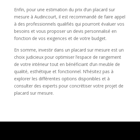
Enfin, pour une estimation du prix d’un placard sur
mesure à Audincourt, il est recommandé de faire appel
à des professionnels qualifiés qui pourront évaluer vos
besoins et vous proposer un devis personnalisé en
fonction de vos exigences et de votre budget.
En somme, investir dans un placard sur mesure est un
choix judicieux pour optimiser l’espace de rangement
de votre intérieur tout en bénéficiant d’un meuble de
qualité, esthétique et fonctionnel. N’hésitez pas à
explorer les différentes options disponibles et à
consulter des experts pour concrétiser votre projet de
placard sur mesure.