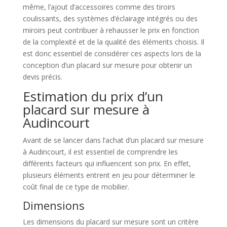
même, l’ajout d’accessoires comme des tiroirs
coulissants, des systèmes d’éclairage intégrés ou des
miroirs peut contribuer à rehausser le prix en fonction
de la complexité et de la qualité des éléments choisis. Il
est donc essentiel de considérer ces aspects lors de la
conception d’un placard sur mesure pour obtenir un
devis précis.
Estimation du prix d’un
placard sur mesure à
Audincourt
Avant de se lancer dans l’achat d’un placard sur mesure
à Audincourt, il est essentiel de comprendre les
différents facteurs qui influencent son prix. En effet,
plusieurs éléments entrent en jeu pour déterminer le
coût final de ce type de mobilier.
Dimensions
Les dimensions du placard sur mesure sont un critère