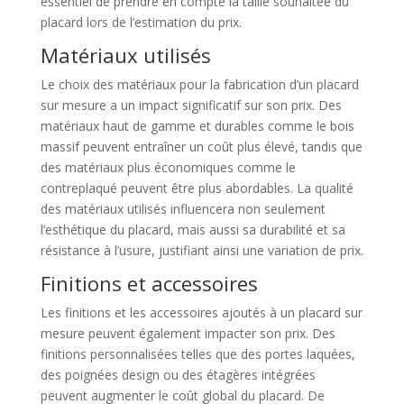
essentiel de prendre en compte la taille souhaitée du
placard lors de l’estimation du prix.
Matériaux utilisés
Le choix des matériaux pour la fabrication d’un placard
sur mesure a un impact significatif sur son prix. Des
matériaux haut de gamme et durables comme le bois
massif peuvent entraîner un coût plus élevé, tandis que
des matériaux plus économiques comme le
contreplaqué peuvent être plus abordables. La qualité
des matériaux utilisés influencera non seulement
l’esthétique du placard, mais aussi sa durabilité et sa
résistance à l’usure, justifiant ainsi une variation de prix.
Finitions et accessoires
Les finitions et les accessoires ajoutés à un placard sur
mesure peuvent également impacter son prix. Des
finitions personnalisées telles que des portes laquées,
des poignées design ou des étagères intégrées
peuvent augmenter le coût global du placard. De