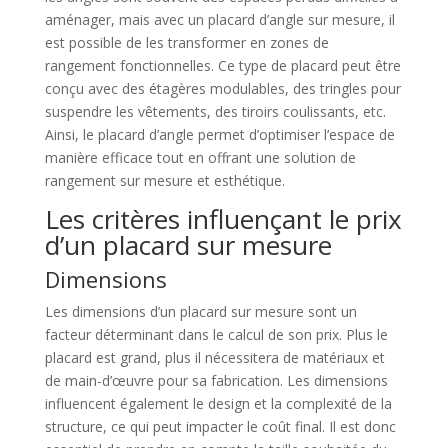
aménager, mais avec un placard d’angle sur mesure, il
est possible de les transformer en zones de
rangement fonctionnelles. Ce type de placard peut être
conçu avec des étagères modulables, des tringles pour
suspendre les vêtements, des tiroirs coulissants, etc.
Ainsi, le placard d’angle permet d’optimiser l’espace de
manière efficace tout en offrant une solution de
rangement sur mesure et esthétique.
Les critères influençant le prix
d’un placard sur mesure
Dimensions
Les dimensions d’un placard sur mesure sont un
facteur déterminant dans le calcul de son prix. Plus le
placard est grand, plus il nécessitera de matériaux et
de main-d’œuvre pour sa fabrication. Les dimensions
influencent également le design et la complexité de la
structure, ce qui peut impacter le coût final. Il est donc