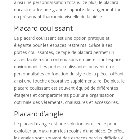
ainsi une personnalisation totale. De plus, le placard
encastré offre une grande capacité de rangement tout
en préservant l’harmonie visuelle de la pièce.
Placard coulissant
Le placard coulissant est une option pratique et
élégante pour les espaces restreints. Grâce à ses
portes coulissantes, ce type de placard permet un
accès facile à son contenu sans empiéter sur l’espace
environnant. Les portes coulissantes peuvent être
personnalisées en fonction du style de la pièce, offrant
ainsi une touche décorative supplémentaire. De plus, le
placard coulissant est souvent équipé de différentes
étagères et compartiments pour une organisation
optimale des vêtements, chaussures et accessoires.
Placard d’angle
Le placard d’angle est une solution astucieuse pour
exploiter au maximum les recoins d’une pièce. En effet,
les angles sont souvent des espaces perdus difficiles à