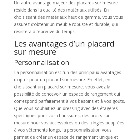
Un autre avantage majeur des placards sur mesure
réside dans la qualité des matériaux utilisés. En
choisissant des matériaux haut de gamme, vous vous
assurez d’obtenir un meuble robuste et durable, qui
résistera à l’épreuve du temps.
Les avantages d’un placard
sur mesure
Personnalisation
La personnalisation est l’un des principaux avantages
d’opter pour un placard sur mesure. En effet, en
choisissant un placard sur mesure, vous avez la
possibilité de concevoir un espace de rangement qui
correspond parfaitement à vos besoins et à vos goûts.
Que vous souhaitiez un dressing avec des étagères
spécifiques pour vos chaussures, des tiroirs sur
mesure pour vos accessoires ou des tringles adaptées
à vos vêtements longs, la personnalisation vous
permet de créer un espace de rangement unique et