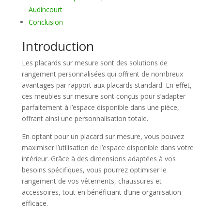
Audincourt
Conclusion
Introduction
Les placards sur mesure sont des solutions de
rangement personnalisées qui offrent de nombreux
avantages par rapport aux placards standard. En effet,
ces meubles sur mesure sont conçus pour s’adapter
parfaitement à l’espace disponible dans une pièce,
offrant ainsi une personnalisation totale.
En optant pour un placard sur mesure, vous pouvez
maximiser l’utilisation de l’espace disponible dans votre
intérieur. Grâce à des dimensions adaptées à vos
besoins spécifiques, vous pourrez optimiser le
rangement de vos vêtements, chaussures et
accessoires, tout en bénéficiant d’une organisation
efficace.