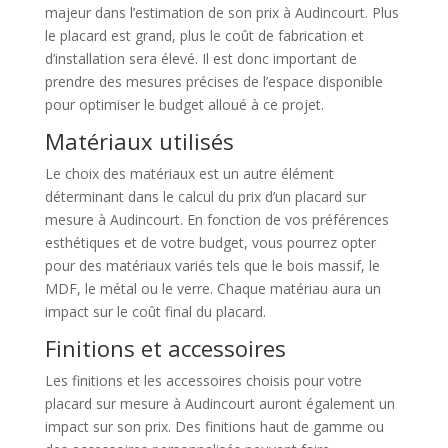
majeur dans l’estimation de son prix à Audincourt. Plus
le placard est grand, plus le coût de fabrication et
d’installation sera élevé. Il est donc important de
prendre des mesures précises de l’espace disponible
pour optimiser le budget alloué à ce projet.
Matériaux utilisés
Le choix des matériaux est un autre élément
déterminant dans le calcul du prix d’un placard sur
mesure à Audincourt. En fonction de vos préférences
esthétiques et de votre budget, vous pourrez opter
pour des matériaux variés tels que le bois massif, le
MDF, le métal ou le verre. Chaque matériau aura un
impact sur le coût final du placard.
Finitions et accessoires
Les finitions et les accessoires choisis pour votre
placard sur mesure à Audincourt auront également un
impact sur son prix. Des finitions haut de gamme ou