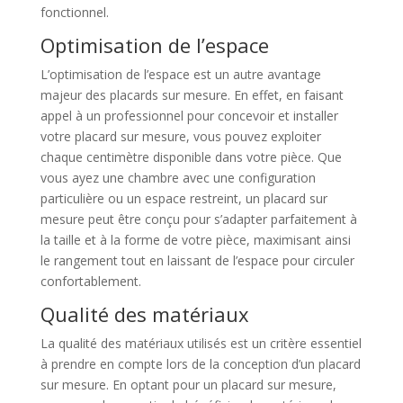
fonctionnel.
Optimisation de l’espace
L’optimisation de l’espace est un autre avantage
majeur des placards sur mesure. En effet, en faisant
appel à un professionnel pour concevoir et installer
votre placard sur mesure, vous pouvez exploiter
chaque centimètre disponible dans votre pièce. Que
vous ayez une chambre avec une configuration
particulière ou un espace restreint, un placard sur
mesure peut être conçu pour s’adapter parfaitement à
la taille et à la forme de votre pièce, maximisant ainsi
le rangement tout en laissant de l’espace pour circuler
confortablement.
Qualité des matériaux
La qualité des matériaux utilisés est un critère essentiel
à prendre en compte lors de la conception d’un placard
sur mesure. En optant pour un placard sur mesure,