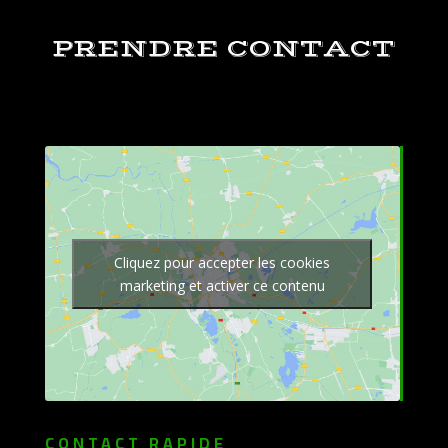
PRENDRE CONTACT
Cliquez pour accepter les cookies
marketing et activer ce contenu
CONTACT RAPIDE