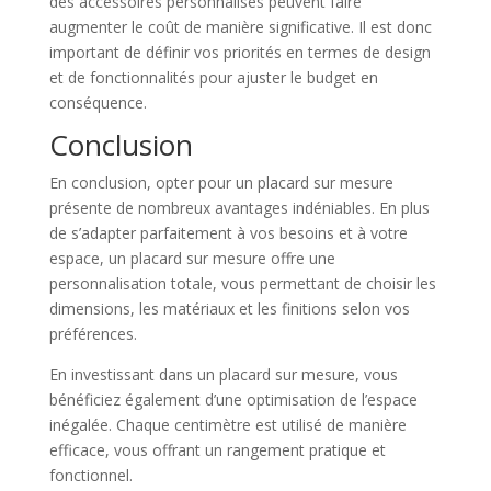
des accessoires personnalisés peuvent faire
augmenter le coût de manière significative. Il est donc
important de définir vos priorités en termes de design
et de fonctionnalités pour ajuster le budget en
conséquence.
Conclusion
En conclusion, opter pour un placard sur mesure
présente de nombreux avantages indéniables. En plus
de s’adapter parfaitement à vos besoins et à votre
espace, un placard sur mesure offre une
personnalisation totale, vous permettant de choisir les
dimensions, les matériaux et les finitions selon vos
préférences.
En investissant dans un placard sur mesure, vous
bénéficiez également d’une optimisation de l’espace
inégalée. Chaque centimètre est utilisé de manière
efficace, vous offrant un rangement pratique et
fonctionnel.