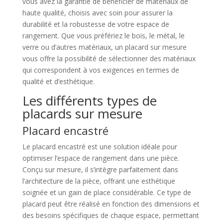
vous avez la garantie de bénéficier de matériaux de
haute qualité, choisis avec soin pour assurer la
durabilité et la robustesse de votre espace de
rangement. Que vous préfériez le bois, le métal, le
verre ou d’autres matériaux, un placard sur mesure
vous offre la possibilité de sélectionner des matériaux
qui correspondent à vos exigences en termes de
qualité et d’esthétique.
Les différents types de
placards sur mesure
Placard encastré
Le placard encastré est une solution idéale pour
optimiser l’espace de rangement dans une pièce.
Conçu sur mesure, il s’intègre parfaitement dans
l’architecture de la pièce, offrant une esthétique
soignée et un gain de place considérable. Ce type de
placard peut être réalisé en fonction des dimensions et
des besoins spécifiques de chaque espace, permettant