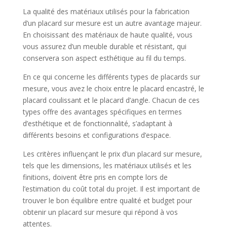
La qualité des matériaux utilisés pour la fabrication
d’un placard sur mesure est un autre avantage majeur.
En choisissant des matériaux de haute qualité, vous
vous assurez d’un meuble durable et résistant, qui
conservera son aspect esthétique au fil du temps.
En ce qui concerne les différents types de placards sur
mesure, vous avez le choix entre le placard encastré, le
placard coulissant et le placard d’angle. Chacun de ces
types offre des avantages spécifiques en termes
d’esthétique et de fonctionnalité, s’adaptant à
différents besoins et configurations d’espace.
Les critères influençant le prix d’un placard sur mesure,
tels que les dimensions, les matériaux utilisés et les
finitions, doivent être pris en compte lors de
l’estimation du coût total du projet. Il est important de
trouver le bon équilibre entre qualité et budget pour
obtenir un placard sur mesure qui répond à vos
attentes.