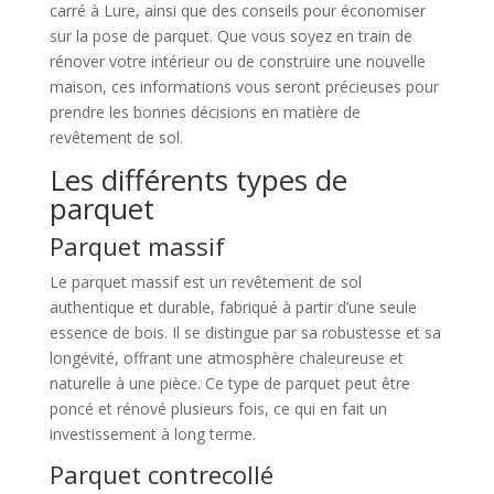
carré à Lure, ainsi que des conseils pour économiser
sur la pose de parquet. Que vous soyez en train de
rénover votre intérieur ou de construire une nouvelle
maison, ces informations vous seront précieuses pour
prendre les bonnes décisions en matière de
revêtement de sol.
Les différents types de
parquet
Parquet massif
Le parquet massif est un revêtement de sol
authentique et durable, fabriqué à partir d’une seule
essence de bois. Il se distingue par sa robustesse et sa
longévité, offrant une atmosphère chaleureuse et
naturelle à une pièce. Ce type de parquet peut être
poncé et rénové plusieurs fois, ce qui en fait un
investissement à long terme.
Parquet contrecollé