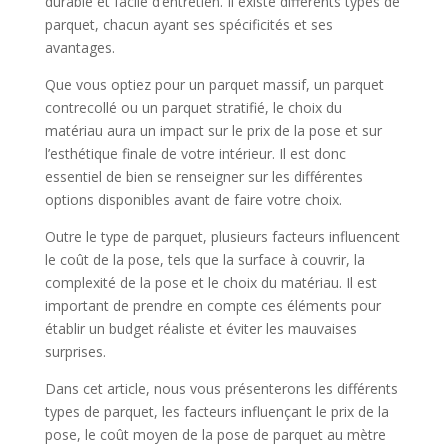
durable et facile d’entretien. Il existe différents types de
parquet, chacun ayant ses spécificités et ses
avantages.
Que vous optiez pour un parquet massif, un parquet
contrecollé ou un parquet stratifié, le choix du
matériau aura un impact sur le prix de la pose et sur
l’esthétique finale de votre intérieur. Il est donc
essentiel de bien se renseigner sur les différentes
options disponibles avant de faire votre choix.
Outre le type de parquet, plusieurs facteurs influencent
le coût de la pose, tels que la surface à couvrir, la
complexité de la pose et le choix du matériau. Il est
important de prendre en compte ces éléments pour
établir un budget réaliste et éviter les mauvaises
surprises.
Dans cet article, nous vous présenterons les différents
types de parquet, les facteurs influençant le prix de la
pose, le coût moyen de la pose de parquet au mètre