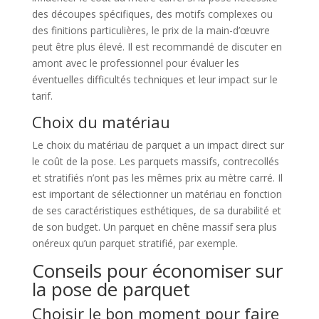
des découpes spécifiques, des motifs complexes ou
des finitions particulières, le prix de la main-d’œuvre
peut être plus élevé. Il est recommandé de discuter en
amont avec le professionnel pour évaluer les
éventuelles difficultés techniques et leur impact sur le
tarif.
Choix du matériau
Le choix du matériau de parquet a un impact direct sur
le coût de la pose. Les parquets massifs, contrecollés
et stratifiés n’ont pas les mêmes prix au mètre carré. Il
est important de sélectionner un matériau en fonction
de ses caractéristiques esthétiques, de sa durabilité et
de son budget. Un parquet en chêne massif sera plus
onéreux qu’un parquet stratifié, par exemple.
Conseils pour économiser sur
la pose de parquet
Choisir le bon moment pour faire