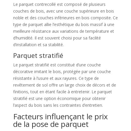
Le parquet contrecollé est composé de plusieurs
couches de bois, avec une couche supérieure en bois
noble et des couches inférieures en bois composite. Ce
type de parquet allie l’esthétique du bois massif à une
meilleure résistance aux variations de température et
d’humidité. Il est souvent choisi pour sa facilité
d’installation et sa stabilité.
Parquet stratifié
Le parquet stratifié est constitué d’une couche
décorative imitant le bois, protégée par une couche
résistante à l’usure et aux rayures. Ce type de
revêtement de sol offre un large choix de décors et de
finitions, tout en étant facile à entretenir. Le parquet
stratifié est une option économique pour obtenir
l’aspect du bois sans les contraintes d’entretien.
Facteurs influençant le prix
de la pose de parquet