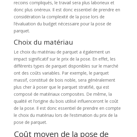
recoins compliqués, le travail sera plus laborieux et
donc plus onéreux. Il est donc essentiel de prendre en
considération la complexité de la pose lors de
l’évaluation du budget nécessaire pour la pose de
parquet.
Choix du matériau
Le choix du matériau de parquet a également un
impact significatif sur le prix de la pose. En effet, les
différents types de parquet disponibles sur le marché
ont des coûts variables. Par exemple, le parquet
massif, constitué de bois noble, sera généralement
plus cher à poser que le parquet stratifié, qui est
composé de matériaux composites. De même, la
qualité et l’origine du bois utilisé influenceront le coût
de la pose. Il est donc essentiel de prendre en compte
le choix du matériau lors de l’estimation du prix de la
pose de parquet.
Coût moyen de la pose de