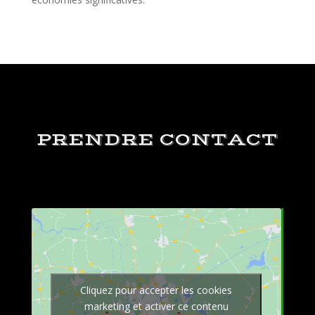
PRENDRE CONTACT
Cliquez pour accepter les cookies
marketing et activer ce contenu