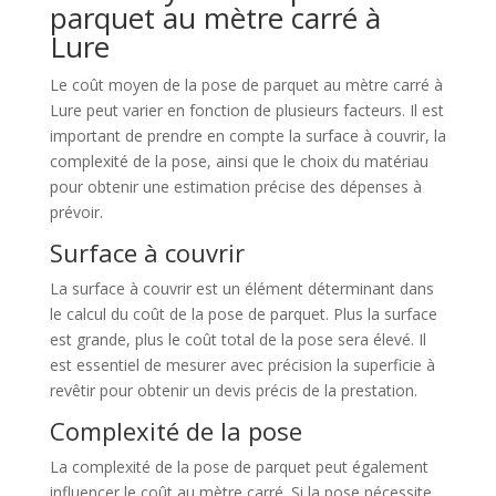
parquet au mètre carré à
Lure
Le coût moyen de la pose de parquet au mètre carré à
Lure peut varier en fonction de plusieurs facteurs. Il est
important de prendre en compte la surface à couvrir, la
complexité de la pose, ainsi que le choix du matériau
pour obtenir une estimation précise des dépenses à
prévoir.
Surface à couvrir
La surface à couvrir est un élément déterminant dans
le calcul du coût de la pose de parquet. Plus la surface
est grande, plus le coût total de la pose sera élevé. Il
est essentiel de mesurer avec précision la superficie à
revêtir pour obtenir un devis précis de la prestation.
Complexité de la pose
La complexité de la pose de parquet peut également
influencer le coût au mètre carré. Si la pose nécessite