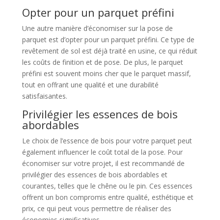
Opter pour un parquet préfini
Une autre manière d’économiser sur la pose de
parquet est d’opter pour un parquet préfini. Ce type de
revêtement de sol est déjà traité en usine, ce qui réduit
les coûts de finition et de pose. De plus, le parquet
préfini est souvent moins cher que le parquet massif,
tout en offrant une qualité et une durabilité
satisfaisantes.
Privilégier les essences de bois
abordables
Le choix de l’essence de bois pour votre parquet peut
également influencer le coût total de la pose. Pour
économiser sur votre projet, il est recommandé de
privilégier des essences de bois abordables et
courantes, telles que le chêne ou le pin. Ces essences
offrent un bon compromis entre qualité, esthétique et
prix, ce qui peut vous permettre de réaliser des
économies significatives.