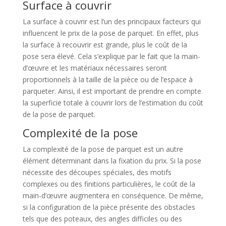
Surface à couvrir
La surface à couvrir est l’un des principaux facteurs qui
influencent le prix de la pose de parquet. En effet, plus
la surface à recouvrir est grande, plus le coût de la
pose sera élevé. Cela s’explique par le fait que la main-
d’œuvre et les matériaux nécessaires seront
proportionnels à la taille de la pièce ou de l’espace à
parqueter. Ainsi, il est important de prendre en compte
la superficie totale à couvrir lors de l’estimation du coût
de la pose de parquet.
Complexité de la pose
La complexité de la pose de parquet est un autre
élément déterminant dans la fixation du prix. Si la pose
nécessite des découpes spéciales, des motifs
complexes ou des finitions particulières, le coût de la
main-d’œuvre augmentera en conséquence. De même,
si la configuration de la pièce présente des obstacles
tels que des poteaux, des angles difficiles ou des