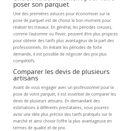
poser son parquet
Une des premières astuces pour économiser sur la
pose de parquet est de choisir le bon moment pour
réaliser les travaux. En général, les périodes creuses,
comme l’automne ou l’hiver, peuvent être plus propices
pour obtenir des tarifs plus avantageux de la part des
professionnels. En évitant les périodes de forte
demande, il est possible de négocier des prix plus
compétitifs.
Comparer les devis de plusieurs
artisans
Avant de vous engager avec un professionnel pour la
pose de votre parquet, il est essentiel de comparer les
devis de plusieurs artisans. En demandant des
estimations à différents prestataires, vous pourrez
avoir une idée plus précise des tarifs pratiqués sur le
marché et ainsi choisir l’offre la plus avantageuse en
termes de qualité et de prix.