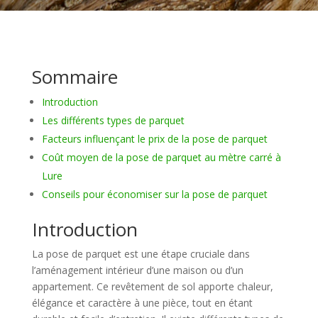
Sommaire
Introduction
Les différents types de parquet
Facteurs influençant le prix de la pose de parquet
Coût moyen de la pose de parquet au mètre carré à
Lure
Conseils pour économiser sur la pose de parquet
Introduction
La pose de parquet est une étape cruciale dans
l’aménagement intérieur d’une maison ou d’un
appartement. Ce revêtement de sol apporte chaleur,
élégance et caractère à une pièce, tout en étant