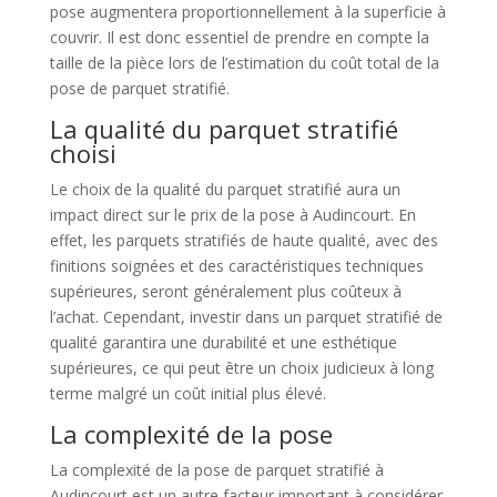
pose augmentera proportionnellement à la superficie à
couvrir. Il est donc essentiel de prendre en compte la
taille de la pièce lors de l’estimation du coût total de la
pose de parquet stratifié.
La qualité du parquet stratifié
choisi
Le choix de la qualité du parquet stratifié aura un
impact direct sur le prix de la pose à Audincourt. En
effet, les parquets stratifiés de haute qualité, avec des
finitions soignées et des caractéristiques techniques
supérieures, seront généralement plus coûteux à
l’achat. Cependant, investir dans un parquet stratifié de
qualité garantira une durabilité et une esthétique
supérieures, ce qui peut être un choix judicieux à long
terme malgré un coût initial plus élevé.
La complexité de la pose
La complexité de la pose de parquet stratifié à
Audincourt est un autre facteur important à considérer