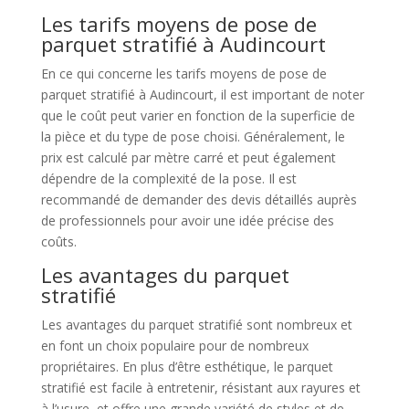
Les tarifs moyens de pose de
parquet stratifié à Audincourt
En ce qui concerne les tarifs moyens de pose de
parquet stratifié à Audincourt, il est important de noter
que le coût peut varier en fonction de la superficie de
la pièce et du type de pose choisi. Généralement, le
prix est calculé par mètre carré et peut également
dépendre de la complexité de la pose. Il est
recommandé de demander des devis détaillés auprès
de professionnels pour avoir une idée précise des
coûts.
Les avantages du parquet
stratifié
Les avantages du parquet stratifié sont nombreux et
en font un choix populaire pour de nombreux
propriétaires. En plus d’être esthétique, le parquet
stratifié est facile à entretenir, résistant aux rayures et
à l’usure, et offre une grande variété de styles et de