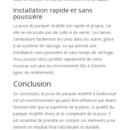
Installation rapide et sans
poussière
La pose du parquet stratifié est rapide et propre, car
elle ne nécessite pas de colle ni de vernis. Les lames
s’emboîtent facilement les unes dans les autres grâce
à un système de clipsage, ce qui permet une
installation sans poussière et sans temps de séchage.
Vous pouvez donc profiter rapidement de votre
nouveau sol sans les inconvénients liés à d’autres
types de revêtements.
Conclusion
En conclusion, la pose de parquet stratifié à Audincourt
est un investissement qui peut être influencé par divers
facteurs tels que la superficie de la pièce, la qualité du
parquet stratifié choisi et la complexité de la pose. Il
est essentiel de prendre en compte ces éléments pour
obtenir un résultat final satisfaisant et durable.