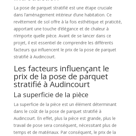
La pose de parquet stratifié est une étape cruciale
dans l’aménagement intérieur d’une habitation. Ce
revêtement de sol offre à la fois esthétique et praticité,
apportant une touche d’élégance et de chaleur à
n’importe quelle pièce. Avant de se lancer dans ce
projet, il est essentiel de comprendre les différents
facteurs qui influencent le prix de la pose de parquet
stratifié à Audincourt.
Les facteurs influençant le
prix de la pose de parquet
stratifié à Audincourt
La superficie de la pièce
La superficie de la pièce est un élément déterminant
dans le coût de la pose de parquet stratifié à
Audincourt. En effet, plus la pièce est grande, plus le
travail de pose sera conséquent, nécessitant plus de
temps et de matériaux. Par conséquent, le prix de la