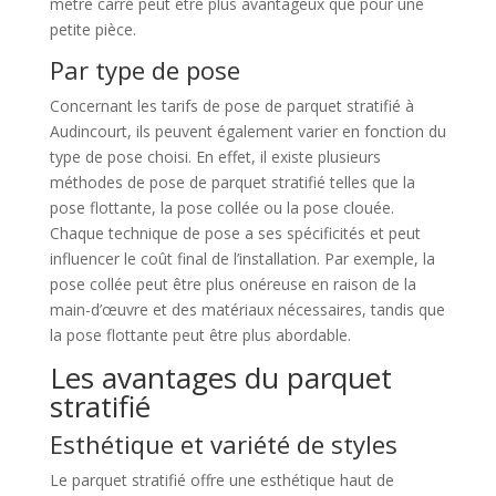
mètre carré peut être plus avantageux que pour une
petite pièce.
Par type de pose
Concernant les tarifs de pose de parquet stratifié à
Audincourt, ils peuvent également varier en fonction du
type de pose choisi. En effet, il existe plusieurs
méthodes de pose de parquet stratifié telles que la
pose flottante, la pose collée ou la pose clouée.
Chaque technique de pose a ses spécificités et peut
influencer le coût final de l’installation. Par exemple, la
pose collée peut être plus onéreuse en raison de la
main-d’œuvre et des matériaux nécessaires, tandis que
la pose flottante peut être plus abordable.
Les avantages du parquet
stratifié
Esthétique et variété de styles
Le parquet stratifié offre une esthétique haut de