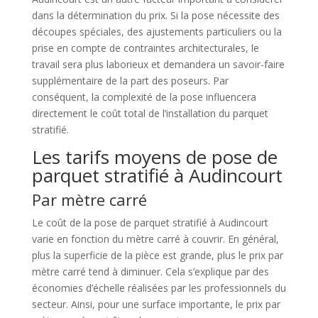
dans la détermination du prix. Si la pose nécessite des
découpes spéciales, des ajustements particuliers ou la
prise en compte de contraintes architecturales, le
travail sera plus laborieux et demandera un savoir-faire
supplémentaire de la part des poseurs. Par
conséquent, la complexité de la pose influencera
directement le coût total de l’installation du parquet
stratifié.
Les tarifs moyens de pose de
parquet stratifié à Audincourt
Par mètre carré
Le coût de la pose de parquet stratifié à Audincourt
varie en fonction du mètre carré à couvrir. En général,
plus la superficie de la pièce est grande, plus le prix par
mètre carré tend à diminuer. Cela s’explique par des
économies d’échelle réalisées par les professionnels du
secteur. Ainsi, pour une surface importante, le prix par