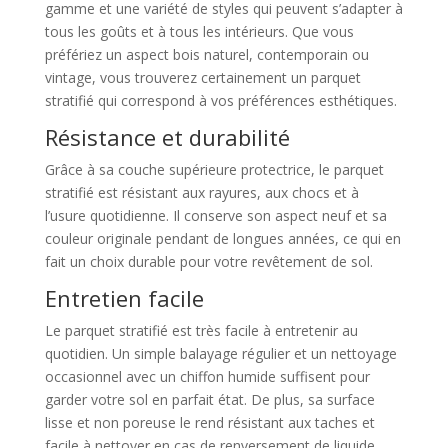
gamme et une variété de styles qui peuvent s’adapter à
tous les goûts et à tous les intérieurs. Que vous
préfériez un aspect bois naturel, contemporain ou
vintage, vous trouverez certainement un parquet
stratifié qui correspond à vos préférences esthétiques.
Résistance et durabilité
Grâce à sa couche supérieure protectrice, le parquet
stratifié est résistant aux rayures, aux chocs et à
l’usure quotidienne. Il conserve son aspect neuf et sa
couleur originale pendant de longues années, ce qui en
fait un choix durable pour votre revêtement de sol.
Entretien facile
Le parquet stratifié est très facile à entretenir au
quotidien. Un simple balayage régulier et un nettoyage
occasionnel avec un chiffon humide suffisent pour
garder votre sol en parfait état. De plus, sa surface
lisse et non poreuse le rend résistant aux taches et
facile à nettoyer en cas de renversement de liquide.