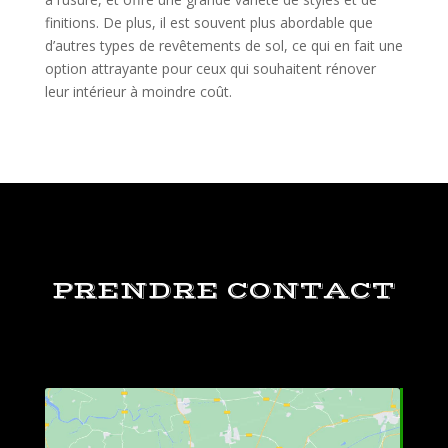
finitions. De plus, il est souvent plus abordable que
d’autres types de revêtements de sol, ce qui en fait une
option attrayante pour ceux qui souhaitent rénover
leur intérieur à moindre coût.
PRENDRE CONTACT