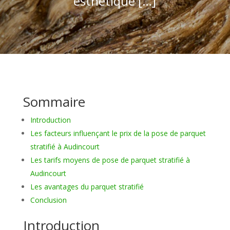
esthétique […]
Sommaire
Introduction
Les facteurs influençant le prix de la pose de parquet
stratifié à Audincourt
Les tarifs moyens de pose de parquet stratifié à
Audincourt
Les avantages du parquet stratifié
Conclusion
Introduction