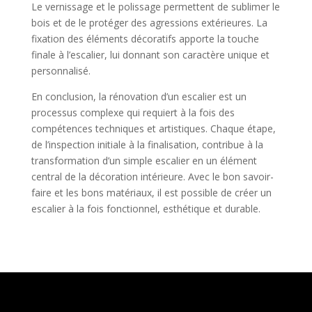
Le vernissage et le polissage permettent de sublimer le
bois et de le protéger des agressions extérieures. La
fixation des éléments décoratifs apporte la touche
finale à l’escalier, lui donnant son caractère unique et
personnalisé.
En conclusion, la rénovation d’un escalier est un
processus complexe qui requiert à la fois des
compétences techniques et artistiques. Chaque étape,
de l’inspection initiale à la finalisation, contribue à la
transformation d’un simple escalier en un élément
central de la décoration intérieure. Avec le bon savoir-
faire et les bons matériaux, il est possible de créer un
escalier à la fois fonctionnel, esthétique et durable.