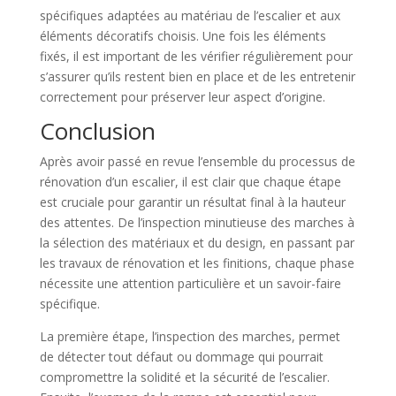
spécifiques adaptées au matériau de l’escalier et aux
éléments décoratifs choisis. Une fois les éléments
fixés, il est important de les vérifier régulièrement pour
s’assurer qu’ils restent bien en place et de les entretenir
correctement pour préserver leur aspect d’origine.
Conclusion
Après avoir passé en revue l’ensemble du processus de
rénovation d’un escalier, il est clair que chaque étape
est cruciale pour garantir un résultat final à la hauteur
des attentes. De l’inspection minutieuse des marches à
la sélection des matériaux et du design, en passant par
les travaux de rénovation et les finitions, chaque phase
nécessite une attention particulière et un savoir-faire
spécifique.
La première étape, l’inspection des marches, permet
de détecter tout défaut ou dommage qui pourrait
compromettre la solidité et la sécurité de l’escalier.