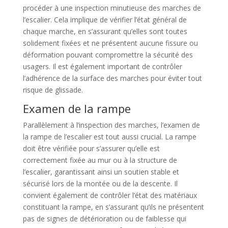
procéder à une inspection minutieuse des marches de
l’escalier. Cela implique de vérifier l’état général de
chaque marche, en s’assurant qu’elles sont toutes
solidement fixées et ne présentent aucune fissure ou
déformation pouvant compromettre la sécurité des
usagers. Il est également important de contrôler
l’adhérence de la surface des marches pour éviter tout
risque de glissade.
Examen de la rampe
Parallèlement à l’inspection des marches, l’examen de
la rampe de l’escalier est tout aussi crucial. La rampe
doit être vérifiée pour s’assurer qu’elle est
correctement fixée au mur ou à la structure de
l’escalier, garantissant ainsi un soutien stable et
sécurisé lors de la montée ou de la descente. Il
convient également de contrôler l’état des matériaux
constituant la rampe, en s’assurant qu’ils ne présentent
pas de signes de détérioration ou de faiblesse qui