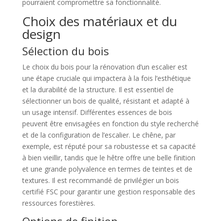
pourraient compromettre sa fonctionnalité.
Choix des matériaux et du
design
Sélection du bois
Le choix du bois pour la rénovation d’un escalier est
une étape cruciale qui impactera à la fois l’esthétique
et la durabilité de la structure. Il est essentiel de
sélectionner un bois de qualité, résistant et adapté à
un usage intensif. Différentes essences de bois
peuvent être envisagées en fonction du style recherché
et de la configuration de l’escalier. Le chêne, par
exemple, est réputé pour sa robustesse et sa capacité
à bien vieillir, tandis que le hêtre offre une belle finition
et une grande polyvalence en termes de teintes et de
textures. Il est recommandé de privilégier un bois
certifié FSC pour garantir une gestion responsable des
ressources forestières.