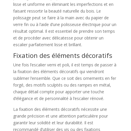
lisse et uniforme en éliminant les imperfections et en
faisant ressortir la beauté naturelle du bois. Le
polissage peut se faire à la main avec du papier de
verre fin ou à l’aide d’une polisseuse électrique pour un
résultat optimal. Il est essentiel de prendre son temps
et de procéder avec délicatesse pour obtenir un
escalier parfaitement lisse et brillant.
Fixation des éléments décoratifs
Une fois l’escalier verni et poli, il est temps de passer à
la fixation des éléments décoratifs qui viendront
sublimer l’ensemble. Que ce soit des ornements en fer
forgé, des motifs sculptés ou des rampes en métal,
chaque détail compte pour apporter une touche
d’élégance et de personnalité à l’escalier rénové.
La fixation des éléments décoratifs nécessite une
grande précision et une attention particulière pour
garantir leur solidité et leur durabilité. Il est
recommandé d’utiliser des vis ou des fixations