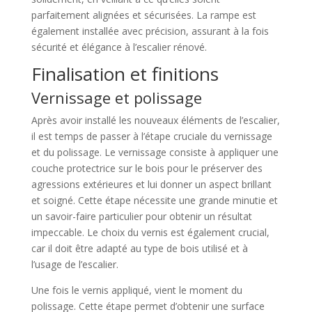
parfaitement alignées et sécurisées. La rampe est
également installée avec précision, assurant à la fois
sécurité et élégance à l’escalier rénové.
Finalisation et finitions
Vernissage et polissage
Après avoir installé les nouveaux éléments de l’escalier,
il est temps de passer à l’étape cruciale du vernissage
et du polissage. Le vernissage consiste à appliquer une
couche protectrice sur le bois pour le préserver des
agressions extérieures et lui donner un aspect brillant
et soigné. Cette étape nécessite une grande minutie et
un savoir-faire particulier pour obtenir un résultat
impeccable. Le choix du vernis est également crucial,
car il doit être adapté au type de bois utilisé et à
l’usage de l’escalier.
Une fois le vernis appliqué, vient le moment du
polissage. Cette étape permet d’obtenir une surface