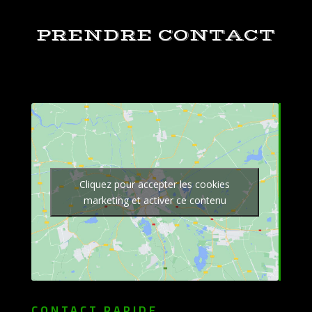
PRENDRE CONTACT
Cliquez pour accepter les cookies
marketing et activer ce contenu
CONTACT RAPIDE