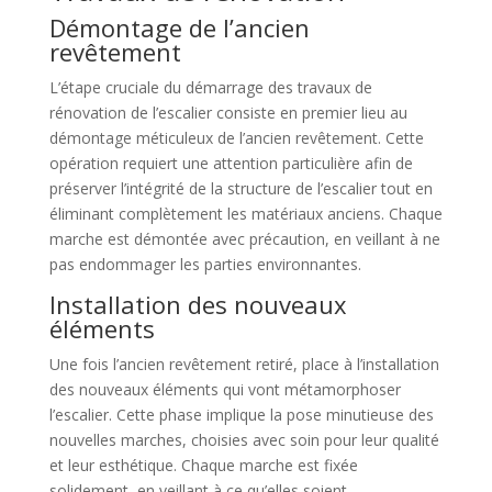
Démontage de l’ancien
revêtement
L’étape cruciale du démarrage des travaux de
rénovation de l’escalier consiste en premier lieu au
démontage méticuleux de l’ancien revêtement. Cette
opération requiert une attention particulière afin de
préserver l’intégrité de la structure de l’escalier tout en
éliminant complètement les matériaux anciens. Chaque
marche est démontée avec précaution, en veillant à ne
pas endommager les parties environnantes.
Installation des nouveaux
éléments
Une fois l’ancien revêtement retiré, place à l’installation
des nouveaux éléments qui vont métamorphoser
l’escalier. Cette phase implique la pose minutieuse des
nouvelles marches, choisies avec soin pour leur qualité
et leur esthétique. Chaque marche est fixée
solidement, en veillant à ce qu’elles soient