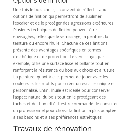
Options de finition
Une fois le bois choisi, il convient de réfléchir aux
options de finition qui permettront de sublimer
l’escalier et de le protéger des agressions extérieures.
Plusieurs techniques de finition peuvent être
envisagées, telles que le vernissage, la peinture, la
teinture ou encore l’huile. Chacune de ces finitions
présente des avantages spécifiques en termes
d’esthétique et de protection. Le vernissage, par
exemple, offre une surface lisse et brillante tout en
renforçant la résistance du bois aux chocs et à l’usure.
La peinture, quant à elle, permet de jouer avec les
couleurs et les motifs pour créer un escalier unique et
personnalisé. Enfin, l’huile est idéale pour conserver
l’aspect naturel du bois tout en le protégeant des
taches et de l’humidité. Il est recommandé de consulter
un professionnel pour choisir la finition la plus adaptée
à ses besoins et à ses préférences esthétiques.
Travaux de rénovation