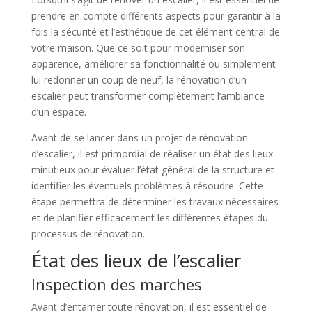
prendre en compte différents aspects pour garantir à la
fois la sécurité et l’esthétique de cet élément central de
votre maison. Que ce soit pour moderniser son
apparence, améliorer sa fonctionnalité ou simplement
lui redonner un coup de neuf, la rénovation d’un
escalier peut transformer complètement l’ambiance
d’un espace.
Avant de se lancer dans un projet de rénovation
d’escalier, il est primordial de réaliser un état des lieux
minutieux pour évaluer l’état général de la structure et
identifier les éventuels problèmes à résoudre. Cette
étape permettra de déterminer les travaux nécessaires
et de planifier efficacement les différentes étapes du
processus de rénovation.
État des lieux de l’escalier
Inspection des marches
Avant d’entamer toute rénovation, il est essentiel de