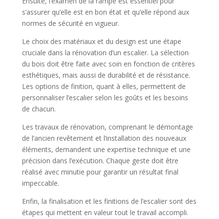
Ensuite, l’examen de la rampe est essentiel pour
s’assurer qu’elle est en bon état et qu’elle répond aux
normes de sécurité en vigueur.
Le choix des matériaux et du design est une étape
cruciale dans la rénovation d’un escalier. La sélection
du bois doit être faite avec soin en fonction de critères
esthétiques, mais aussi de durabilité et de résistance.
Les options de finition, quant à elles, permettent de
personnaliser l’escalier selon les goûts et les besoins
de chacun.
Les travaux de rénovation, comprenant le démontage
de l’ancien revêtement et l’installation des nouveaux
éléments, demandent une expertise technique et une
précision dans l’exécution. Chaque geste doit être
réalisé avec minutie pour garantir un résultat final
impeccable.
Enfin, la finalisation et les finitions de l’escalier sont des
étapes qui mettent en valeur tout le travail accompli.