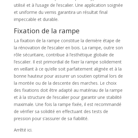
utilisé et à l’usage de l’escalier. Une application soignée
et uniforme du vernis garantira un résultat final
impeccable et durable.
Fixation de la rampe
La fixation de la rampe constitue la dernière étape de
la rénovation de l’escalier en bois. La rampe, outre son
rôle sécuritaire, contribue à l’esthétique globale de
l’escalier. Il est primordial de fixer la rampe solidement
en veillant à ce qu’elle soit parfaitement alignée et à la
bonne hauteur pour assurer un soutien optimal lors de
la montée ou de la descente des marches. Le choix
des fixations doit être adapté au matériau de la rampe
et à la structure de l’escalier pour garantir une stabilité
maximale. Une fois la rampe fixée, il est recommandé
de vérifier sa solidité en effectuant des tests de
pression pour s’assurer de sa fiabilité.
Arrêté ici.