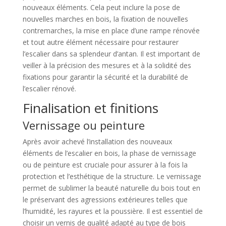
nouveaux éléments. Cela peut inclure la pose de
nouvelles marches en bois, la fixation de nouvelles
contremarches, la mise en place d’une rampe rénovée
et tout autre élément nécessaire pour restaurer
l’escalier dans sa splendeur d’antan. Il est important de
veiller à la précision des mesures et à la solidité des
fixations pour garantir la sécurité et la durabilité de
l’escalier rénové.
Finalisation et finitions
Vernissage ou peinture
Après avoir achevé l’installation des nouveaux
éléments de l’escalier en bois, la phase de vernissage
ou de peinture est cruciale pour assurer à la fois la
protection et l’esthétique de la structure. Le vernissage
permet de sublimer la beauté naturelle du bois tout en
le préservant des agressions extérieures telles que
l’humidité, les rayures et la poussière. Il est essentiel de
choisir un vernis de qualité adapté au type de bois