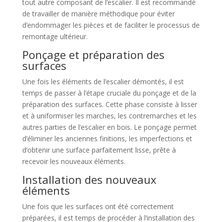
tout autre composant de l’escalier. Il est recommandé
de travailler de manière méthodique pour éviter
d’endommager les pièces et de faciliter le processus de
remontage ultérieur.
Ponçage et préparation des
surfaces
Une fois les éléments de l’escalier démontés, il est
temps de passer à l’étape cruciale du ponçage et de la
préparation des surfaces. Cette phase consiste à lisser
et à uniformiser les marches, les contremarches et les
autres parties de l’escalier en bois. Le ponçage permet
d’éliminer les anciennes finitions, les imperfections et
d’obtenir une surface parfaitement lisse, prête à
recevoir les nouveaux éléments.
Installation des nouveaux
éléments
Une fois que les surfaces ont été correctement
préparées, il est temps de procéder à l’installation des