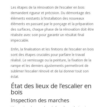
Les étapes de la rénovation de l’escalier en bois
demandent rigueur et précision. Du démontage des
éléments existants à l’installation des nouveaux
éléments en passant par le ponçage et la préparation
des surfaces, chaque phase de la rénovation doit être
réalisée avec soin pour garantir un résultat final
impeccable.
Enfin, la finalisation et les finitions de l’escalier en bois
sont des étapes cruciales pour parfaire le travail
réalisé. Le vernissage ou la peinture, la fixation de la
rampe et les derniers ajustements permettront de
sublimer l’escalier rénové et de lui donner tout son
éclat.
État des lieux de l’escalier en
bois
Inspection des marches