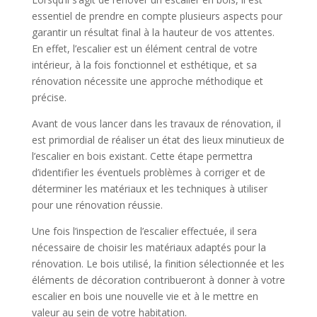
essentiel de prendre en compte plusieurs aspects pour
garantir un résultat final à la hauteur de vos attentes.
En effet, l’escalier est un élément central de votre
intérieur, à la fois fonctionnel et esthétique, et sa
rénovation nécessite une approche méthodique et
précise.
Avant de vous lancer dans les travaux de rénovation, il
est primordial de réaliser un état des lieux minutieux de
l’escalier en bois existant. Cette étape permettra
d’identifier les éventuels problèmes à corriger et de
déterminer les matériaux et les techniques à utiliser
pour une rénovation réussie.
Une fois l’inspection de l’escalier effectuée, il sera
nécessaire de choisir les matériaux adaptés pour la
rénovation. Le bois utilisé, la finition sélectionnée et les
éléments de décoration contribueront à donner à votre
escalier en bois une nouvelle vie et à le mettre en
valeur au sein de votre habitation.