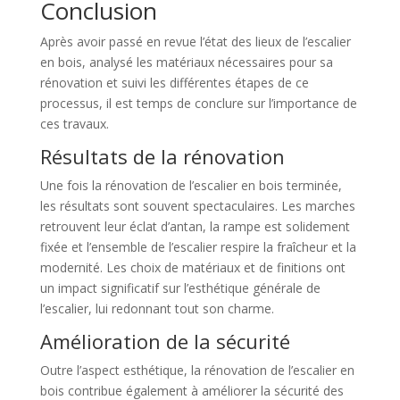
Conclusion
Après avoir passé en revue l’état des lieux de l’escalier
en bois, analysé les matériaux nécessaires pour sa
rénovation et suivi les différentes étapes de ce
processus, il est temps de conclure sur l’importance de
ces travaux.
Résultats de la rénovation
Une fois la rénovation de l’escalier en bois terminée,
les résultats sont souvent spectaculaires. Les marches
retrouvent leur éclat d’antan, la rampe est solidement
fixée et l’ensemble de l’escalier respire la fraîcheur et la
modernité. Les choix de matériaux et de finitions ont
un impact significatif sur l’esthétique générale de
l’escalier, lui redonnant tout son charme.
Amélioration de la sécurité
Outre l’aspect esthétique, la rénovation de l’escalier en
bois contribue également à améliorer la sécurité des