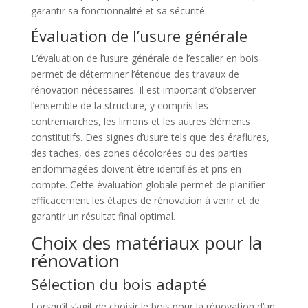
garantir sa fonctionnalité et sa sécurité.
Évaluation de l’usure générale
L’évaluation de l’usure générale de l’escalier en bois
permet de déterminer l’étendue des travaux de
rénovation nécessaires. Il est important d’observer
l’ensemble de la structure, y compris les
contremarches, les limons et les autres éléments
constitutifs. Des signes d’usure tels que des éraflures,
des taches, des zones décolorées ou des parties
endommagées doivent être identifiés et pris en
compte. Cette évaluation globale permet de planifier
efficacement les étapes de rénovation à venir et de
garantir un résultat final optimal.
Choix des matériaux pour la
rénovation
Sélection du bois adapté
Lorsqu’il s’agit de choisir le bois pour la rénovation d’un