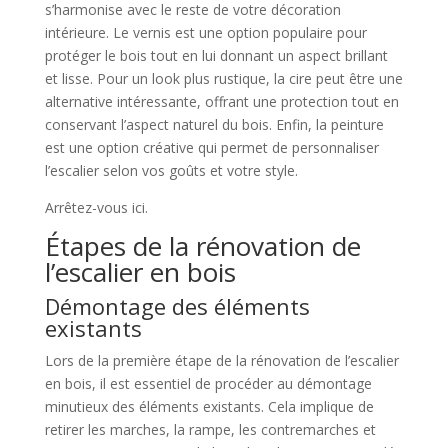
s’harmonise avec le reste de votre décoration
intérieure. Le vernis est une option populaire pour
protéger le bois tout en lui donnant un aspect brillant
et lisse. Pour un look plus rustique, la cire peut être une
alternative intéressante, offrant une protection tout en
conservant l’aspect naturel du bois. Enfin, la peinture
est une option créative qui permet de personnaliser
l’escalier selon vos goûts et votre style.
Arrêtez-vous ici.
Étapes de la rénovation de
l’escalier en bois
Démontage des éléments
existants
Lors de la première étape de la rénovation de l’escalier
en bois, il est essentiel de procéder au démontage
minutieux des éléments existants. Cela implique de
retirer les marches, la rampe, les contremarches et