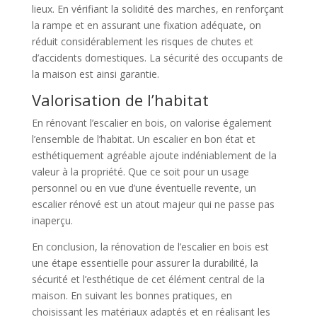
lieux. En vérifiant la solidité des marches, en renforçant
la rampe et en assurant une fixation adéquate, on
réduit considérablement les risques de chutes et
d’accidents domestiques. La sécurité des occupants de
la maison est ainsi garantie.
Valorisation de l’habitat
En rénovant l’escalier en bois, on valorise également
l’ensemble de l’habitat. Un escalier en bon état et
esthétiquement agréable ajoute indéniablement de la
valeur à la propriété. Que ce soit pour un usage
personnel ou en vue d’une éventuelle revente, un
escalier rénové est un atout majeur qui ne passe pas
inaperçu.
En conclusion, la rénovation de l’escalier en bois est
une étape essentielle pour assurer la durabilité, la
sécurité et l’esthétique de cet élément central de la
maison. En suivant les bonnes pratiques, en
choisissant les matériaux adaptés et en réalisant les