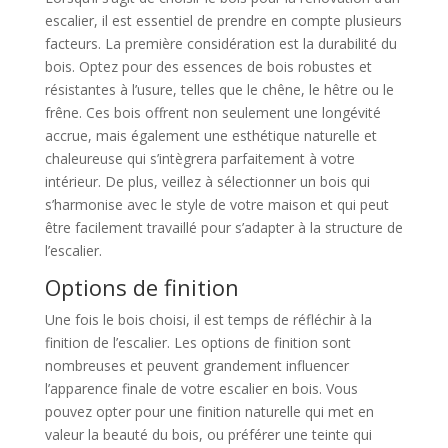
escalier, il est essentiel de prendre en compte plusieurs
facteurs. La première considération est la durabilité du
bois. Optez pour des essences de bois robustes et
résistantes à l’usure, telles que le chêne, le hêtre ou le
frêne. Ces bois offrent non seulement une longévité
accrue, mais également une esthétique naturelle et
chaleureuse qui s’intègrera parfaitement à votre
intérieur. De plus, veillez à sélectionner un bois qui
s’harmonise avec le style de votre maison et qui peut
être facilement travaillé pour s’adapter à la structure de
l’escalier.
Options de finition
Une fois le bois choisi, il est temps de réfléchir à la
finition de l’escalier. Les options de finition sont
nombreuses et peuvent grandement influencer
l’apparence finale de votre escalier en bois. Vous
pouvez opter pour une finition naturelle qui met en
valeur la beauté du bois, ou préférer une teinte qui