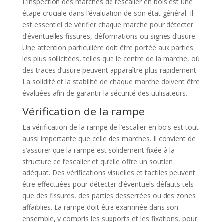
L’inspection des marches de l’escalier en bois est une
étape cruciale dans l’évaluation de son état général. Il
est essentiel de vérifier chaque marche pour détecter
d’éventuelles fissures, déformations ou signes d’usure.
Une attention particulière doit être portée aux parties
les plus sollicitées, telles que le centre de la marche, où
des traces d’usure peuvent apparaître plus rapidement.
La solidité et la stabilité de chaque marche doivent être
évaluées afin de garantir la sécurité des utilisateurs.
Vérification de la rampe
La vérification de la rampe de l’escalier en bois est tout
aussi importante que celle des marches. Il convient de
s’assurer que la rampe est solidement fixée à la
structure de l’escalier et qu’elle offre un soutien
adéquat. Des vérifications visuelles et tactiles peuvent
être effectuées pour détecter d’éventuels défauts tels
que des fissures, des parties desserrées ou des zones
affaiblies. La rampe doit être examinée dans son
ensemble, y compris les supports et les fixations, pour