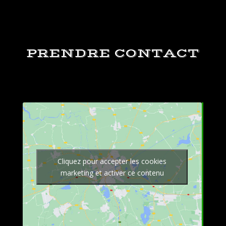
PRENDRE CONTACT
Cliquez pour accepter les cookies
marketing et activer ce contenu