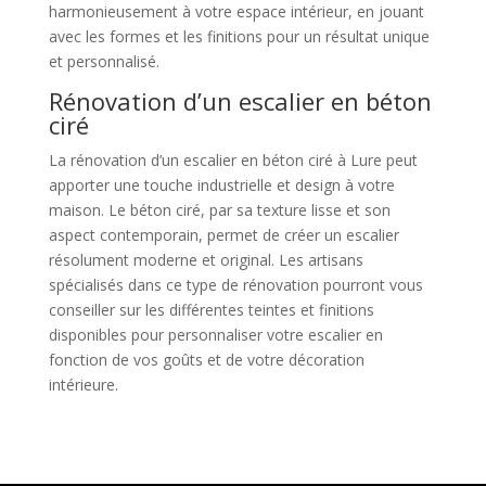
harmonieusement à votre espace intérieur, en jouant
avec les formes et les finitions pour un résultat unique
et personnalisé.
Rénovation d’un escalier en béton
ciré
La rénovation d’un escalier en béton ciré à Lure peut
apporter une touche industrielle et design à votre
maison. Le béton ciré, par sa texture lisse et son
aspect contemporain, permet de créer un escalier
résolument moderne et original. Les artisans
spécialisés dans ce type de rénovation pourront vous
conseiller sur les différentes teintes et finitions
disponibles pour personnaliser votre escalier en
fonction de vos goûts et de votre décoration
intérieure.