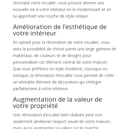
rénovant votre escalier, vous pouvez donner une
nouvelle vie à votre intérieur en le modernisant et en
lui apportant une touche de style unique.
Amélioration de l’esthétique de
votre intérieur
En optant pour la rénovation de votre escalier, vous
avez la possibilité de choisir parmi une large gamme de
matériaux, de couleurs et de designs pour
personnaliser cet élément central de votre maison.
Que vous préfériez un style moderne, classique ou
rustique, la rénovation d’escalier vous permet de créer
un véritable élément de décoration qui s’intègre
parfaitement à votre intérieur.
Augmentation de la valeur de
votre propriété
Une rénovation d’escalier bien réalisée peut non
seulement améliorer l’aspect visuel de votre maison,
mais aussi augmenter sa valeur sur le marché