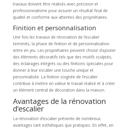
travaux doivent être réalisés avec précision et
professionnalisme pour assurer un résultat final de
qualité et conforme aux attentes des propriétaires.
Finition et personnalisation
Une fois les travaux de rénovation de l’escalier
terminés, la phase de finition et de personnalisation
entre en jeu. Les propriétaires peuvent choisir d’ajouter
des éléments décoratifs tels que des motifs sculptés,
des éclairages intégrés ou des finitions spéciales pour
donner à leur escalier une touche unique et
personnalisée. La finition soignée de l’escalier
contribue à mettre en valeur le travail réalisé et à créer
un élément central de décoration dans la maison.
Avantages de la rénovation
d’escalier
La rénovation d’escalier présente de nombreux
avantages tant esthétiques que pratiques. En effet, en