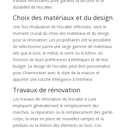
travaux nécessaires pour garantir la sécurité et la
durabilité de l’escalier.
Choix des matériaux et du design
Une fois l’évaluation de l’escalier effectuée, vient le
moment crucial du choix des matériaux et du design
pour la rénovation. Les propriétaires ont la possibilité
de sélectionner parmi une large gamme de matériaux
tels que le bois, le métal, le verre ou le béton, en
fonction de leurs préférences esthétiques et de leur
budget. Le design de l’escalier peut être personnalisé
pour s’harmoniser avec le style de la maison et
apporter une touche d’élégance à l’intérieur.
Travaux de rénovation
Les travaux de rénovation de l’escalier à Lure
impliquent généralement le remplacement des
marches, la réparation ou le remplacement des garde-
corps, la mise en place de nouvelles rampes et la
peinture ou la finition des éléments en bois. Ces