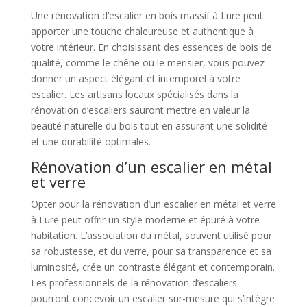
Une rénovation d’escalier en bois massif à Lure peut
apporter une touche chaleureuse et authentique à
votre intérieur. En choisissant des essences de bois de
qualité, comme le chêne ou le merisier, vous pouvez
donner un aspect élégant et intemporel à votre
escalier. Les artisans locaux spécialisés dans la
rénovation d’escaliers sauront mettre en valeur la
beauté naturelle du bois tout en assurant une solidité
et une durabilité optimales.
Rénovation d’un escalier en métal
et verre
Opter pour la rénovation d’un escalier en métal et verre
à Lure peut offrir un style moderne et épuré à votre
habitation. L’association du métal, souvent utilisé pour
sa robustesse, et du verre, pour sa transparence et sa
luminosité, crée un contraste élégant et contemporain.
Les professionnels de la rénovation d’escaliers
pourront concevoir un escalier sur-mesure qui s’intègre