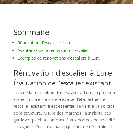
Sommaire
Rénovation d’escalier à Lure
Avantages de la rénovation d’escalier
Exemples de rénovations d’escaliers à Lure
Rénovation d’escalier à Lure
Évaluation de l’escalier existant
Lors de la rénovation d’un escalier à Lure, la première
étape cruciale consiste à évaluer l’état actuel de
l’escalier existant. Il est essentiel de vérifier la solidité
de la structure, l’usure des marches, la stabilité des
garde-corps et la conformité aux normes de sécurité
en vigueur. Cette évaluation permet de déterminer les