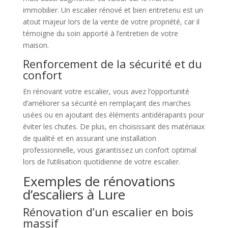
immobilier. Un escalier rénové et bien entretenu est un
atout majeur lors de la vente de votre propriété, car il
témoigne du soin apporté à l’entretien de votre
maison.
Renforcement de la sécurité et du
confort
En rénovant votre escalier, vous avez l’opportunité
d’améliorer sa sécurité en remplaçant des marches
usées ou en ajoutant des éléments antidérapants pour
éviter les chutes. De plus, en choisissant des matériaux
de qualité et en assurant une installation
professionnelle, vous garantissez un confort optimal
lors de l’utilisation quotidienne de votre escalier.
Exemples de rénovations
d’escaliers à Lure
Rénovation d’un escalier en bois
massif