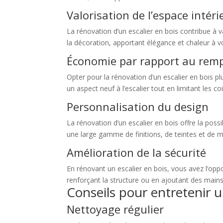
Valorisation de l’espace intéri
La rénovation d’un escalier en bois contribue à va
la décoration, apportant élégance et chaleur à vo
Économie par rapport au rem
Opter pour la rénovation d’un escalier en bois 
un aspect neuf à l’escalier tout en limitant les coût
Personnalisation du design
La rénovation d’un escalier en bois offre la poss
une large gamme de finitions, de teintes et de ma
Amélioration de la sécurité
En rénovant un escalier en bois, vous avez l’opp
renforçant la structure ou en ajoutant des mains
Conseils pour entretenir u
Nettoyage régulier