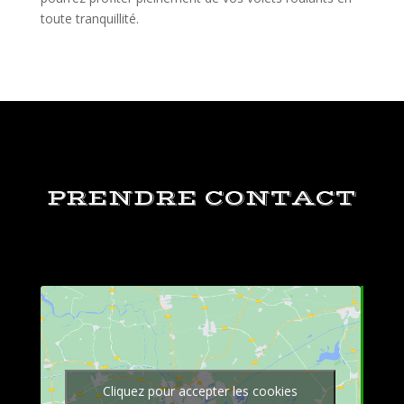
toute tranquillité.
PRENDRE CONTACT
Cliquez pour accepter les cookies