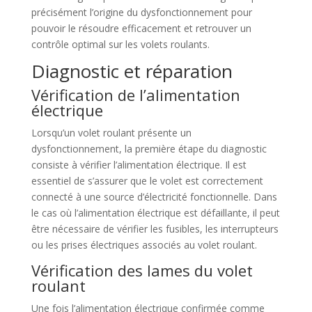
précisément l’origine du dysfonctionnement pour
pouvoir le résoudre efficacement et retrouver un
contrôle optimal sur les volets roulants.
Diagnostic et réparation
Vérification de l’alimentation
électrique
Lorsqu’un volet roulant présente un
dysfonctionnement, la première étape du diagnostic
consiste à vérifier l’alimentation électrique. Il est
essentiel de s’assurer que le volet est correctement
connecté à une source d’électricité fonctionnelle. Dans
le cas où l’alimentation électrique est défaillante, il peut
être nécessaire de vérifier les fusibles, les interrupteurs
ou les prises électriques associés au volet roulant.
Vérification des lames du volet
roulant
Une fois l’alimentation électrique confirmée comme