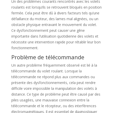
Un des problèmes courants rencontrés avec les volets
roulants est lorsqu’ils se retrouvent bloqués en position
fermée. Cela peut être dû à divers facteurs tels qu’une
défaillance du moteur, des lames mal alignées, ou un
obstacle physique entravant le mouvement du volet.
Ce dysfonctionnement peut causer une gêne
importante dans l’utilisation quotidienne des volets et
nécessite une intervention rapide pour rétablir leur bon
fonctionnement.
Problème de télécommande
Un autre problème fréquemment observé est lié à la
télécommande du volet roulant. Lorsque la
télécommande ne répond plus aux commandes ou
présente des dysfonctionnements, cela peut rendre
difficile voire impossible la manipulation des volets à
distance. Ce type de problème peut être causé par des
piles usagées, une mauvaise connexion entre la
télécommande et le récepteur, ou des interférences
électromagnétiques. Il est essentiel de diagnostiquer