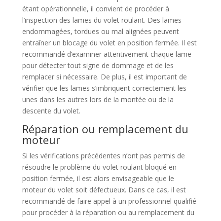
étant opérationnelle, il convient de procéder à
l’inspection des lames du volet roulant. Des lames
endommagées, tordues ou mal alignées peuvent
entraîner un blocage du volet en position fermée. Il est
recommandé d’examiner attentivement chaque lame
pour détecter tout signe de dommage et de les
remplacer si nécessaire. De plus, il est important de
vérifier que les lames s’imbriquent correctement les
unes dans les autres lors de la montée ou de la
descente du volet.
Réparation ou remplacement du
moteur
Si les vérifications précédentes n’ont pas permis de
résoudre le problème du volet roulant bloqué en
position fermée, il est alors envisageable que le
moteur du volet soit défectueux. Dans ce cas, il est
recommandé de faire appel à un professionnel qualifié
pour procéder à la réparation ou au remplacement du