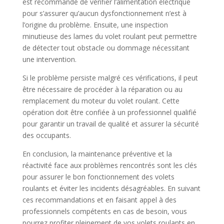
est recommandé de vérifier l’alimentation électrique
pour s’assurer qu’aucun dysfonctionnement n’est à
l’origine du problème. Ensuite, une inspection
minutieuse des lames du volet roulant peut permettre
de détecter tout obstacle ou dommage nécessitant
une intervention.
Si le problème persiste malgré ces vérifications, il peut
être nécessaire de procéder à la réparation ou au
remplacement du moteur du volet roulant. Cette
opération doit être confiée à un professionnel qualifié
pour garantir un travail de qualité et assurer la sécurité
des occupants.
En conclusion, la maintenance préventive et la
réactivité face aux problèmes rencontrés sont les clés
pour assurer le bon fonctionnement des volets
roulants et éviter les incidents désagréables. En suivant
ces recommandations et en faisant appel à des
professionnels compétents en cas de besoin, vous
pourrez profiter pleinement de vos volets roulants en