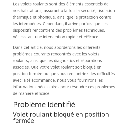
Les volets roulants sont des éléments essentiels de
nos habitations, assurant à la fois la sécurité, l’isolation
thermique et phonique, ainsi que la protection contre
les intempéries. Cependant, il arrive parfois que ces
dispositifs rencontrent des problèmes techniques,
nécessitant une intervention rapide et efficace.
Dans cet article, nous aborderons les différents
problèmes courants rencontrés avec les volets
roulants, ainsi que les diagnostics et réparations
associés. Que votre volet roulant soit bloqué en
position fermée ou que vous rencontriez des difficultés
avec la télécommande, nous vous fournirons les
informations nécessaires pour résoudre ces problèmes
de manière efficace.
Problème identifié
Volet roulant bloqué en position
fermée