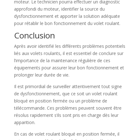
moteur. Le technicien pourra effectuer un diagnostic
approfondi du moteur, identifier la source du
dysfonctionnement et apporter la solution adéquate
pour rétablir le bon fonctionnement du volet roulant.
Conclusion
Après avoir identifié les différents problèmes potentiels
liés aux volets roulants, il est essentiel de conclure sur
l’importance de la maintenance régulière de ces
équipements pour assurer leur bon fonctionnement et
prolonger leur durée de vie.
Il est primordial de surveiller attentivement tout signe
de dysfonctionnement, que ce soit un volet roulant
bloqué en position fermée ou un problème de
télécommande. Ces problèmes peuvent souvent être
résolus rapidement s’ils sont pris en charge dès leur
apparition.
En cas de volet roulant bloqué en position fermée, il