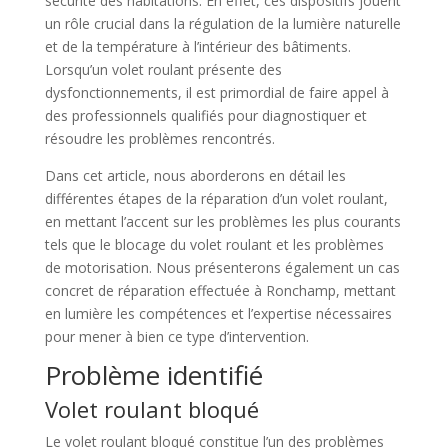
sécurité des habitations. En effet, ces dispositifs jouent
un rôle crucial dans la régulation de la lumière naturelle
et de la température à l’intérieur des bâtiments.
Lorsqu’un volet roulant présente des
dysfonctionnements, il est primordial de faire appel à
des professionnels qualifiés pour diagnostiquer et
résoudre les problèmes rencontrés.
Dans cet article, nous aborderons en détail les
différentes étapes de la réparation d’un volet roulant,
en mettant l’accent sur les problèmes les plus courants
tels que le blocage du volet roulant et les problèmes
de motorisation. Nous présenterons également un cas
concret de réparation effectuée à Ronchamp, mettant
en lumière les compétences et l’expertise nécessaires
pour mener à bien ce type d’intervention.
Problème identifié
Volet roulant bloqué
Le volet roulant bloqué constitue l’un des problèmes