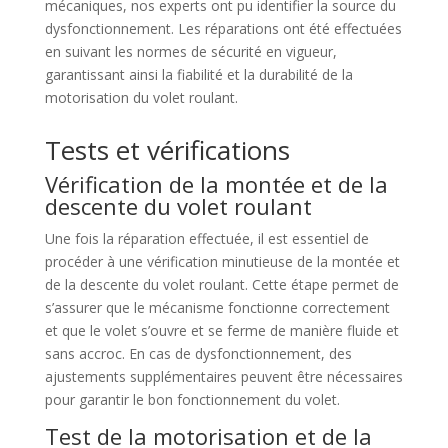
mécaniques, nos experts ont pu identifier la source du
dysfonctionnement. Les réparations ont été effectuées
en suivant les normes de sécurité en vigueur,
garantissant ainsi la fiabilité et la durabilité de la
motorisation du volet roulant.
Tests et vérifications
Vérification de la montée et de la
descente du volet roulant
Une fois la réparation effectuée, il est essentiel de
procéder à une vérification minutieuse de la montée et
de la descente du volet roulant. Cette étape permet de
s’assurer que le mécanisme fonctionne correctement
et que le volet s’ouvre et se ferme de manière fluide et
sans accroc. En cas de dysfonctionnement, des
ajustements supplémentaires peuvent être nécessaires
pour garantir le bon fonctionnement du volet.
Test de la motorisation et de la