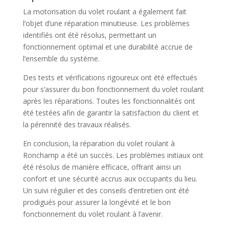
La motorisation du volet roulant a également fait
l’objet d’une réparation minutieuse. Les problèmes
identifiés ont été résolus, permettant un
fonctionnement optimal et une durabilité accrue de
l’ensemble du système.
Des tests et vérifications rigoureux ont été effectués
pour s’assurer du bon fonctionnement du volet roulant
après les réparations. Toutes les fonctionnalités ont
été testées afin de garantir la satisfaction du client et
la pérennité des travaux réalisés.
En conclusion, la réparation du volet roulant à
Ronchamp a été un succès. Les problèmes initiaux ont
été résolus de manière efficace, offrant ainsi un
confort et une sécurité accrus aux occupants du lieu.
Un suivi régulier et des conseils d’entretien ont été
prodigués pour assurer la longévité et le bon
fonctionnement du volet roulant à l’avenir.