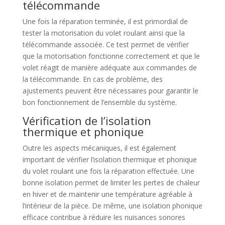
télécommande
Une fois la réparation terminée, il est primordial de
tester la motorisation du volet roulant ainsi que la
télécommande associée. Ce test permet de vérifier
que la motorisation fonctionne correctement et que le
volet réagit de manière adéquate aux commandes de
la télécommande. En cas de problème, des
ajustements peuvent être nécessaires pour garantir le
bon fonctionnement de l’ensemble du système.
Vérification de l’isolation
thermique et phonique
Outre les aspects mécaniques, il est également
important de vérifier l’isolation thermique et phonique
du volet roulant une fois la réparation effectuée. Une
bonne isolation permet de limiter les pertes de chaleur
en hiver et de maintenir une température agréable à
l’intérieur de la pièce. De même, une isolation phonique
efficace contribue à réduire les nuisances sonores