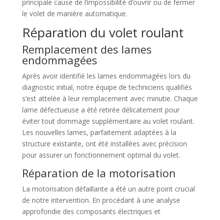
principale cause de l’impossibilité d’ouvrir ou de fermer
le volet de manière automatique.
Réparation du volet roulant
Remplacement des lames
endommagées
Après avoir identifié les lames endommagées lors du
diagnostic initial, notre équipe de techniciens qualifiés
s’est attelée à leur remplacement avec minutie. Chaque
lame défectueuse a été retirée délicatement pour
éviter tout dommage supplémentaire au volet roulant.
Les nouvelles lames, parfaitement adaptées à la
structure existante, ont été installées avec précision
pour assurer un fonctionnement optimal du volet.
Réparation de la motorisation
La motorisation défaillante a été un autre point crucial
de notre intervention. En procédant à une analyse
approfondie des composants électriques et