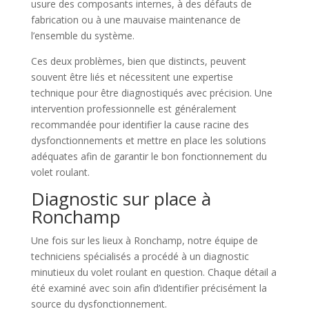
usure des composants internes, à des défauts de
fabrication ou à une mauvaise maintenance de
l’ensemble du système.
Ces deux problèmes, bien que distincts, peuvent
souvent être liés et nécessitent une expertise
technique pour être diagnostiqués avec précision. Une
intervention professionnelle est généralement
recommandée pour identifier la cause racine des
dysfonctionnements et mettre en place les solutions
adéquates afin de garantir le bon fonctionnement du
volet roulant.
Diagnostic sur place à
Ronchamp
Une fois sur les lieux à Ronchamp, notre équipe de
techniciens spécialisés a procédé à un diagnostic
minutieux du volet roulant en question. Chaque détail a
été examiné avec soin afin d’identifier précisément la
source du dysfonctionnement.