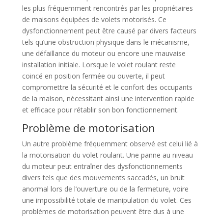
les plus fréquemment rencontrés par les propriétaires
de maisons équipées de volets motorisés. Ce
dysfonctionnement peut être causé par divers facteurs
tels qu’une obstruction physique dans le mécanisme,
une défaillance du moteur ou encore une mauvaise
installation initiale. Lorsque le volet roulant reste
coincé en position fermée ou ouverte, il peut
compromettre la sécurité et le confort des occupants
de la maison, nécessitant ainsi une intervention rapide
et efficace pour rétablir son bon fonctionnement.
Problème de motorisation
Un autre problème fréquemment observé est celui lié à
la motorisation du volet roulant. Une panne au niveau
du moteur peut entraîner des dysfonctionnements
divers tels que des mouvements saccadés, un bruit
anormal lors de l’ouverture ou de la fermeture, voire
une impossibilité totale de manipulation du volet. Ces
problèmes de motorisation peuvent être dus à une