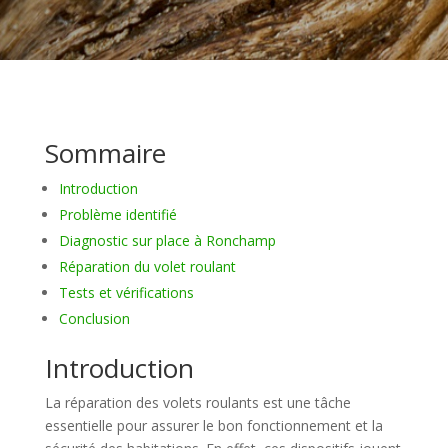
Sommaire
Introduction
Problème identifié
Diagnostic sur place à Ronchamp
Réparation du volet roulant
Tests et vérifications
Conclusion
Introduction
La réparation des volets roulants est une tâche
essentielle pour assurer le bon fonctionnement et la