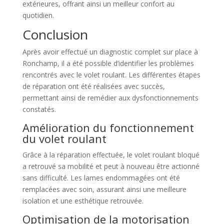
extérieures, offrant ainsi un meilleur confort au
quotidien.
Conclusion
Après avoir effectué un diagnostic complet sur place à
Ronchamp, il a été possible d’identifier les problèmes
rencontrés avec le volet roulant. Les différentes étapes
de réparation ont été réalisées avec succès,
permettant ainsi de remédier aux dysfonctionnements
constatés.
Amélioration du fonctionnement
du volet roulant
Grâce à la réparation effectuée, le volet roulant bloqué
a retrouvé sa mobilité et peut à nouveau être actionné
sans difficulté. Les lames endommagées ont été
remplacées avec soin, assurant ainsi une meilleure
isolation et une esthétique retrouvée.
Optimisation de la motorisation