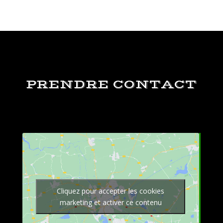
PRENDRE CONTACT
Cliquez pour accepter les cookies
marketing et activer ce contenu