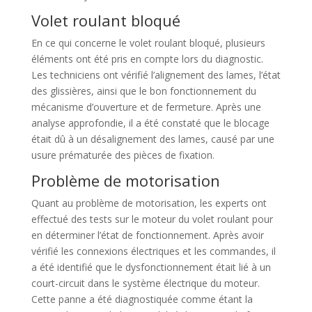
Volet roulant bloqué
En ce qui concerne le volet roulant bloqué, plusieurs
éléments ont été pris en compte lors du diagnostic.
Les techniciens ont vérifié l’alignement des lames, l’état
des glissières, ainsi que le bon fonctionnement du
mécanisme d’ouverture et de fermeture. Après une
analyse approfondie, il a été constaté que le blocage
était dû à un désalignement des lames, causé par une
usure prématurée des pièces de fixation.
Problème de motorisation
Quant au problème de motorisation, les experts ont
effectué des tests sur le moteur du volet roulant pour
en déterminer l’état de fonctionnement. Après avoir
vérifié les connexions électriques et les commandes, il
a été identifié que le dysfonctionnement était lié à un
court-circuit dans le système électrique du moteur.
Cette panne a été diagnostiquée comme étant la