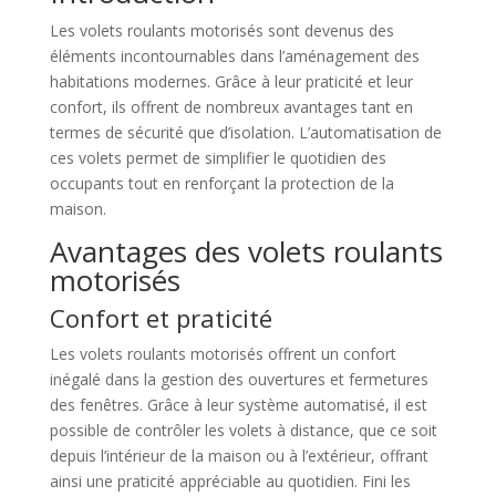
Les volets roulants motorisés sont devenus des
éléments incontournables dans l’aménagement des
habitations modernes. Grâce à leur praticité et leur
confort, ils offrent de nombreux avantages tant en
termes de sécurité que d’isolation. L’automatisation de
ces volets permet de simplifier le quotidien des
occupants tout en renforçant la protection de la
maison.
Avantages des volets roulants
motorisés
Confort et praticité
Les volets roulants motorisés offrent un confort
inégalé dans la gestion des ouvertures et fermetures
des fenêtres. Grâce à leur système automatisé, il est
possible de contrôler les volets à distance, que ce soit
depuis l’intérieur de la maison ou à l’extérieur, offrant
ainsi une praticité appréciable au quotidien. Fini les