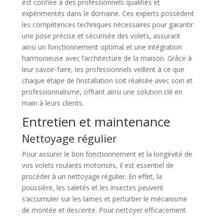
est confiée à des professionnels qualifiés et
expérimentés dans le domaine. Ces experts possèdent
les compétences techniques nécessaires pour garantir
une pose précise et sécurisée des volets, assurant
ainsi un fonctionnement optimal et une intégration
harmonieuse avec l’architecture de la maison. Grâce à
leur savoir-faire, les professionnels veillent à ce que
chaque étape de l’installation soit réalisée avec soin et
professionnalisme, offrant ainsi une solution clé en
main à leurs clients.
Entretien et maintenance
Nettoyage régulier
Pour assurer le bon fonctionnement et la longévité de
vos volets roulants motorisés, il est essentiel de
procéder à un nettoyage régulier. En effet, la
poussière, les saletés et les insectes peuvent
s’accumuler sur les lames et perturber le mécanisme
de montée et descente. Pour nettoyer efficacement