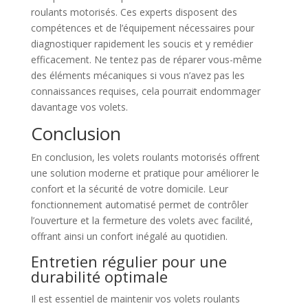
roulants motorisés. Ces experts disposent des
compétences et de l’équipement nécessaires pour
diagnostiquer rapidement les soucis et y remédier
efficacement. Ne tentez pas de réparer vous-même
des éléments mécaniques si vous n’avez pas les
connaissances requises, cela pourrait endommager
davantage vos volets.
Conclusion
En conclusion, les volets roulants motorisés offrent
une solution moderne et pratique pour améliorer le
confort et la sécurité de votre domicile. Leur
fonctionnement automatisé permet de contrôler
l’ouverture et la fermeture des volets avec facilité,
offrant ainsi un confort inégalé au quotidien.
Entretien régulier pour une
durabilité optimale
Il est essentiel de maintenir vos volets roulants