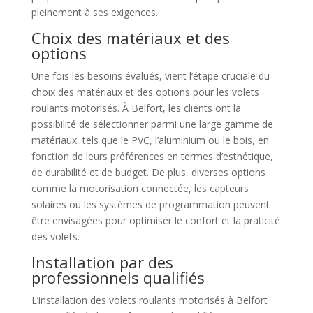
pleinement à ses exigences.
Choix des matériaux et des
options
Une fois les besoins évalués, vient l’étape cruciale du
choix des matériaux et des options pour les volets
roulants motorisés. À Belfort, les clients ont la
possibilité de sélectionner parmi une large gamme de
matériaux, tels que le PVC, l’aluminium ou le bois, en
fonction de leurs préférences en termes d’esthétique,
de durabilité et de budget. De plus, diverses options
comme la motorisation connectée, les capteurs
solaires ou les systèmes de programmation peuvent
être envisagées pour optimiser le confort et la praticité
des volets.
Installation par des
professionnels qualifiés
L’installation des volets roulants motorisés à Belfort