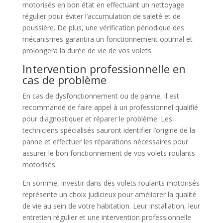
motorisés en bon état en effectuant un nettoyage
régulier pour éviter l’accumulation de saleté et de
poussière. De plus, une vérification périodique des
mécanismes garantira un fonctionnement optimal et
prolongera la durée de vie de vos volets.
Intervention professionnelle en
cas de problème
En cas de dysfonctionnement ou de panne, il est
recommandé de faire appel à un professionnel qualifié
pour diagnostiquer et réparer le problème. Les
techniciens spécialisés sauront identifier l’origine de la
panne et effectuer les réparations nécessaires pour
assurer le bon fonctionnement de vos volets roulants
motorisés.
En somme, investir dans des volets roulants motorisés
représente un choix judicieux pour améliorer la qualité
de vie au sein de votre habitation. Leur installation, leur
entretien régulier et une intervention professionnelle