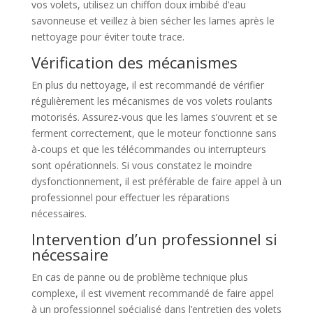
vos volets, utilisez un chiffon doux imbibé d’eau
savonneuse et veillez à bien sécher les lames après le
nettoyage pour éviter toute trace.
Vérification des mécanismes
En plus du nettoyage, il est recommandé de vérifier
régulièrement les mécanismes de vos volets roulants
motorisés. Assurez-vous que les lames s’ouvrent et se
ferment correctement, que le moteur fonctionne sans
à-coups et que les télécommandes ou interrupteurs
sont opérationnels. Si vous constatez le moindre
dysfonctionnement, il est préférable de faire appel à un
professionnel pour effectuer les réparations
nécessaires.
Intervention d’un professionnel si
nécessaire
En cas de panne ou de problème technique plus
complexe, il est vivement recommandé de faire appel
à un professionnel spécialisé dans l’entretien des volets