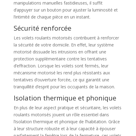
manipulations manuelles fastidieuses, il suffit
d’appuyer sur un bouton pour ajuster la luminosité et
l’intimité de chaque pièce en un instant.
Sécurité renforcée
Les volets roulants motorisés contribuent à renforcer
la sécurité de votre domicile. En effet, leur système
motorisé dissuade les intrusions en offrant une
protection supplémentaire contre les tentatives
d’effraction. Lorsque les volets sont fermés, leur
mécanisme motorisé les rend plus résistants aux
tentatives d’ouverture forcée, ce qui garantit une
tranquillité d’esprit pour les occupants de la maison.
Isolation thermique et phonique
En plus de leur aspect pratique et sécuritaire, les volets
roulants motorisés jouent un rôle essentiel dans
l’isolation thermique et phonique de l’habitation. Grâce
à leur structure robuste et à leur capacité à épouser
parfaitement la fenêtre lors de la fermeture, ces volets