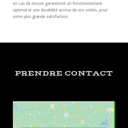
en cas de besoin garantiront un fonctionnement
optimal et une durabilité accrue de vos volets, pour
votre plus grande satisfaction.
PRENDRE CONTACT