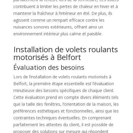
contribuent à limiter les pertes de chaleur en hiver et à
maintenir la fraîcheur à l’intérieur en été. De plus, ils
agissent comme un rempart efficace contre les
nuisances sonores extérieures, offrant ainsi un
environnement intérieur plus calme et paisible.
Installation de volets roulants
motorisés à Belfort
Évaluation des besoins
Lors de l’installation de volets roulants motorisés à
Belfort, la première étape essentielle est l’évaluation
minutieuse des besoins spécifiques de chaque client.
Cette évaluation prend en compte divers éléments tels
que la taille des fenêtres, l’orientation de la maison, les
préférences esthétiques et fonctionnelles, ainsi que les
contraintes techniques éventuelles. En comprenant
parfaitement les attentes du client, il est possible de
proposer des solutions sur mesure qui répondent