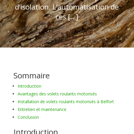
d’isolation. L’automatisation de
ces […]
Sommaire
Introduction
Avantages des volets roulants motorisés
Installation de volets roulants motorisés à Belfort
Entretien et maintenance
Conclusion
Introduction